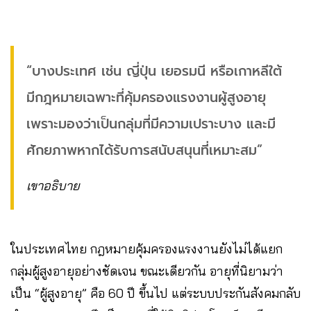
“บางประเทศ เช่น ญี่ปุ่น เยอรมนี หรือเกาหลีใต้
มีกฎหมายเฉพาะที่คุ้มครองแรงงานผู้สูงอายุ
เพราะมองว่าเป็นกลุ่มที่มีความเปราะบาง และมี
ศักยภาพหากได้รับการสนับสนุนที่เหมาะสม”
เขาอธิบาย
ในประเทศไทย กฎหมายคุ้มครองแรงงานยังไม่ได้แยก
กลุ่มผู้สูงอายุอย่างชัดเจน ขณะเดียวกัน อายุที่นิยามว่า
เป็น “ผู้สูงอายุ” คือ 60 ปี ขึ้นไป แต่ระบบประกันสังคมกลับ