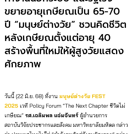
ขยายอายุเกษียณเป็น 65-70
ปี “มนุษย์ต่างวัย” ชวนคิดชีวิต
หลังเกษียณตั้งแต่อายุ 40
สร้างพื้นที่ใหม่ให้ผู้สูงวัยแสดง
ศักยภาพ
วันนี้ (22 มิ.ย. 68) ที่งาน
มนุษย์ต่างวัย FEST
2025
เวที Policy Forum “The Next Chapter ชีวิตไม่
เกษียณ“
รศ.เฉลิมพล แจ่มจันทร์
ผู้อำนวยการ
สถาบันวิจัยประชากรและสังคม มหาวิทยาลัยมหิดล กล่าว