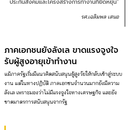
ประกันสังคมและโครงสร้างการทำงานที่ยืดหยุ่น”
รศ.เฉลิมพล เสนอ
ภาคเอกชนยังลังเล ขาดแรงจูงใจ
รับผู้สูงอายุเข้าทำงาน
แม้ภาครัฐเริ่มมีแนวคิดสนับสนุนผู้สูงวัยให้กลับเข้าสู่ระบบ
งาน แต่ในทางปฏิบัติ ภาคเอกชนจำนวนมากยังมีความ
ลังเล เพราะมองว่าไม่มีแรงจูงใจทางเศรษฐกิจ และยัง
ขาดมาตรการสนับสนุนจากรัฐ