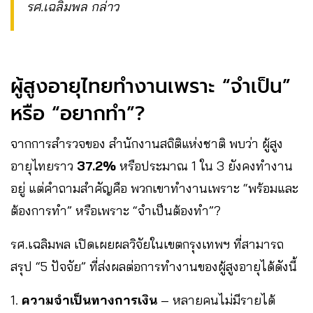
รศ.เฉลิมพล กล่าว
ผู้สูงอายุไทยทำงานเพราะ “จำเป็น”
หรือ “อยากทำ”?
จากการสำรวจของ สำนักงานสถิติแห่งชาติ พบว่า ผู้สูง
อายุไทยราว
37.2%
หรือประมาณ 1 ใน 3 ยังคงทำงาน
อยู่ แต่คำถามสำคัญคือ พวกเขาทำงานเพราะ “พร้อมและ
ต้องการทำ” หรือเพราะ “จำเป็นต้องทำ”?
รศ.เฉลิมพล เปิดเผยผลวิจัยในเขตกรุงเทพฯ ที่สามารถ
สรุป “5 ปัจจัย” ที่ส่งผลต่อการทำงานของผู้สูงอายุได้ดังนี้
1.
ความจำเป็นทางการเงิน
– หลายคนไม่มีรายได้