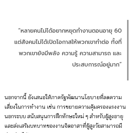
“หลายคนไม่ได้อยากหยุดทำงานตอนอายุ 60
แต่สังคมไม่ได้เปิดโอกาสให้พวกเขาทำต่อ ทั้งที่
พวกเขายังมีพลัง ความรู้ ความสามารถ และ
ประสบการณ์อยู่มาก”
นอกจากนี้ ยังเสนอให้ภาครัฐพัฒนานโยบายที่ลดความ
เสี่ยงในการทำงาน เช่น การขยายความคุ้มครองแรงงาน
นอกระบบ สนับสนุนการฝึกทักษะใหม่ ๆ สำหรับผู้สูงอายุ
และส่งเสริมบทบาทของงานจิตอาสาที่ผู้สูงวัยสามารถมี