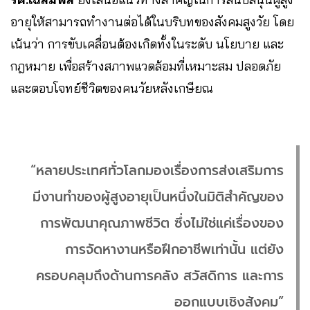
อายุให้สามารถทำงานต่อได้ในบริบทของสังคมสูงวัย โดย
เน้นว่า การขับเคลื่อนต้องเกิดทั้งในระดับ นโยบาย และ
กฎหมาย เพื่อสร้างสภาพแวดล้อมที่เหมาะสม ปลอดภัย
และตอบโจทย์ชีวิตของคนวัยหลังเกษียณ
“หลายประเทศทั่วโลกมองเรื่องการส่งเสริมการ
มีงานทำของผู้สูงอายุเป็นหนึ่งในมิติสำคัญของ
การพัฒนาคุณภาพชีวิต ซึ่งไม่ใช่แค่เรื่องของ
การจัดหางานหรือฝึกอาชีพเท่านั้น แต่ยัง
ครอบคลุมถึงด้านการคลัง สวัสดิการ และการ
ออกแบบเชิงสังคม”