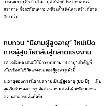
กำหนดอายุ 55 ปี เป็นอายุที่ให้สิทธิประโยชน์กรณี
ชราภาพ ซึ่งสะท้อนความเหลื่อมล้ำเชิงโครงสร้างที่อาจ
ต้องปรับ
ทบทวน “นิยามผู้สูงอายุ” ใหม่เปิด
ทางผู้สูงวัยกลับสู่ตลาดแรงงาน
รศ.เฉลิมพล เสนอให้มีการทบทวน “3 อายุ” สำคัญที่
เกี่ยวข้องกับชีวิตแรงงานของผู้สูงอายุ ดังนี้
1.
อายุของการนิยามความเป็นผู้สูงอายุ (60 ปี)
– เป็น
จุดเริ่มต้นของการถูกจัดประเภท แต่ไม่ได้สะท้อนสภาพ
ความสามารถที่แท้จริง