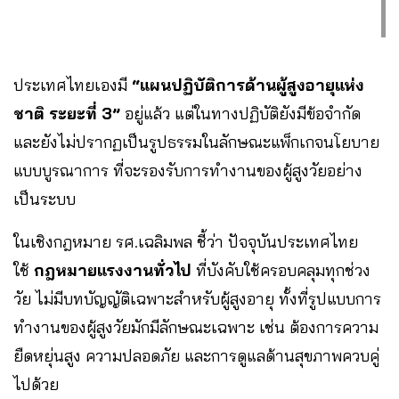
ประเทศไทยเองมี
“แผนปฏิบัติการด้านผู้สูงอายุแห่ง
ชาติ ระยะที่ 3”
อยู่แล้ว แต่ในทางปฏิบัติยังมีข้อจำกัด
และยังไม่ปรากฏเป็นรูปธรรมในลักษณะแพ็กเกจนโยบาย
แบบบูรณาการ ที่จะรองรับการทำงานของผู้สูงวัยอย่าง
เป็นระบบ
ในเชิงกฎหมาย รศ.เฉลิมพล ชี้ว่า ปัจจุบันประเทศไทย
ใช้
กฎหมายแรงงานทั่วไป
ที่บังคับใช้ครอบคลุมทุกช่วง
วัย ไม่มีบทบัญญัติเฉพาะสำหรับผู้สูงอายุ ทั้งที่รูปแบบการ
ทำงานของผู้สูงวัยมักมีลักษณะเฉพาะ เช่น ต้องการความ
ยืดหยุ่นสูง ความปลอดภัย และการดูแลด้านสุขภาพควบคู่
ไปด้วย