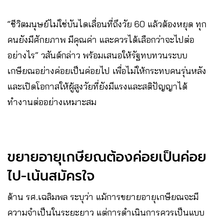
“ชีวิตมนุษย์ไม่ใช่บันไดเลื่อนที่ถึงวัย 60 แล้วต้องหยุด ทุก
คนยังมีศักยภาพ มีคุณค่า และควรได้เลือกว่าจะไปต่อ
อย่างไร” วสันต์กล่าว พร้อมเสนอให้รัฐทบทวนระบบ
เกษียณอย่างค่อยเป็นค่อยไป เพื่อไม่ให้กระทบคนรุ่นหลัง
และเปิดโอกาสให้ผู้สูงวัยที่ยังมีแรงและสติปัญญาได้
ทำงานต่ออย่างเหมาะสม
ขยายอายุเกษียณต้องค่อยเป็นค่อย
ไป-เน้นสมัครใจ
ด้าน รศ.เฉลิมพล ระบุว่า แม้การขยายอายุเกษียณจะมี
ความจำเป็นในระยะยาว แต่การดำเนินการควรเป็นแบบ