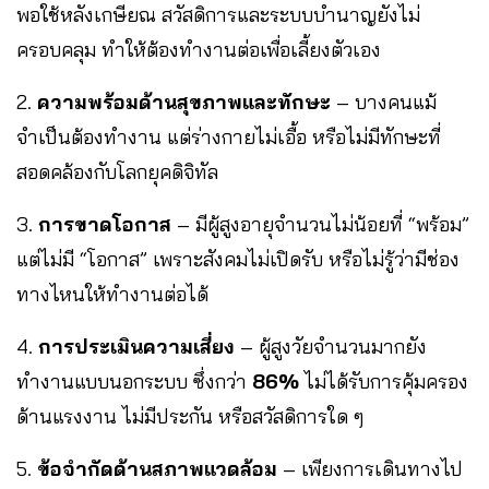
พอใช้หลังเกษียณ สวัสดิการและระบบบำนาญยังไม่
ครอบคลุม ทำให้ต้องทำงานต่อเพื่อเลี้ยงตัวเอง
2.
ความพร้อมด้านสุขภาพและทักษะ
– บางคนแม้
จำเป็นต้องทำงาน แต่ร่างกายไม่เอื้อ หรือไม่มีทักษะที่
สอดคล้องกับโลกยุคดิจิทัล
3.
การขาดโอกาส
– มีผู้สูงอายุจำนวนไม่น้อยที่ “พร้อม”
แต่ไม่มี “โอกาส” เพราะสังคมไม่เปิดรับ หรือไม่รู้ว่ามีช่อง
ทางไหนให้ทำงานต่อได้
4.
การประเมินความเสี่ยง
– ผู้สูงวัยจำนวนมากยัง
ทำงานแบบนอกระบบ ซึ่งกว่า
86%
ไม่ได้รับการคุ้มครอง
ด้านแรงงาน ไม่มีประกัน หรือสวัสดิการใด ๆ
5.
ข้อจำกัดด้านสภาพแวดล้อม
– เพียงการเดินทางไป