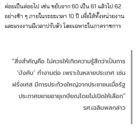
ค่อยเป็นค่อยไป เช่น ขยับจาก 60 เป็น 61 แล้วไป 62
อย่างช้า ๆ ภายในระยะเวลา 10 ปี เพื่อให้ทั้งหน่วยงาน
และแรงงานมีเวลาปรับตัว โดยเฉพาะในภาคราชการ
“สิ่งสำคัญคือ ไม่ควรให้เกิดความรู้สึกว่าเป็นการ
‘บังคับ’ ทำงานต่อ เพราะในหลายประเทศ เช่น
ฝรั่งเศส มีการประท้วงใหญ่จากประชาชนเมื่อรัฐ
ประกาศขยายอายุเกษียณโดยไม่เปิดให้เลือก”
รศ.เฉลิมพลกล่าว