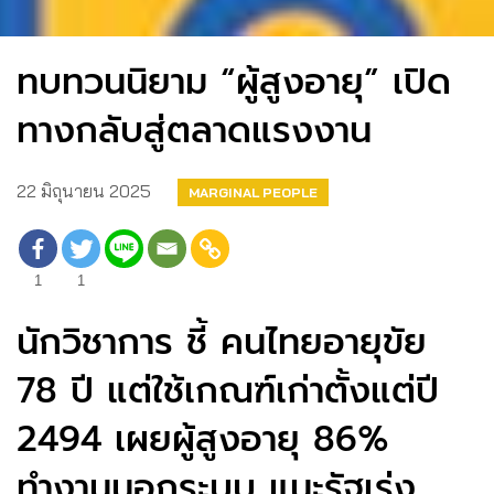
ทบทวนนิยาม “ผู้สูงอายุ” เปิด
ทางกลับสู่ตลาดแรงงาน
22 มิถุนายน 2025
MARGINAL PEOPLE
1
1
นักวิชาการ ชี้ คนไทยอายุขัย
78 ปี แต่ใช้เกณฑ์เก่าตั้งแต่ปี
2494 เผยผู้สูงอายุ 86%
ทำงานนอกระบบ แนะรัฐเร่ง