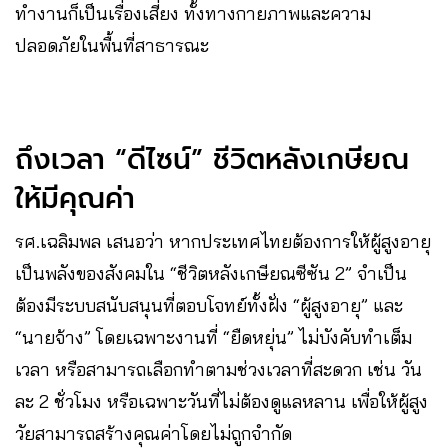
ทำงานก็เป็นเรื่องเสี่ยง ทั้งทางกายภาพและความ
ปลอดภัยในพื้นที่สาธารณะ
ถึงเวลา “ดีไซน์” ชีวิตหลังเกษียณ
ให้มีคุณค่า
รศ.เฉลิมพล เสนอว่า หากประเทศไทยต้องการให้ผู้สูงอายุ
เป็นพลังของสังคมใน “ชีวิตหลังเกษียณซีซัน 2” จำเป็น
ต้องมีระบบสนับสนุนที่ตอบโจทย์ทั้งฝั่ง “ผู้สูงอายุ” และ
“นายจ้าง” โดยเฉพาะงานที่ “ยืดหยุ่น” ไม่บังคับทำเต็ม
เวลา หรือสามารถเลือกทำตามช่วงเวลาที่สะดวก เช่น วัน
ละ 2 ชั่วโมง หรือเฉพาะวันที่ไม่ต้องดูแลหลาน เพื่อให้ผู้สูง
วัยสามารถสร้างคุณค่าโดยไม่ถูกจำกัด