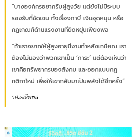
“บางองค์กรอยากรับผู้สูงวัย แต่ยังไม่มีระบบ
รองรับที่ชัดเจน ทั้งเรื่องภาษี เงินอุดหนุน หรือ
กฎเกณฑ์ด้านแรงงานที่ยืดหยุ่นเพียงพอ
“ถ้าเราอยากให้ผู้สูงอายุมีงานทำหลังเกษียณ เรา
ต้องไม่มองว่าพวกเขาเป็น ‘ภาระ’ แต่ต้องเห็นว่า
เขาคือทรัพยากรของสังคม และออกแบบกฎ
กติกาใหม่ เพื่อให้เขากลับมาเป็นพลังได้อีกครั้ง”
รศ.เฉลิมพล