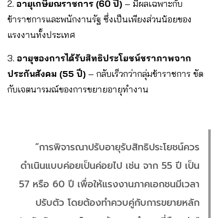
2.
อายุเกษียณราชการ (60 ปี)
– มีผลเฉพาะกับ
ข้าราชการและพนักงานรัฐ ซึ่งเป็นเพียงส่วนน้อยของ
แรงงานทั้งประเทศ
3.
อายุของการได้รับสิทธิประโยชน์ชราภาพจาก
ประกันสังคม (55 ปี)
– กลับเร็วกว่ากลุ่มข้าราชการ ขัด
กับเจตนารมณ์ของการขยายอายุทำงาน
“การพิจารณาปรับอายุรับสิทธิประโยชน์ควร
ดำเนินแบบค่อยเป็นค่อยไป เช่น จาก 55 ปี เป็น
57 หรือ 60 ปี เพื่อให้แรงงานภาคเอกชนมีเวลา
ปรับตัว โดยต้องทำควบคู่กับการขยายหลัก