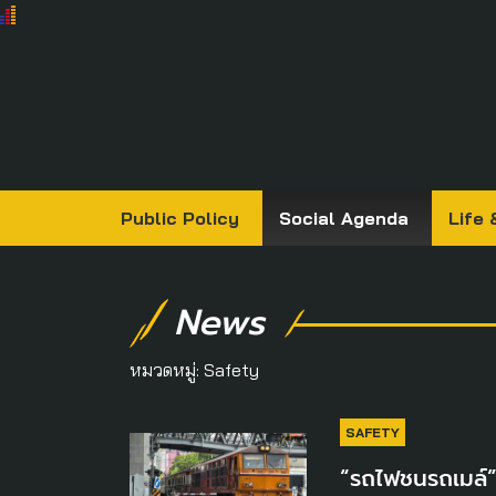
Public Policy
Social Agenda
Life 
News
หมวดหมู่:
Safety
SAFETY
“รถไฟชนรถเมล์” ไ