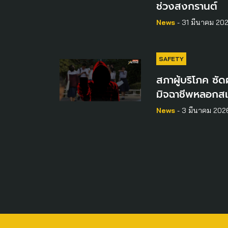
ช่วงสงกรานต์
News
- 31 มีนาคม 20
SAFETY
สภาผู้บริโภค ซัดผ
มิจฉาชีพหลอกสแ
News
- 3 มีนาคม 202