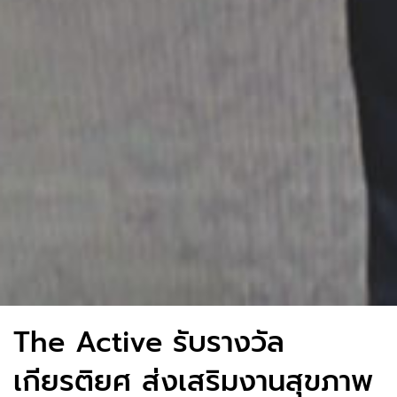
The Active รับรางวัล
เกียรติยศ ส่งเสริมงานสุขภาพ