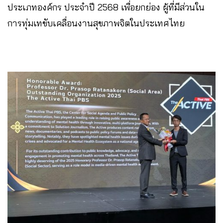
ประเภทองค์กร ประจำปี 2568 เพื่อยกย่อง ผู้ที่มีส่วนใน
การทุ่มเทขับเคลื่อนงานสุขภาพจิตในประเทศไทย