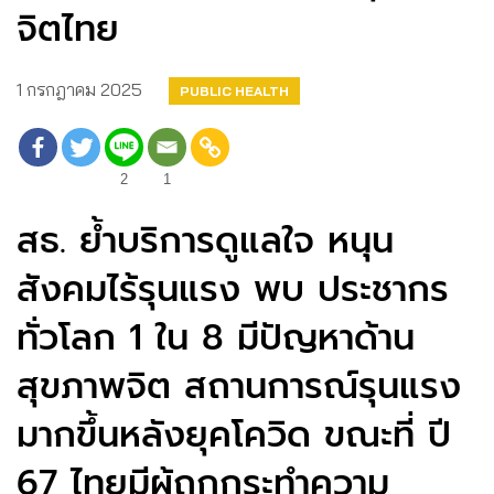
จิตไทย
1 กรกฎาคม 2025
PUBLIC HEALTH
2
1
สธ. ย้ำบริการดูแลใจ หนุน
สังคมไร้รุนแรง พบ ประชากร
ทั่วโลก 1 ใน 8 มีปัญหาด้าน
สุขภาพจิต สถานการณ์รุนแรง
มากขึ้นหลังยุคโควิด ขณะที่ ปี
67 ไทยมีผู้ถูกกระทำความ