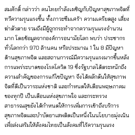
สมศักดิ์ กล่าวว่า คนไทยกำลังเผชิญกับปัญหาสุขภาพจิตที่
ทวีความรุนแรงขึ้น ทั้งภาวะซึมเศร้า ความเครียดสูง เสี่ยง
ฆ่าตัวตาย รวมถึงมีผู้ถูกกระทำจากความรุนแรงจำนวน
มาก โดยข้อมูลจากองค์การอนามัยโลก พบว่า ประชากร
ทั่วโลกกว่า 970 ล้านคน หรือประมาณ 1 ใน 8 มีปัญหา
ด้านสุขภาพจิต และสถานการณ์มีความรุนแรงมากขึ้นหลัง
การแพร่ระบาดของโรคโควิด 19 ซึ่งรัฐบาลได้ตระหนักถึง
ความสำคัญของการแก้ไขปัญหา จึงได้ผลักดันให้สุขภาพ
จิตที่ดีเป็นวาระแห่งชาติ และกำหนดให้เดือนพฤษภาคม
ของทุกปี เป็นเดือนแห่งสุขภาพใจ และกระทรวง
สาธารณสุขยังได้กำหนดให้การเพิ่มการเข้าถึงบริการ
สุขภาพจิตและบำบัดยาเสพติดเป็นหนึ่งในนโยบายมุ่งเน้น
เพื่อส่งเสริมให้สังคมไทยเป็นสังคมที่ไร้ความรุนแรง