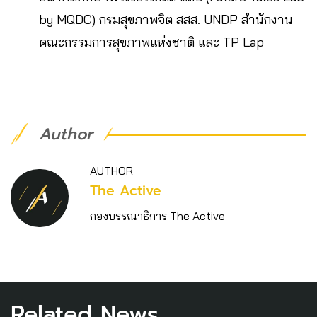
by MQDC) กรมสุขภาพจิต สสส. UNDP สำนักงาน
คณะกรรมการสุขภาพแห่งชาติ และ TP Lap
Author
AUTHOR
The Active
กองบรรณาธิการ The Active
Related News