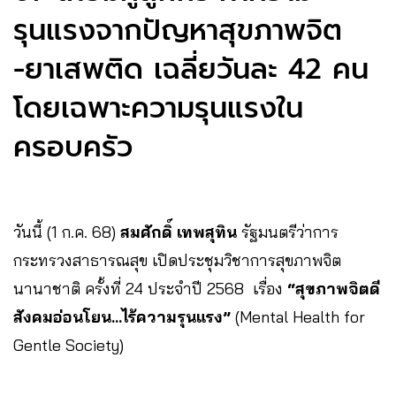
รุนแรงจากปัญหาสุขภาพจิต
-ยาเสพติด เฉลี่ยวันละ 42 คน
โดยเฉพาะความรุนแรงใน
ครอบครัว
วันนี้ (1 ก.ค. 68)
สมศักดิ์ เทพสุทิน
รัฐมนตรีว่าการ
กระทรวงสาธารณสุข เปิดประชุมวิชาการสุขภาพจิต
นานาชาติ ครั้งที่ 24 ประจำปี 2568 เรื่อง
“สุขภาพจิตดี
สังคมอ่อนโยน…ไร้ความรุนแรง”
(Mental Health for
Gentle Society)