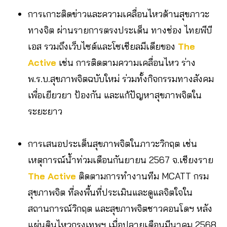
การเกาะติดข่าวและความเคลื่อนไหวด้านสุขภาวะ
ทางจิต ผ่านรายการตรงประเด็น ทางช่อง ไทยพีบี
เอส รวมถึงเว็บไซต์และโซเชียลมีเดียของ
The
Active
เช่น การติดตามความเคลื่อนไหว ร่าง
พ.ร.บ.สุขภาพจิตฉบับใหม่ ร่วมทั้งกิจกรรมทางสังคม
เพื่อเยียวยา ป้องกัน และแก้ปัญหาสุขภาพจิตใน
ระยะยาว
การเสนอประเด็นสุขภาพจิตในภาวะวิกฤต เช่น
เหตุการณ์น้ำท่วมเดือนกันยายน 2567 จ.เชียงราย
The Active
ติดตามการทำงานทีม MCATT กรม
สุขภาพจิต ที่ลงพื้นที่ประเมินและดูแลจิตใจใน
สถานการณ์วิกฤต และสุขภาพจิตชาวคอนโดฯ หลัง
แผ่นดินไหวกรุงเทพฯ เมื่อปลายเดือนมีนาคม 2568