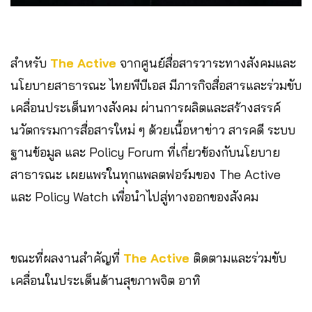
สำหรับ
The Active
จากศูนย์สื่อสารวาระทางสังคมและ
นโยบายสาธารณะ ไทยพีบีเอส มีภารกิจสื่อสารและร่วมขับ
เคลื่อนประเด็นทางสังคม ผ่านการผลิตและสร้างสรรค์
นวัตกรรมการสื่อสารใหม่ ๆ ด้วยเนื้อหาข่าว สารคดี ระบบ
ฐานข้อมูล และ Policy Forum ที่เกี่ยวข้องกับนโยบาย
สาธารณะ เผยแพร่ในทุกแพลตฟอร์มของ The Active
และ Policy Watch เพื่อนำไปสู่ทางออกของสังคม
ขณะที่ผลงานสำคัญที่
The Active
ติดตามและร่วมขับ
เคลื่อนในประเด็นด้านสุขภาพจิต อาทิ