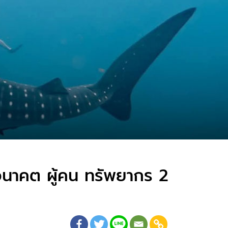
eอนาคต ผู้คน ทรัพยากร 2