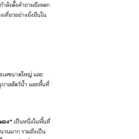
บกำลังตั้งคำถามถึงผลก
ที่ยวอย่างยั่งยืนใน
มทะเลขนาดใหญ่ และ
าลสัตว์น้ำ และพื้นที่
ะนอง”
เป็นหนึ่งในพื้นที่
จำนวนมาก รวมถึงเป็น