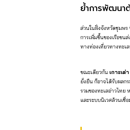
ย้ำการพัฒนาต
ส่วนในฝั่งจังหวัดชุมพร 
การเพิ่มขึ้นของเรือขน
ทางท่องเที่ยวทางทะเลท
ขณะเดียวกัน
เกาะเต่า
ยั่งยืน ก็อาจได้รับ
รวมของทะเลอ่าวไทย 
และระบบนิเวศล้วนเชื่อ