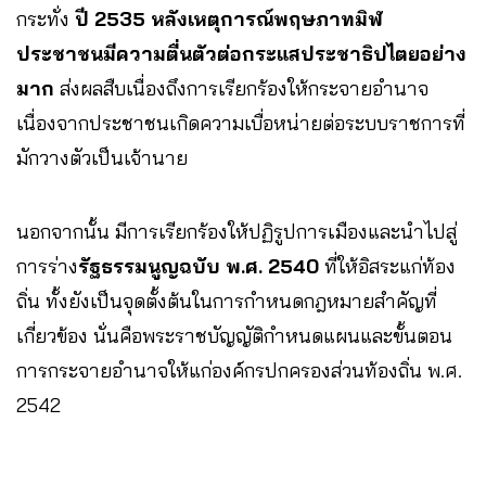
กระทั่ง
ปี 2535 หลังเหตุการณ์พฤษภาทมิฬ
ประชาชนมีความตื่นตัวต่อกระแสประชาธิปไตยอย่าง
มาก
ส่งผลสืบเนื่องถึงการเรียกร้องให้กระจายอำนาจ
เนื่องจากประชาชนเกิดความเบื่อหน่ายต่อระบบราชการที่
มักวางตัวเป็นเจ้านาย
นอกจากนั้น มีการเรียกร้องให้ปฏิรูปการเมืองและนำไปสู่
การร่าง
รัฐธรรมนูญฉบับ พ.ศ. 2540
ที่ให้อิสระแก่ท้อง
ถิ่น ทั้งยังเป็นจุดตั้งต้นในการกำหนดกฎหมายสำคัญที่
เกี่ยวข้อง นั่นคือพระราชบัญญัติกำหนดแผนและขั้นตอน
การกระจายอำนาจให้แก่องค์กรปกครองส่วนท้องถิ่น พ.ศ.
2542