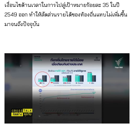
เงื่อนไขด้านเวลาในการไปสู่เป้าหมายร้อยละ 35 ในปี
2549 ออก ทำให้สัดส่วนรายได้ของท้องถิ่นแทบไม่เพิ่มขึ้น
มาจนถึงปัจจุบัน