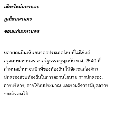
เชียงใหม่มหานคร
ภูเก็ตมหานคร
ขอนแก่นมหานคร
หลายคนฝันเห็นอนาคตประเทศไทยที่ไม่ใช่แค่
กรุงเทพมหานคร จากรัฐธรรมนูญฉบับ พ.ศ. 2540 ที่
กำหนดอำนาจหน้าที่ของท้องถิ่น ให้อิสระแก่องค์กร
ปกครองส่วนท้องถิ่นในการออกนโยบาย การปกครอง,
การบริหาร, การใช้งบประมาณ และรวมถึงการมีบุคลากร
ของตัวเองได้