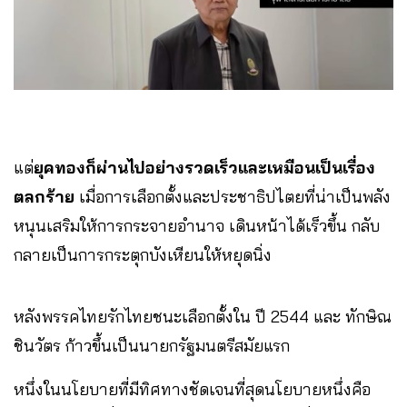
แต่
ยุคทองก็ผ่านไปอย่างรวดเร็วและเหมือนเป็นเรื่อง
ตลกร้าย
เมื่อการเลือกตั้งและประชาธิปไตยที่น่าเป็นพลัง
หนุนเสริมให้การกระจายอำนาจ เดินหน้าได้เร็วขึ้น กลับ
กลายเป็นการกระตุกบังเหียนให้หยุดนิ่ง
หลังพรรคไทยรักไทยชนะเลือกตั้งใน ปี 2544 และ ทักษิณ
ชินวัตร ก้าวขึ้นเป็นนายกรัฐมนตรีสมัยแรก
หนึ่งในนโยบายที่มีทิศทางชัดเจนที่สุดนโยบายหนึ่งคือ