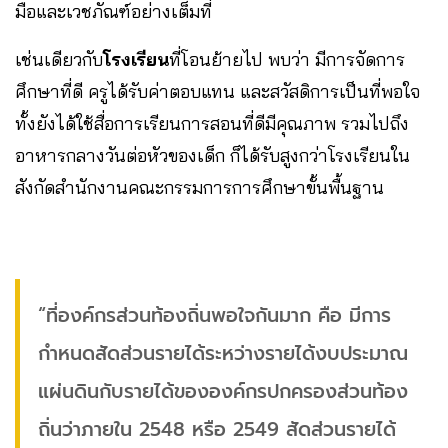
มือและเวชภัณฑ์อย่างเต็มที่
เช่นเดียวกับ
โรงเรียน
ที่โอนย้ายไป พบว่า มีการจัดการ
ศึกษาที่ดี ครูได้รับค่าตอบแทน และสวัสดิการเป็นที่พอใจ
ทั้งยังได้ใช้สื่อการเรียนการสอนที่ดีมีคุณภาพ รวมไปถึง
อาหารกลางวันต่อหัวของเด็ก ก็ได้รับสูงกว่าโรงเรียนใน
สังกัดสำนักงานคณะกรรมการการศึกษาขั้นพื้นฐาน
“ที่องค์กรส่วนท้องถิ่นพอใจกันมาก คือ มีการ
กำหนดสัดส่วนรายได้ระหว่างรายได้งบประมาณ
แผ่นดินกับรายได้ขององค์กรปกครองส่วนท้อง
ถิ่นว่าภายใน 2548 หรือ 2549 สัดส่วนรายได้