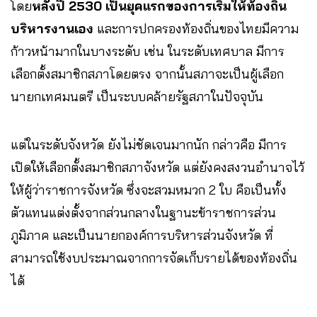
โดย
หลังปี 2530 เป็นยุคแรกของการเริ่มให้ท้องถิ่น
บริหารงานเอง
และการปกครองท้องถิ่นของไทยมีความ
ก้าวหน้ามากในบางระดับ เช่น ในระดับเทศบาล มีการ
เลือกตั้งสมาชิกสภาโดยตรง จากนั้นสภาจะเป็นผู้เลือก
นายกเทศมนตรี เป็นระบบคล้ายรัฐสภาในปัจจุบัน
แต่ในระดับจังหวัด ยังไม่ชัดเจนมากนัก กล่าวคือ มีการ
เปิดให้เลือกตั้งสมาชิกสภาจังหวัด แต่ยังคงสงวนอำนาจไว้
ให้ผู้ว่าราชการจังหวัด ซึ่งจะสวมหมวก 2 ใบ คือเป็นทั้ง
ตัวแทนแต่งตั้งจากส่วนกลางในฐานะข้าราชการส่วน
ภูมิภาค และเป็นนายกองค์การบริหารส่วนจังหวัด ที่
สามารถใช้งบประมาณจากการจัดเก็บรายได้ของท้องถิ่น
ได้