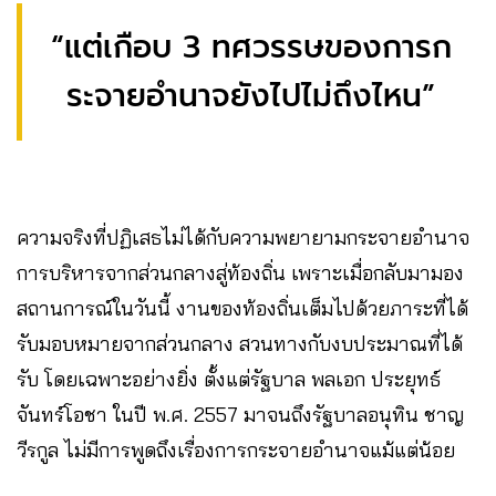
“แต่เกือบ 3 ทศวรรษของการก
ระจายอำนาจยังไปไม่ถึงไหน”
ความจริงที่ปฏิเสธไม่ได้กับความพยายามกระจายอำนาจ
การบริหารจากส่วนกลางสู่ท้องถิ่น เพราะเมื่อกลับมามอง
สถานการณ์ในวันนี้ งานของท้องถิ่นเต็มไปด้วยภาระที่ได้
รับมอบหมายจากส่วนกลาง สวนทางกับงบประมาณที่ได้
รับ โดยเฉพาะอย่างยิ่ง ตั้งแต่รัฐบาล พลเอก ประยุทธ์
จันทร์โอชา ในปี พ.ศ. 2557 มาจนถึงรัฐบาลอนุทิน ชาญ
วีรกูล ไม่มีการพูดถึงเรื่องการกระจายอำนาจแม้แต่น้อย