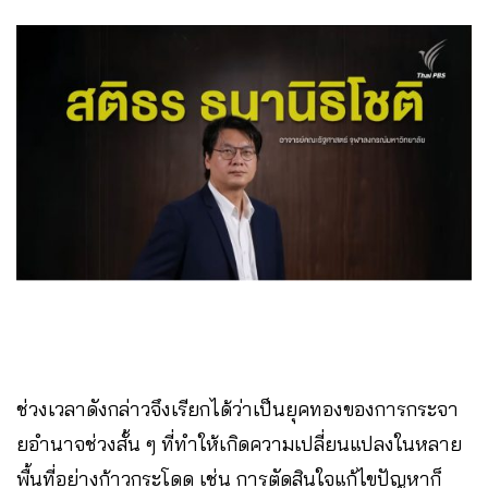
ช่วงเวลาดังกล่าวจึงเรียกได้ว่าเป็นยุคทองของการกระจา
ยอำนาจช่วงสั้น ๆ ที่ทำให้เกิดความเปลี่ยนแปลงในหลาย
พื้นที่อย่างก้าวกระโดด เช่น การตัดสินใจแก้ไขปัญหาก็