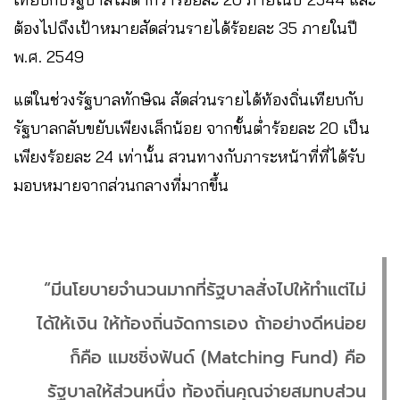
ต้องไปถึงเป้าหมายสัดส่วนรายได้ร้อยละ 35 ภายในปี
พ.ศ. 2549
แต่ในช่วงรัฐบาลทักษิณ สัดส่วนรายได้ท้องถิ่นเทียบกับ
รัฐบาลกลับขยับเพียงเล็กน้อย จากขั้นต่ำร้อยละ 20 เป็น
เพียงร้อยละ 24 เท่านั้น สวนทางกับภาระหน้าที่ที่ได้รับ
มอบหมายจากส่วนกลางที่มากขึ้น
“มีนโยบายจำนวนมากที่รัฐบาลสั่งไปให้ทำแต่ไม่
ได้ให้เงิน ให้ท้องถิ่นจัดการเอง ถ้าอย่างดีหน่อย
ก็คือ แมชชิ่งฟันด์ (Matching Fund) คือ
รัฐบาลให้ส่วนหนึ่ง ท้องถิ่นคุณจ่ายสมทบส่วน