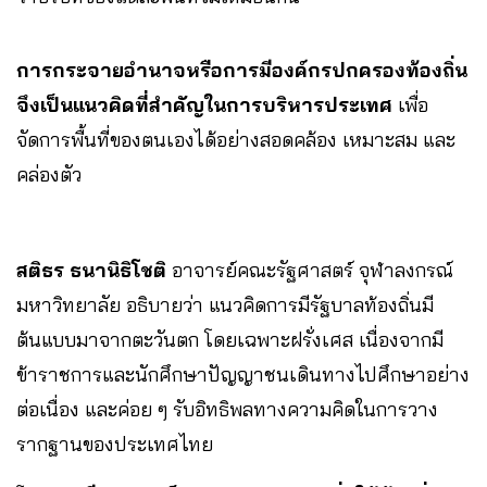
การกระจายอำนาจหรือการมีองค์กรปกครองท้องถิ่น
จึงเป็นแนวคิดที่สำคัญในการบริหารประเทศ
เพื่อ
จัดการพื้นที่ของตนเองได้อย่างสอดคล้อง เหมาะสม และ
คล่องตัว
สติธร ธนานิธิโชติ
อาจารย์คณะรัฐศาสตร์ จุฬาลงกรณ์
มหาวิทยาลัย อธิบายว่า แนวคิดการมีรัฐบาลท้องถิ่นมี
ต้นแบบมาจากตะวันตก โดยเฉพาะฝรั่งเศส เนื่องจากมี
ข้าราชการและนักศึกษาปัญญาชนเดินทางไปศึกษาอย่าง
ต่อเนื่อง และค่อย ๆ รับอิทธิพลทางความคิดในการวาง
รากฐานของประเทศไทย