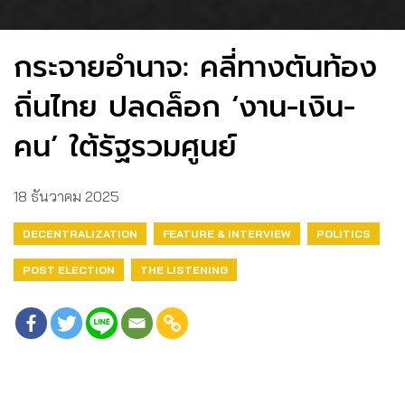
กระจายอำนาจ: คลี่ทางตันท้อง
ถิ่นไทย ปลดล็อก ‘งาน-เงิน-
คน’ ใต้รัฐรวมศูนย์
18 ธันวาคม 2025
DECENTRALIZATION
FEATURE & INTERVIEW
POLITICS
POST ELECTION
THE LISTENING