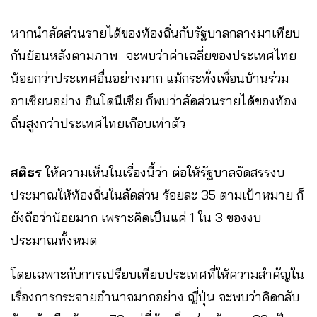
หากนำสัดส่วนรายได้ของท้องถิ่นกับรัฐบาลกลางมาเทียบ
กันย้อนหลังตามภาพ
จะพบว่าค่าเฉลี่ยของประเทศไทย
น้อยกว่าประเทศอื่นอย่างมาก แม้กระทั่งเพื่อนบ้านร่วม
อาเซียนอย่าง อินโดนีเซีย ก็พบว่าสัดส่วนรายได้ของท้อง
ถิ่นสูงกว่าประเทศไทยเกือบเท่าตัว
สติธร
ให้ความเห็นในเรื่องนี้ว่า ต่อให้รัฐบาลจัดสรรงบ
ประมาณให้ท้องถิ่นในสัดส่วน ร้อยละ 35 ตามเป้าหมาย ก็
ยังถือว่าน้อยมาก เพราะคิดเป็นแค่ 1 ใน 3 ของงบ
ประมาณทั้งหมด
โดยเฉพาะกับการเปรียบเทียบประเทศที่ให้ความสําคัญใน
เรื่องการกระจายอํานาจมากอย่าง ญี่ปุ่น จะพบว่าคิดกลับ