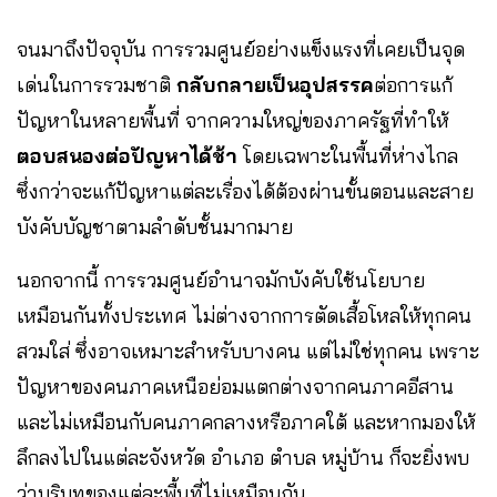
จนมาถึงปัจจุบัน การรวมศูนย์อย่างแข็งแรงที่เคยเป็นจุด
เด่นในการรวมชาติ
กลับกลายเป็นอุปสรรค
ต่อการแก้
ปัญหาในหลายพื้นที่ จากความใหญ่ของภาครัฐที่ทำให้
ตอบสนองต่อปัญหาได้ช้า
โดยเฉพาะในพื้นที่ห่างไกล
ซึ่งกว่าจะแก้ปัญหาแต่ละเรื่องได้ต้องผ่านขั้นตอนและสาย
บังคับบัญชาตามลำดับชั้นมากมาย
นอกจากนี้ การรวมศูนย์อำนาจมักบังคับใช้นโยบาย
เหมือนกันทั้งประเทศ ไม่ต่างจากการตัดเสื้อโหลให้ทุกคน
สวมใส่ ซึ่งอาจเหมาะสำหรับบางคน แต่ไม่ใช่ทุกคน เพราะ
ปัญหาของคนภาคเหนือย่อมแตกต่างจากคนภาคอีสาน
และไม่เหมือนกับคนภาคกลางหรือภาคใต้ และหากมองให้
ลึกลงไปในแต่ละจังหวัด อำเภอ ตำบล หมู่บ้าน ก็จะยิ่งพบ
ว่าบริบทของแต่ละพื้นที่ไม่เหมือนกัน