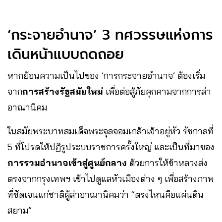
‘กระจายอำนาจ’ 3 ทศวรรษแห่งการ
เดินหน้าแบบถดถอย
หากย้อนความเป็นไปของ ‘การกระจายอำนาจ’ ต้องเริ่ม
จาก
การสร้างรัฐสมัยใหม่
เพื่อต่อสู้ภัยคุกคามจากการล่า
อาณานิคม
ในสมัยพระบาทสมเด็จพระจุลจอมเกล้าเจ้าอยู่หัว รัชกาลที่
5 ที่โปรดให้ปฏิรูประบบราชการครั้งใหญ่ และเป็นที่มาของ
การรวมอำนาจเข้าสู่ศูนย์กลาง
ด้วยการให้ข้าหลวงส่ง
ตรงจากกรุงเทพฯ เข้าไปดูแลหัวเมืองต่าง ๆ เพื่อสร้างภาพ
ที่ชัดเจนแก่ชาติผู้ล่าอาณานิคมว่า “ตรงไหนคือแผ่นดิน
สยาม”