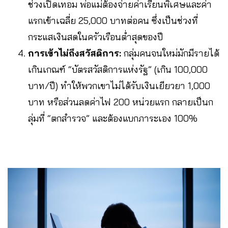
ช่วงเปิดเทอม พ่อแม่ต้องจ่ายค่าเรียนพิเศษและค่า
แรกเข้าเฉลี่ย 25,000 บาทต่อคน ซึ่งเป็นช่วงที่
กระแสเงินสดในครัวเรือนต่ำสุดของปี
การเข้าไม่ถึงสวัสดิการ:
กลุ่มคนจนใหม่มักมีรายได้
เกินเกณฑ์ “บัตรสวัสดิการแห่งรัฐ” (เกิน 100,000
บาท/ปี) ทำให้พวกเขาไม่ได้รับเงินเยียวยา 1,000
บาท หรือส่วนลดค่าไฟ 200 หน่วยแรก กลายเป็นก
ลุ่มที่ “ตกสำรวจ” และต้องแบกภาระเอง 100%