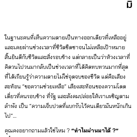
มิ
ในฐานะคนที่เห็นความตายเป็นทางออกเดียวที่เหลืออยู่
และเคยผ่านช่วงเวลาที่ชีวิตชืดชาจนไม่เหลือเป้าหมาย
สิ้นยินดีกับชีวิตและสิ่งรอบข้าง แต่กลายเป็นว่าห้วงเวลาที่
คิดวนไปวนมากลับเป็นช่วงเวลาที่ได้คิดทบทวนมากที่สุด
ที่ได้เรียนรู้ว่าความตายไม่ใช่จุดจบของชีวิต แต่คือเสียง
สะท้อน “ขอความช่วยเหลือ” เสียงสะท้อนของความโดด
เดี่ยวที่คนรอบข้าง ที่รัฐ และสังคมปล่อยให้เราเผชิญตาม
ลำพัง เป็น “ความเจ็บปวดที่แบกรับไว้คนเดียวมันหนักเกิน
ไป”…
คุณคงอยากถามแล้วใช่ไหม ?
“ทำไมผ่านมาได้ ?”