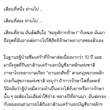
เดือนที่หนึ่ง ผ่านไป …
เดือนที่สอง ผ่านไป …
เดือนที่สาม ฉันตัดสินใจ
“ขอยุติการรักษา”
กับหมอ มันมา
ถึงจุดที่ฉันอายต่อการไปใช้สิทธิรักษาพยาบาลของตัวเอง
ในฐานะผู้ป่วยซึมเศร้าที่รักษาต่อเนื่องมากว่า 10 ปี และ
มาถึงจุดที่กินยาต้านเศร้านอกบัญชียาหลักแห่งชาติ
ภาษาโรงพยาบาลเรียก “ยานอกสิทธิ์” ตามกฎหมายหลัก
ประกันสุขภาพแห่งชาติ ระบุว่า ถ้าการรักษาใดที่แพทย์
วินิจฉัยว่าผู้ป่วยมีความจำเป็นควรได้รับยาหรือการรักษา
นั้น ๆ จะต้องไม่เสียค่าใช้จ่าย หลายปีที่ผ่านมา, ฉันต่อรอง
กับหมอจนสามารถได้กินยาต้านเศร้านอกบัญชียาหลักฯ