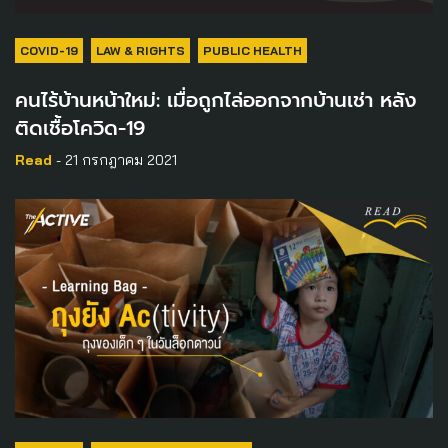
COVID-19
LAW & RIGHTS
PUBLIC HEALTH
คนไร้บ้านหน้าใหม่: เมื่อถูกไล่ออกจากบ้านเช่า หลัง
ติดเชื้อโควิด-19
Read
- 21 กรกฎาคม 2021