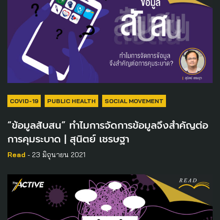
COVID-19
PUBLIC HEALTH
SOCIAL MOVEMENT
“ข้อมูลสับสน” ทำไมการจัดการข้อมูลจึงสำคัญต่อ
การคุมระบาด | สุนิตย์ เชรษฐา
Read
- 23 มิถุนายน 2021