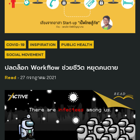
COVID-19
INSPIRATION
PUBLIC HEALTH
SOCIAL MOVEMENT
ปลดล็อก Workflow ช่วยชีวิต หยุดคนตาย
Read
- 27 กรกฎาคม 2021