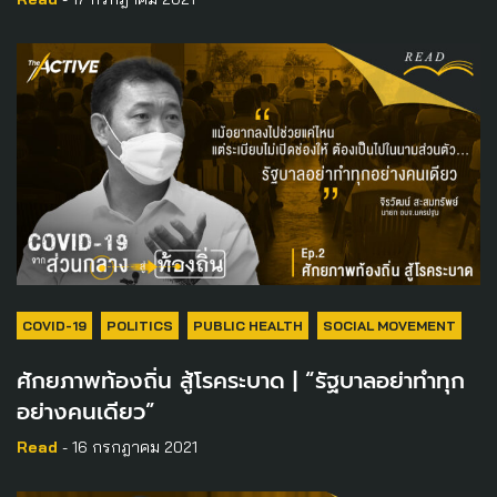
COVID-19
POLITICS
PUBLIC HEALTH
SOCIAL MOVEMENT
ศักยภาพท้องถิ่น สู้โรคระบาด | “รัฐบาลอย่าทำทุก
อย่างคนเดียว”
Read
- 16 กรกฎาคม 2021