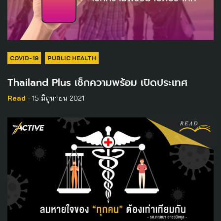
COVID-19
PUBLIC HEALTH
Thailand Plus เช็กความพร้อม เปิดประเทศ
Read
- 15 มิถุนายน 2021