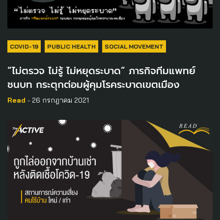
COVID-19
PUBLIC HEALTH
SOCIAL MOVEMENT
“ไม่ตรวจ ไม่รู้ ไม่หยุดระบาด” ภารกิจทีมแพทย์
ชนบท กระตุกต่อมผู้คุมโรคระบาดเขตเมือง
Read
- 26 กรกฎาคม 2021