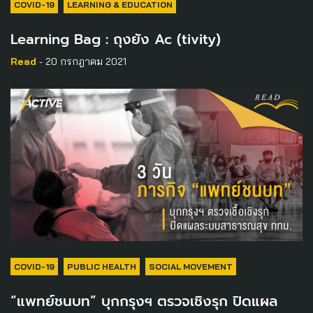
COVID-19
LEARNING & EDUCATION
Learning Bag : ถุงยัง Ac (tivity)
Read
- 20 กรกฎาคม 2021
COVID-19
PUBLIC HEALTH
SOCIAL MOVEMENT
“แพทย์ชนบท” บุกกรุงฯ ตรวจเชิงรุก ปิดแผล