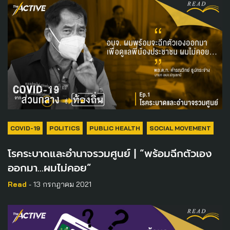
COVID-19
POLITICS
PUBLIC HEALTH
SOCIAL MOVEMENT
โรคระบาดและอำนาจรวมศูนย์ | “พร้อมฉีกตัวเอง
ออกมา…ผมไม่คอย”
Read
- 13 กรกฎาคม 2021