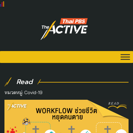
Read
หมวดหมู่:
Covid-19