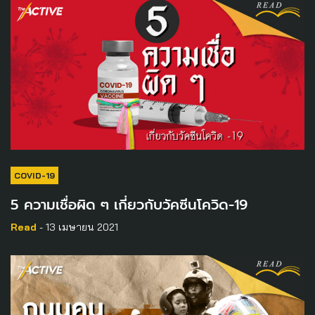
COVID-19
5 ความเชื่อผิด ๆ เกี่ยวกับวัคซีนโควิด-19
Read
- 13 เมษายน 2021