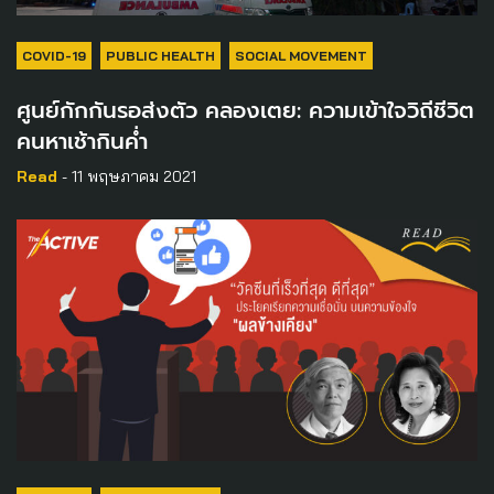
COVID-19
PUBLIC HEALTH
SOCIAL MOVEMENT
ศูนย์กักกันรอส่งตัว คลองเตย: ความเข้าใจวิถีชีวิต
คนหาเช้ากินค่ำ
Read
- 11 พฤษภาคม 2021