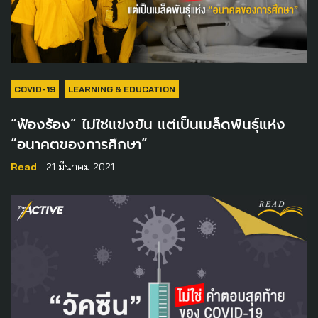
COVID-19
LEARNING & EDUCATION
“ฟ้องร้อง” ไม่ใช่แข่งขัน แต่เป็นเมล็ดพันธุ์แห่ง
“อนาคตของการศึกษา”
Read
- 21 มีนาคม 2021