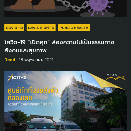
COVID-19
LAW & RIGHTS
PUBLIC HEALTH
โควิด-19 “เปิดคุก” ส่องความไม่เป็นธรรมทาง
สังคมและสุขภาพ
Read
- 18 พฤษภาคม 2021