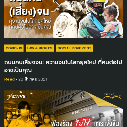
COVID-19
LAW & RIGHTS
SOCIAL MOVEMENT
ถนนคนเสี่ยงจน: ความจนในโลกยุคใหม่ ที่คนต่อไป
อาจเป็นคุณ
Read
- 28 มีนาคม 2021