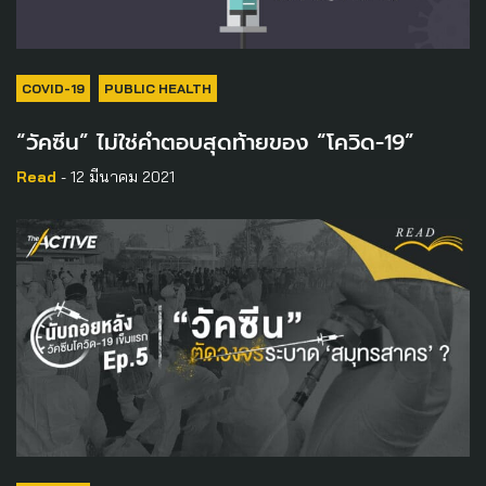
COVID-19
PUBLIC HEALTH
“วัคซีน” ไม่ใช่คำตอบสุดท้ายของ “โควิด-19”
Read
- 12 มีนาคม 2021