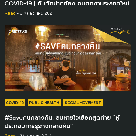
COVID-19 | กับดักปากท้อง คนตกงานระลอกใหม่
Read
- 6 พฤษภาคม 2021
COVID-19
PUBLIC HEALTH
SOCIAL MOVEMENT
#Saveคนกลางคืน: ลมหายใจเฮือกสุดท้าย “ผู้
ประกอบการธุรกิจกลางคืน”
Read
- 27 เมษายน 2021