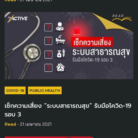
COVID-19
PUBLIC HEALTH
เช็กความเสี่ยง​ “ระบบสาธารณสุข” รับมือโควิด-19
รอบ​ 3
Read
- 21 เมษายน 2021