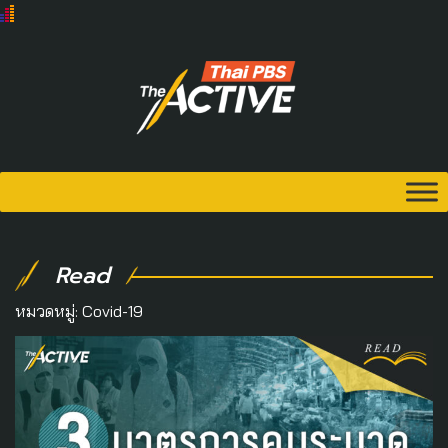
Read
หมวดหมู่:
Covid-19