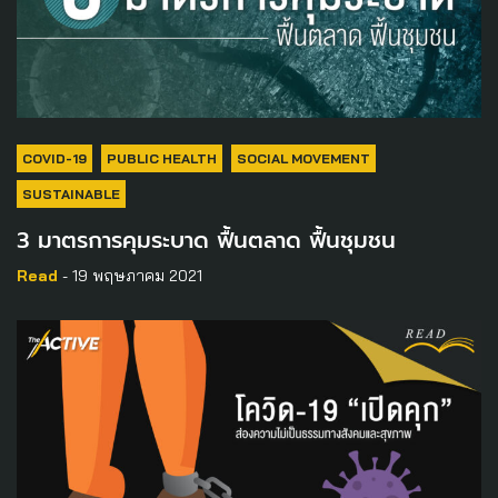
COVID-19
PUBLIC HEALTH
SOCIAL MOVEMENT
SUSTAINABLE
3 มาตรการคุมระบาด ฟื้นตลาด ฟื้นชุมชน
Read
- 19 พฤษภาคม 2021