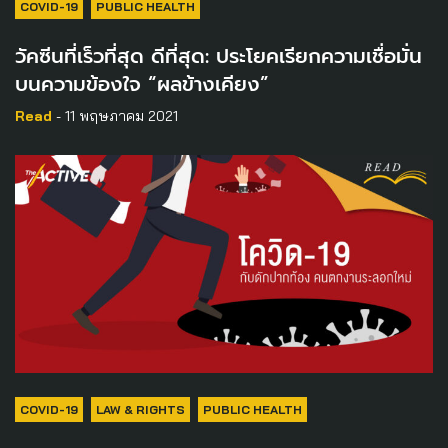
COVID-19
PUBLIC HEALTH
วัคซีนที่เร็วที่สุด ดีที่สุด: ประโยคเรียกความเชื่อมั่น
บนความข้องใจ “ผลข้างเคียง”
Read
- 11 พฤษภาคม 2021
COVID-19
LAW & RIGHTS
PUBLIC HEALTH