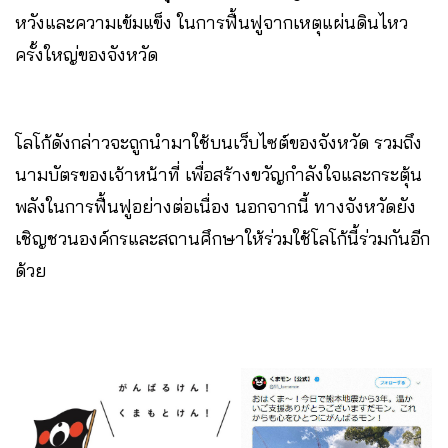
หวังและความเข้มแข็ง ในการฟื้นฟูจากเหตุแผ่นดินไหว
ครั้งใหญ่ของจังหวัด
โลโก้ดังกล่าวจะถูกนำมาใช้บนเว็บไซต์ของจังหวัด รวมถึง
นามบัตรของเจ้าหน้าที่ เพื่อสร้างขวัญกำลังใจและกระตุ้น
พลังในการฟื้นฟูอย่างต่อเนื่อง นอกจากนี้ ทางจังหวัดยัง
เชิญชวนองค์กรและสถานศึกษาให้ร่วมใช้โลโก้นี้ร่วมกันอีก
ด้วย