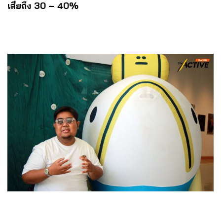
เสียถึง 30 – 40%