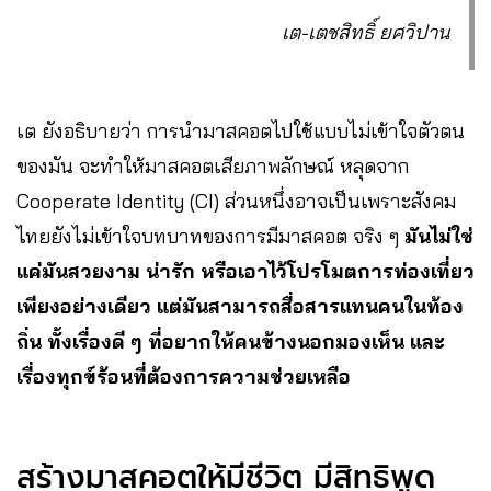
เต-เตชสิทธิ์ ยศวิปาน
เต ยังอธิบายว่า การนำมาสคอตไปใช้แบบไม่เข้าใจตัวตน
ของมัน จะทำให้มาสคอตเสียภาพลักษณ์ หลุดจาก
Cooperate Identity (CI) ส่วนหนึ่งอาจเป็นเพราะสังคม
ไทยยังไม่เข้าใจบทบาทของการมีมาสคอต จริง ๆ
มันไม่ใช่
แค่มันสวยงาม น่ารัก หรือเอาไว้โปรโมตการท่องเที่ยว
เพียงอย่างเดียว แต่มันสามารถสื่อสารแทนคนในท้อง
ถิ่น ทั้งเรื่องดี ๆ ที่อยากให้คนข้างนอกมองเห็น และ
เรื่องทุกข์ร้อนที่ต้องการความช่วยเหลือ
สร้างมาสคอตให้มีชีวิต มีสิทธิพูด