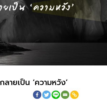
้กลายเป็น ‘ความหวัง’