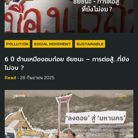
POLLUTION
SOCIAL MOVEMENT
SUSTAINABLE
6 ปี ต้านเหมืองอมก๋อย ชัยชนะ – การต่อสู้…ที่ยัง
ไม่จบ ?
Read
- 28 กันยายน 2025