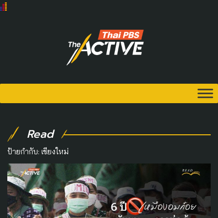
Read
ป้ายกำกับ:
เชียงใหม่