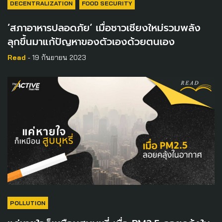
DECENTRALIZATION
FOOD SECURITY
‘สภาอาหารปลอดภัย’ เมื่อชาวเชียงใหม่รวมพลัง
ลุกขึ้นมาแก้ปัญหาของตัวเองด้วยตนเอง
Read
- 19 กันยายน 2023
POLLUTION