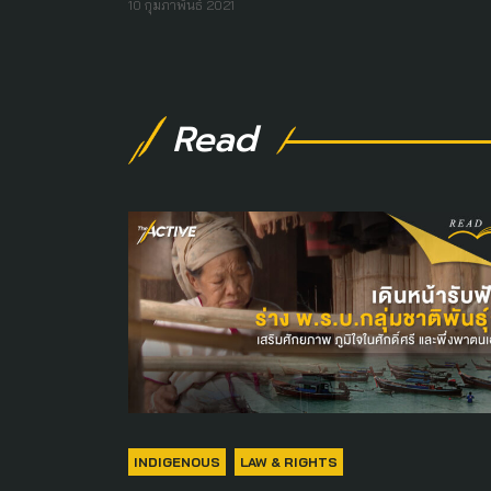
10 กุมภาพันธ์ 2021
Read
INDIGENOUS
LAW & RIGHTS