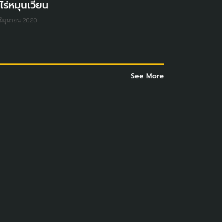
ไร่หมุนเวียน
มิถุนายน 2020
See More