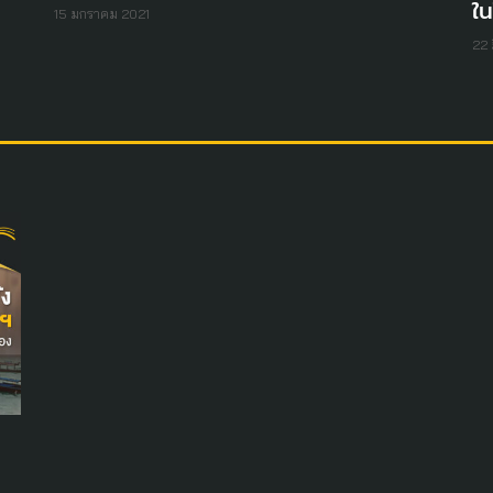
ใน
15 มกราคม 2021
22 