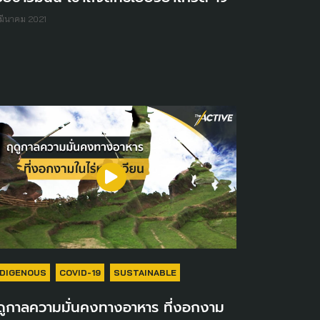
มีนาคม 2021
NDIGENOUS
COVID-19
SUSTAINABLE
ดูกาลความมั่นคงทางอาหาร ที่งอกงาม