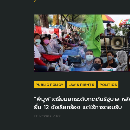
PUBLIC POLICY
LAW & RIGHTS
POLITICS
“พีมูฟ"เตรียมยกระดับกดดันรัฐบาล หลั
ยื่น 12 ข้อเรียกร้อง แต่ไร้การตอบรับ
20 มกราคม 2022