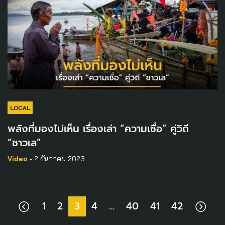
LOCAL
พลังที่มองไม่เห็น เรื่องเล่า “ความเชื่อ” คู่วิถี
“ชาวเล”
Video
- 2 ธันวาคม 2023
1
2
3
4
…
40
41
42