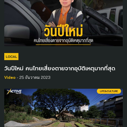
LOCAL
วันปีใหม่ คนไทยเสี่ยงตายจากอุบัติเหตุมากที่สุด
Video
- 25 ธันวาคม 2023