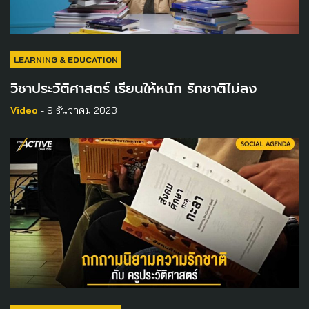
LEARNING & EDUCATION
วิชาประวัติศาสตร์ เรียนให้หนัก รักชาติไม่ลง
Video
- 9 ธันวาคม 2023