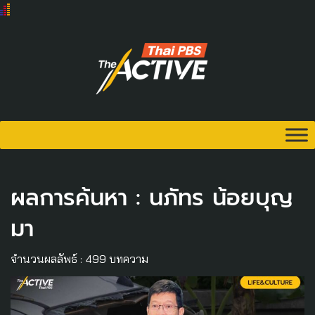
ผลการค้นหา : นภัทร น้อยบุญ
มา
จำนวนผลลัพธ์ : 499 บทความ