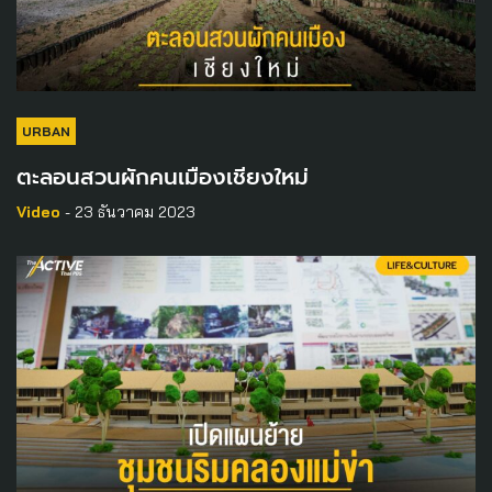
URBAN
ตะลอนสวนผักคนเมืองเชียงใหม่
Video
- 23 ธันวาคม 2023