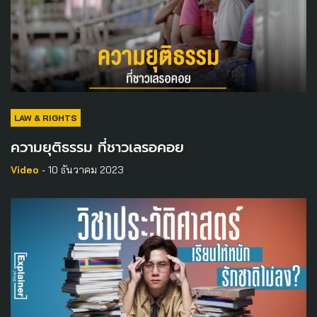
LAW & RIGHTS
ความยุติธรรม ที่ชาวเลรอคอย
Video
- 10 ธันวาคม 2023