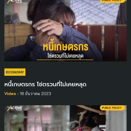
ECONOMY
หนี้เกษตรกร โซ่ตรวนที่ไม่เคยหลุด
Video
- 18 ธันวาคม 2023