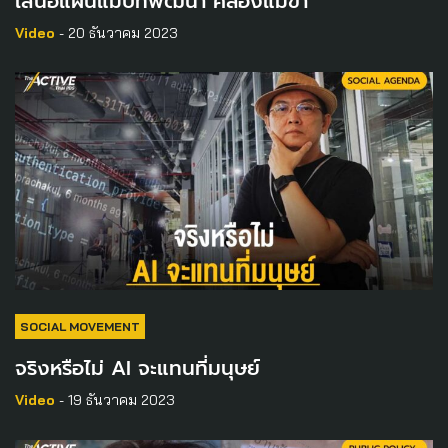
เสนอแผนแม่บทพัฒนา คลองแม่ข่า
Video
- 20 ธันวาคม 2023
SOCIAL MOVEMENT
จริงหรือไม่ AI จะแทนที่มนุษย์
Video
- 19 ธันวาคม 2023