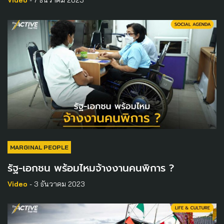
MARGINAL PEOPLE
รัฐ-เอกชน พร้อมไหมจ้างงานคนพิการ ?
Video
- 3 ธันวาคม 2023