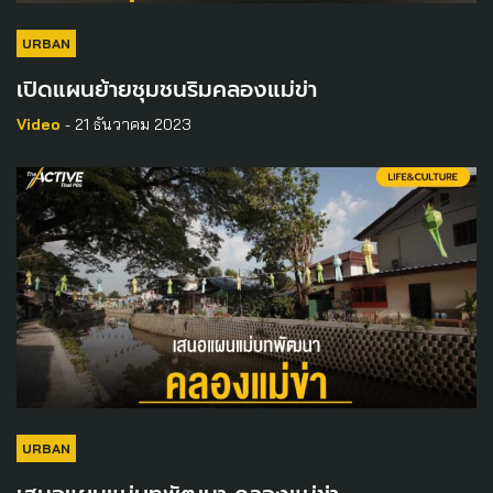
URBAN
เปิดแผนย้ายชุมชนริมคลองแม่ข่า
Video
- 21 ธันวาคม 2023
URBAN