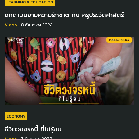
LEARNING & EDUCATION
ถกถามนิยามความรักชาติ กับ ครูประวัติศาสตร์
Video
- 8 ธันวาคม 2023
ECONOMY
ชีวิตวงจรหนี้ ที่ไม่รู้จบ
Video
- 7 ธันวาคม 2023