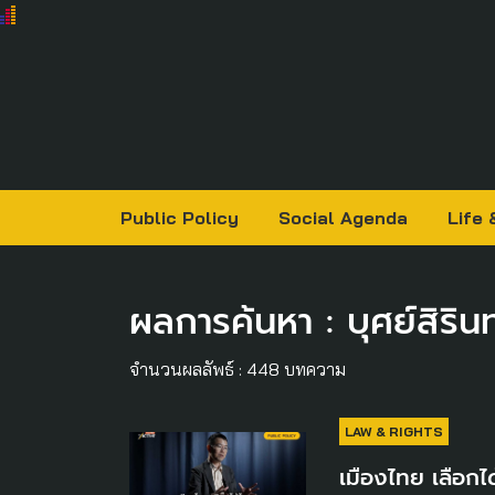
Public Policy
Social Agenda
Life 
ผลการค้นหา : บุศย์สิรินทร
จำนวนผลลัพธ์ : 448 บทความ
LAW & RIGHTS
เมืองไทย เลือกไ