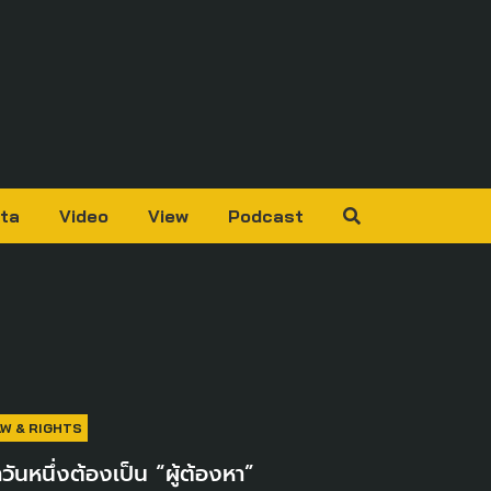
ta
Video
View
Podcast
AW & RIGHTS
าวันหนึ่งต้องเป็น “ผู้ต้องหา”