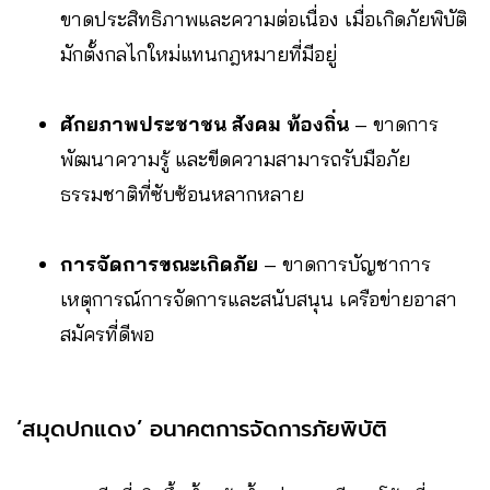
ขาดประสิทธิภาพและความต่อเนื่อง เมื่อเกิดภัยพิบัติ
มักตั้งกลไกใหม่แทนกฎหมายที่มีอยู่
ศักยภาพประชาชน สังคม ท้องถิ่น
– ขาดการ
พัฒนาความรู้ และขีดความสามารถรับมือภัย
ธรรมชาติที่ซับซ้อนหลากหลาย
การจัดการขณะเกิดภัย
– ขาดการบัญชาการ
เหตุการณ์การจัดการและสนับสนุน เครือข่ายอาสา
สมัครที่ดีพอ
‘สมุดปกแดง’ อนาคตการจัดการภัยพิบัติ