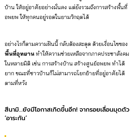
บ้าน ให้อยู่อาศัยอย่างมั่นคง แต่ยังรวมถึงการสร้างพื้นที่
อพยพ ให้ทุกคนอยู่รอดในยามวิกฤตได้
อย่างไรก็ตามความฝันนี้ กลับต้องสะดุด ด้วยเงื่อนไขของ
พื้นที่อุทยาน
ทำให้ความช่วยเหลือจากภาคประชาสังคม
ในหลายมิติ เช่น การสร้างบ้าน สร้างศูนย์อพยพ ทำได้
ยาก ขณะที่ชาวบ้านก็ไม่สามารถโยกย้ายที่อยู่อาศัยได้
ตามที่หวัง
สึนามิ…ยังมีโอกาสเกิดขึ้นอีก! จากรอยเลื่อนมุดตัว
‘อาระกัน’