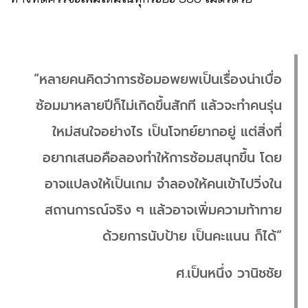
“หลายคนคิดว่าการซ้อมอพยพเป็นเรื่องน่าเบื่อ
ซ้อมมาหลายปีก็ไม่เกิดขึ้นสักที แล้วจะทำคนรุ่น
ใหม่สนใจอย่างไร เป็นโจทย์ยากอยู่ แต่สิ่งที่
อยากเสนอคือลองทำให้การซ้อมสนุกขึ้น โดย
อาจแปลงให้เป็นเกม จำลองให้คนเข้าไปวิ่งใน
สถานการณ์จริง ๆ แล้วอาจเพิ่มความท้าทาย
ด้วยการนับป้าย เป็นคะแนน ก็ได้”
ศ.เป็นหนึ่ง วานิชชัย