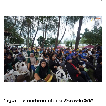
ปัญหา – ความท้าทาย นโยบายจัดการภัยพิบัติ