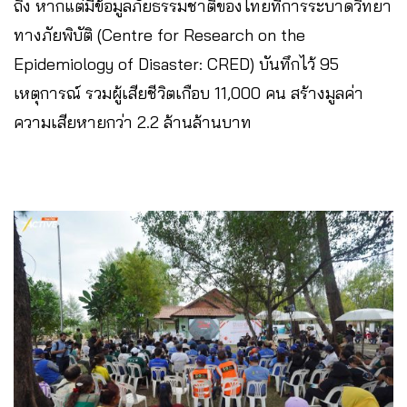
ถึง หากแต่มีข้อมูลภัยธรรมชาติของไทยที่การระบาดวิทยา
ทางภัยพิบัติ (Centre for Research on the
Epidemiology of Disaster: CRED) บันทึกไว้ 95
เหตุการณ์ รวมผู้เสียชีวิตเกือบ 11,000 คน สร้างมูลค่า
ความเสียหายกว่า 2.2 ล้านล้านบาท