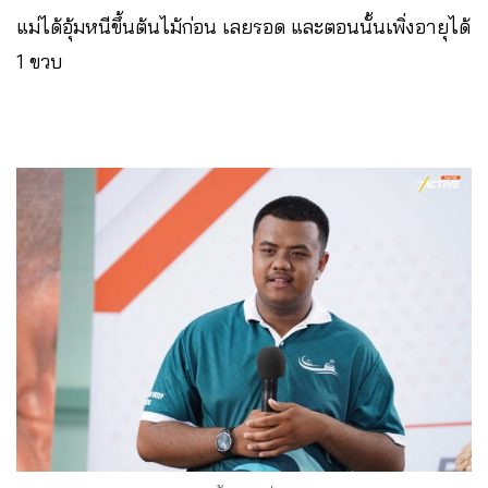
แม่ได้อุ้มหนีขึ้นต้นไม้ก่อน เลยรอด และตอนนั้นเพิ่งอายุได้
1 ขวบ