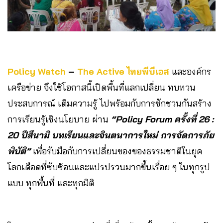
Policy Watch
–
The Active
ไทยพีบีเอส
และองค์กร
เครือข่าย จึงใช้โอกาสนี้เปิดพื้นที่แลกเปลี่ยน ทบทวน
ประสบการณ์ เติมความรู้ ไปพร้อมกับการชักชวนกันสร้าง
การเรียนรู้เชิงนโยบาย ผ่าน
“Policy Forum ครั้งที่ 26 :
20 ปีสึนามิ บทเรียนและจินตนาการใหม่ การจัดการภัย
พิบัติ”
เพื่อรับมือกับการเปลี่ยนของของธรรมชาติในยุค
โลกเดือดที่ซับซ้อนและแปรปรวนมากขึ้นเรื่อย ๆ ในทุกรูป
แบบ ทุกพื้นที่ และทุกมิติ