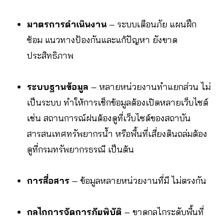
มาตรการดำเนินงาน
– ระบบเตือนภัย แผนฝึก
ซ้อม แนวทางป้องกันและแก้ปัญหา ยังขาด
ประสิทธิภาพ
ระบบฐานข้อมูล
– หลายหน่วยงานทำแยกส่วน ไม่
เป็นระบบ ทำให้การเช็กข้อมูลต้องเปิดหลายเว็บไซต์
เช่น สถานการณ์ฝนต้องดูที่เว็บไซต์ของสถาบัน
สารสนเทศทรัพยากรน้ำ หรือพื้นที่เสี่ยงดินถล่มต้อง
ดูที่กรมทรัพยากรธรณี เป็นต้น
การสื่อสาร
– ข้อมูลหลายหน่วยงานที่มี ไม่ตรงกัน
กลไกการจัดการภัยพิบัติ
– ขาดกลไกระดับพื้นที่