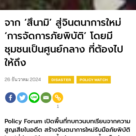
จาก ‘สึนามิ’ สู่จินตนาการใหม่
‘การจัดการภัยพิบัติ’ โดยมี
ชุมชนเป็นศูนย์กลาง ที่ต้องไป
ให้ถึง
26 ธันวาคม 2024
DISASTER
POLICY WATCH
1
Policy Forum เปิดพื้นที่ทบทวนบทเรียนจากความ
สูญเสียในอดีต สร้างจินตนาการใหม่รับมือภัยพิบัติ