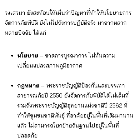
วงเสวนา ยังสะท้อนให้เห็นว่าปัญหาที่ทำให้นโยบายการ
จัดการภัยพิบัติ ยังไม่ไปถึงการปฏิบัติจริง มาจากหลาก
หลายปัจจัย ได้แก่
นโยบาย
– ขาดการบูรณาการ ไม่ทันความ
เปลี่ยนแปลงสภาพภูมิอากาศ
กฎหมาย
– พระราชบัญญัติป้องกันและบรรเทา
สาธารณภัยปี 2550 ยังจัดการภัยพิบัติได้ไม่เต็มที่
รวมถึงพระราชบัญญัติอุทยานแห่งชาติปี 2562 ที่
ทำให้ชุมชนชาติพันธุ์ ที่อาศัยอยู่ในพื้นที่เดิมมานาน
แล้ว ไม่สามารถโยกย้ายถิ่นฐานไปอยู่ในพื้นที่
ปลอดภัย