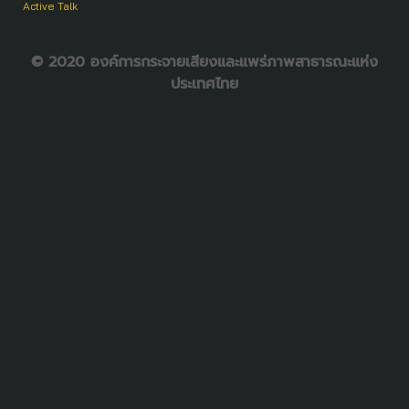
Active Talk
© 2020 องค์การกระจายเสียงและแพร่ภาพสาธารณะแห่ง
ประเทศไทย