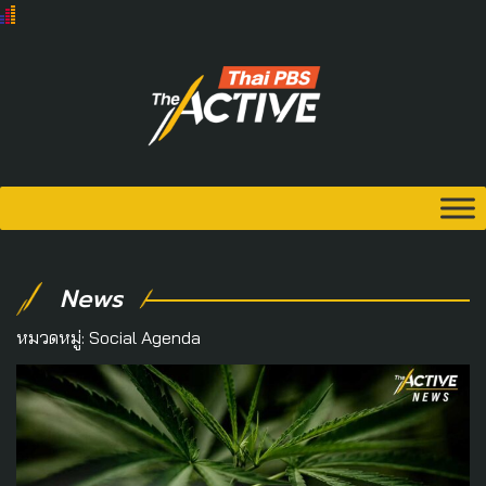
News
หมวดหมู่:
Social Agenda