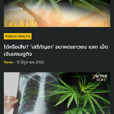
PUBLIC HEALTH
ได้หรือเสีย? ‘เสรีกัญชา’ อนาคตเยาวชน แลก เม็ด
เงินเศรษฐกิจ
News
- 12 มิถุนายน 2022