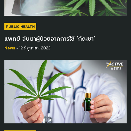
PUBLIC HEALTH
แพทย์ จับตาผู้ป่วยจากการใช้ ‘กัญชา’
News
- 12 มิถุนายน 2022