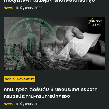
News
- 10 มิถุนายน 2022
SOCIAL MOVEMENT
กทม. ทุจริต ติดอันดับ 3 ของประเทศ รองจาก
กรมชลประทาน-กรมการปกครอง
News
- 10 มิถุนายน 2022