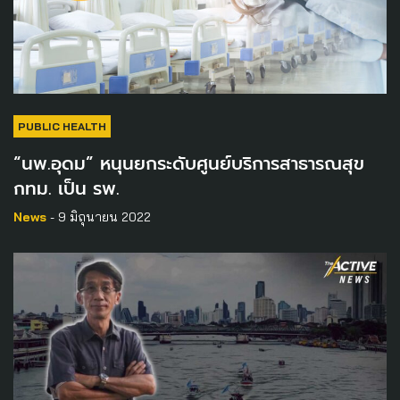
PUBLIC HEALTH
“นพ.อุดม” หนุนยกระดับศูนย์บริการสาธารณสุข
กทม. เป็น รพ.
News
- 9 มิถุนายน 2022