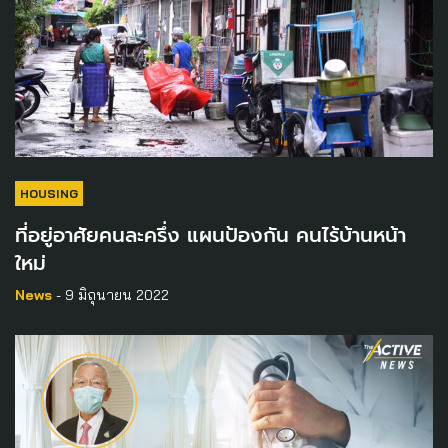
HOUSING
ที่อยู่อาศัยคนละครึ่ง แผนป้องกัน คนไร้บ้านหน้า
ใหม่
News
- 9 มิถุนายน 2022