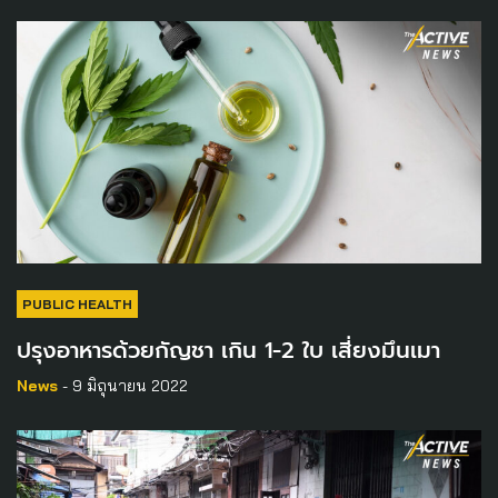
PUBLIC HEALTH
ปรุงอาหารด้วยกัญชา เกิน 1-2 ใบ เสี่ยงมึนเมา
News
- 9 มิถุนายน 2022