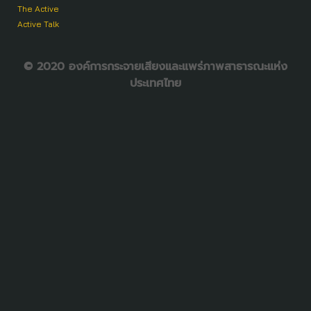
The Active
Active Talk
© 2020 องค์การกระจายเสียงและแพร่ภาพสาธารณะแห่ง
ประเทศไทย