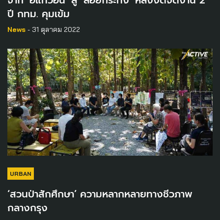
ปี กทม. คุมเข้ม
News
- 31 ตุลาคม 2022
URBAN
‘สวนป่าสักศึกษา’ ความหลากหลายทางชีวภาพ
กลางกรุง