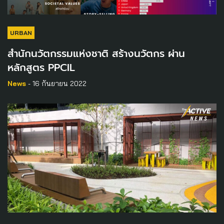
URBAN
สำนักนวัตกรรมแห่งชาติ สร้างนวัตกร ผ่าน
หลักสูตร PPCIL
News
- 16 กันยายน 2022