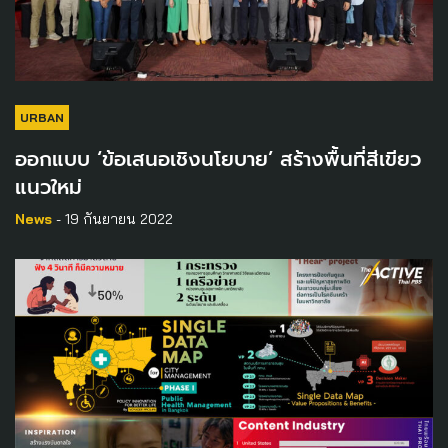
URBAN
ออกแบบ ‘ข้อเสนอเชิงนโยบาย’ สร้างพื้นที่สีเขียว
แนวใหม่
News
- 19 กันยายน 2022