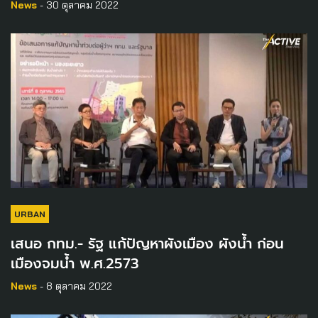
News
- 30 ตุลาคม 2022
URBAN
เสนอ กทม.- รัฐ แก้ปัญหาผังเมือง ผังน้ำ ก่อน
เมืองจมน้ำ พ.ศ.2573
News
- 8 ตุลาคม 2022