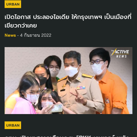
URBAN
เปิดโอกาส ประลองไอเดีย ให้กรุงเทพฯ เป็นเมืองที่
เขียวกว่าเคย
News
- 4 กันยายน 2022
URBAN