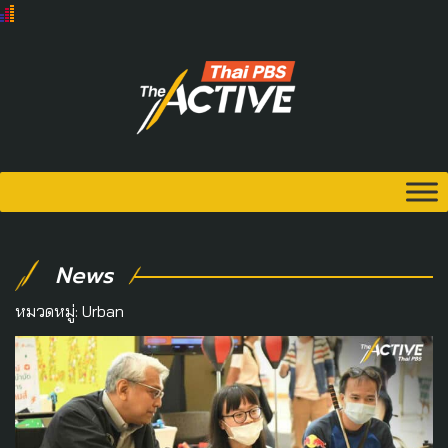
News
หมวดหมู่:
Urban