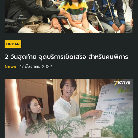
URBAN
2 วันสุดท้าย จุดบริการเบ็ดเสร็จ สำหรับคนพิการ
News
- 17 ธันวาคม 2022