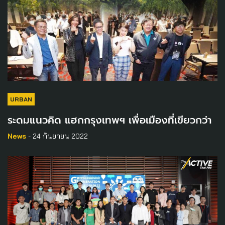
URBAN
ระดมแนวคิด แฮกกรุงเทพฯ เพื่อเมืองที่เขียวกว่า
News
- 24 กันยายน 2022