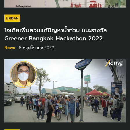
URBAN
ไอเดียเพิ่มสวนแก้ปัญหาน้ำท่วม ชนะรางวัล​
Greener Bangkok Hackathon 2022
News
- 6 พฤศจิกายน 2022