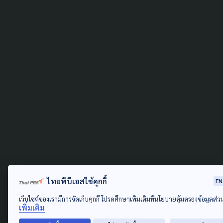
ไทยพีบีเอสใช้คุกกี้
EN
เว็บไซต์ของเรามีการจัดเก็บคุกกี้ โปรดศึกษาเพิ่มเติมที่นโยบายคุ้มครองข้อมูลส่
เพิ่มเติม