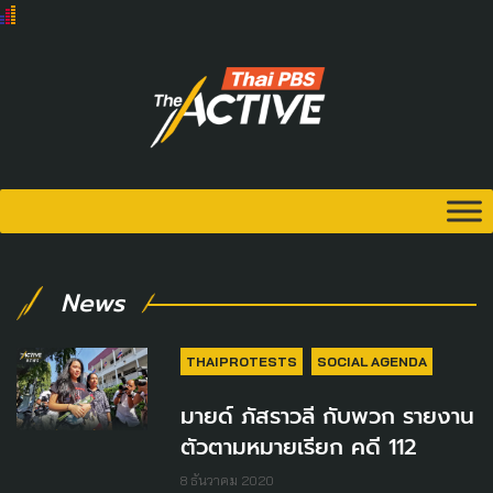
News
THAIPROTESTS
SOCIAL AGENDA
มายด์ ภัสราวลี กับพวก รายงาน
ตัวตามหมายเรียก คดี 112
8 ธันวาคม 2020