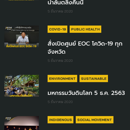
น้ำล้นตลิ่งคืนนี้
5 ธันวาคม 2020
COVID-19
PUBLIC HEALTH
สั่งเปิดศูนย์ EOC โควิด-19 ทุก
จังหวัด
5 ธันวาคม 2020
ENVIRONMENT
SUSTAINABLE
มหกรรมวันดินโลก 5 ธ.ค. 2563
5 ธันวาคม 2020
INDIGENOUS
SOCIAL MOVEMENT