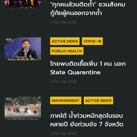
"ทุกคนล้วนติดถ้ำ" ชวนสังคม
กู้ภัยผู้คนออกจากถ้ำ
4 ธันวาคม 2020
ACTIVE NEWS
COVID-19
PUBLIC HEALTH
ไทยพบติดเชื้อเพิ่ม 1 คน นอก
State Quarantine
4 ธันวาคม 2020
ENVIRONMENT
ACTIVE NEWS
ภาคใต้ น้ำท่วมหนักสุดในรอบ
หลายปี ยังท่วมขัง 7 จังหวัด
3 ธันวาคม 2020