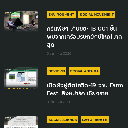
ENVIRONMENT
SOCIAL MOVEMENT
กรีนพีซฯ เก็บขยะ 13,001 ชิ้น
พบจากเครือบริษัทยักษ์ใหญ่มาก
สุด
3 ธันวาคม 2020
COVID-19
SOCIAL AGENDA
เปิดผังผู้ติดโควิด-19 งาน Farm
Fest. สิงห์ปาร์ค เชียงราย
3 ธันวาคม 2020
SOCIAL AGENDA
LAW & RIGHTS