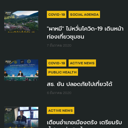
COVID-19
SOCIAL AGENDA
"ผาหมี" ไม่หวั่นโควิด​-19 เดินหน้า
ท่องเที่ยว​ชุมชน​
7 ธันวาคม 2020
COVID-19
ACTIVE NEWS
PUBLIC HEALTH
สธ.​ ยัน ปลอดภัย​ไปเที่ยวได้
6 ธันวาคม 2020
ACTIVE NEWS
เตือนอำเภอเมืองตรัง เตรียมรับ