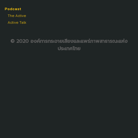
Podcast
The Active
Active Talk
© 2020 องค์การกระจายเสียงและแพร่ภาพสาธารณะแห่ง
ประเทศไทย