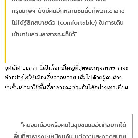
กรุงเทพฯ ยังมีคนอีกหลายชนนั้นที่พวกเขาอาจ
ไม่ได้รู้สึกสบายตัว (comfortable) ในการเดิน
เข้ามาในสวนสาธารณะก็ได้”
บุศเลิศ บอกว่า นี่เป็นโจทย์ใหญ่ที่สุดของกรุงเทพฯ ว่าจะ
ทำอย่างไรให้เมืองที่หลากหลาย เต็มไปด้วยผู้คนต่าง
ชนชั้นเข้ามาใช้พื้นที่สาธารณะร่วมกันได้อย่างเท่าเทียม
“คนจนเมืองหรือคนในชุมชนแออัดก็อยากได้
พื้นที่สาธารณะเหมือนกัน แต่ความสะดวกสบาย