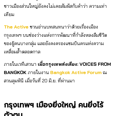
ชาวเมืองส่วนใหญ่ยังคงไม่เคยสัมผัสกับคำว่า ความเท่า
เทียม
The Active
ชวนอ่านบทสนทนาว่าด้วยเรื่องเมือง
กรุงเทพฯ บนช่องว่างแห่งการพัฒนาที่กำลังหลงลืมชีวิต
ของผู้คนบางกลุ่ม และยังคงครองแชมป์นครแห่งความ
เหลื่อมล้ำตลอดกาล
ภายในเวทีเสวนา
เมื่อกรุงเทพส่งเสียง: VOICES FROM
BANGKOK
ภายในงาน
Bangkok Active Forum
ณ
สวนลุมพินี เมื่อวันที่ 20 มิ.ย. ที่ผ่านมา
กรุงเทพฯ เมืองยิ่งใหญ่ คนยิ่งไร้
ตัวตน