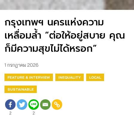
กรุงเทพฯ นครแห่งความ
เหลื่อมล้ำ “ต่อให้อยู่สบาย คุณ
ก็มีความสุขไม่ได้หรอก”
1 กรกฎาคม 2026
FEATURE & INTERVIEW
INEQUALITY
LOCAL
SUSTAINABLE
2
2