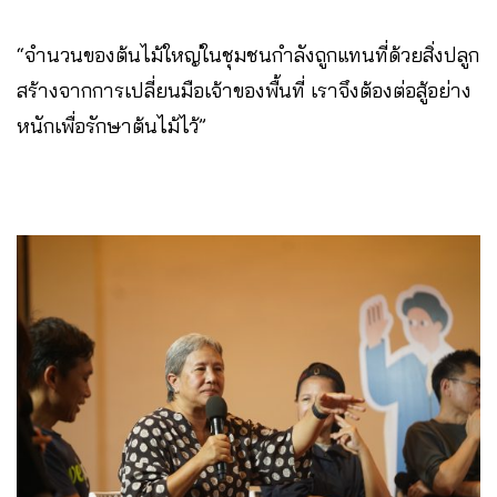
“จำนวนของต้นไม้ใหญ่ในชุมชนกำลังถูกแทนที่ด้วยสิ่งปลูก
สร้างจากการเปลี่ยนมือเจ้าของพื้นที่ เราจึงต้องต่อสู้อย่าง
หนักเพื่อรักษาต้นไม้ไว้”