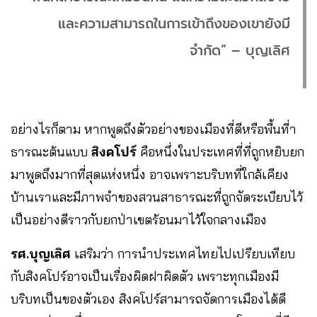
และความสามารถในการเข้าถึงของเขายังมี
จำกัด” – บุญเลิศ
อย่างไรก็ตาม หากพูดถึงตัวอย่างของเมืองที่ดีหรือพื้นที่า
ธารณะต้นแบบ
สิงคโปร์
คือหนึ่งในประเทศที่ที่ถูกหยิบยก
มาพูดถึงมากที่สุดแห่งหนึ่ง อาจเพราะบริบทที่ใกล้เคียง
บ้านเราและมีภาพจำของสวนสาธารณะที่ถูกจัดระเบียบไว้
เป็นอย่างดีราวกับยกป่าเขตร้อนมาไว้ใจกลางเมือง
รศ.บุญเลิศ
เสริมว่า การนำประเทศไทยไปเปรียบเทียบ
กับสิงคโปร์อาจเป็นเรื่องผิดฝาผิดตัว เพราะทุกเมืองมี
บริบทเป็นของตัวเอง สิงคโปร์สามารถจัดการเมืองได้ดี