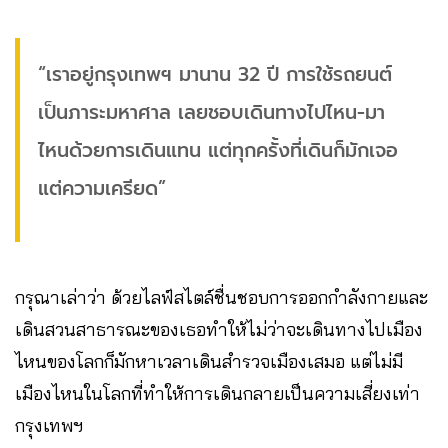
“เราอยู่กรุงเทพฯ มานาน 32 ปี การใช้รถยนต์
เป็นภาระมหาศาล เลยชอบเดินทางไปไหน-มา
ไหนด้วยการเดินแทน แต่ทุกครั้งที่เดินก็มักเจอ
แต่ความเครียด”
กรุณาเล่าว่า ด้วยไลฟ์สไตล์ชื่นชอบการออกกำลังกายและ
เดินสวนสาธารณะของเธอทำให้ไม่ว่าจะเดินทางไปเมือง
ไหนของโลกก็มักหาเวลาเดินสำรวจเมืองเสมอ แต่ไม่มี
เมืองไหนในโลกที่ทำให้การเดินกลายเป็นความเสี่ยงเท่า
กรุงเทพฯ