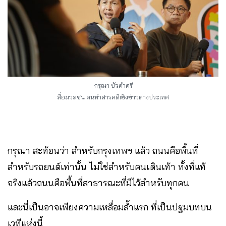
กรุณา บัวคำศรี
สื่อมวลชน คนทำสารคดีเชิงข่าวต่างประเทศ
กรุณา สะท้อนว่า สำหรับกรุงเทพฯ แล้ว ถนนคือพื้นที่
สำหรับรถยนต์เท่านั้น ไม่ใช่สำหรับคนเดินเท้า ทั้งที่แท้
จริงแล้วถนนคือพื้นที่สาธารณะที่มีไว้สำหรับทุกคน
และนี่เป็นอาจเพียงความเหลื่อมล้ำแรก ที่เป็นปฐมบทบน
เวทีแห่งนี้