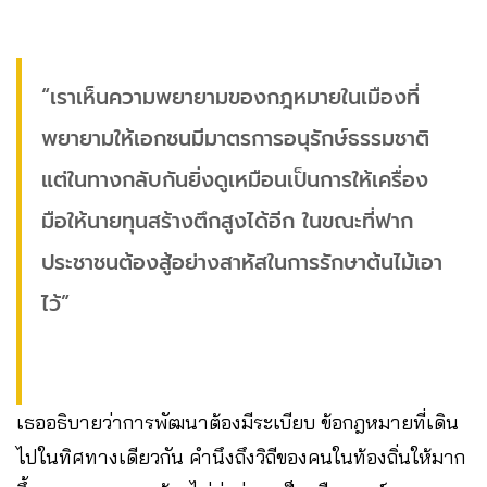
“เราเห็นความพยายามของกฎหมายในเมืองที่
พยายามให้เอกชนมีมาตรการอนุรักษ์ธรรมชาติ
แต่ในทางกลับกันยิ่งดูเหมือนเป็นการให้เครื่อง
มือให้นายทุนสร้างตึกสูงได้อีก ในขณะที่ฟาก
ประชาชนต้องสู้อย่างสาหัสในการรักษาต้นไม้เอา
ไว้”
เธออธิบายว่าการพัฒนาต้องมีระเบียบ ข้อกฎหมายที่เดิน
ไปในทิศทางเดียวกัน คำนึงถึงวิถีของคนในท้องถิ่นให้มาก