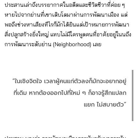
ประสานเล่าถึงบรรยากาศในอดีตและชีวิตชีวาที่ค่อย ๆ
หายไปจากย่านที่เขาเติบโตมาผ่านการพัฒนาเมือง แต่
พอถึงช่วงหาเสียงทีไรก็มักได้ยินแต่เป้าหมายการพัฒนา
สิ่งปลูกสร้างยิ่งใหญ่ แทบไม่มีใครพูดคนที่อาศัยอยู่ในนถึง
การพัฒนาระดับย่าน (Neighborhood) เลย
“ในเชิงจิตใจ เวลาผู้คนแก่ตัวลงก็มักจะอยากอยู่
ที่เดิม หากต้องออกไปที่ใหม่ ๆ ก็อาจรู้สึกแปลก
แยก ไม่สบายตัว”