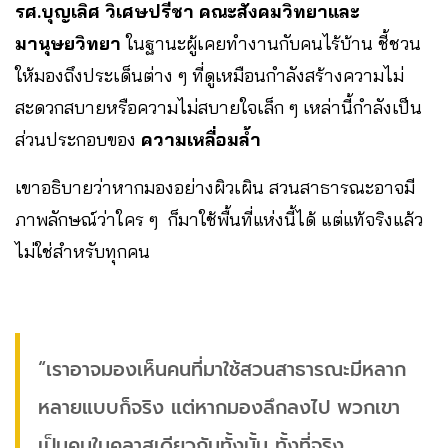
รศ.บุญเลิศ วิเศษปรีชา คณะสังคมวิทยาและ
มานุษยวิทยา
ในฐานะผู้เคยทำงานกับคนไร้บ้าน ชี้ชวน
ให้มองถึงประเด็นต่าง ๆ ที่ดูเหมือนกำลังสร้างความไม่
สะดวกสบายหรือความไม่สบายใจเล็ก ๆ เหล่านี้กำลังเป็น
ส่วนประกอบของ
ความเหลื่อมล้ำ
เขาอธิบายว่าหากมองอย่างผิวเผิน สวนสาธารณะอาจมี
ภาพลักษณ์ว่าใคร ๆ ก็มาใช้พื้นที่แห่งนี้ได้ แต่แท้จริงแล้ว
ไม่ใช่สำหรับทุกคน
“เราอาจมองเห็นคนที่มาใช้สวนสาธารณะมีหลาก
หลายแบบก็จริง แต่หากมองลึกลงไป พวกเขา
เป็นคนในคลาสเดียวกันทั้งนั้น ทั้งที่จริง