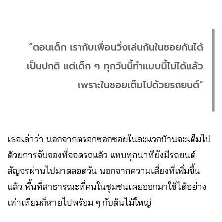
“ตอนเด็ก เรากับเพื่อนวิ่งเล่นกันในซอยกันได้
เป็นปกติ แต่เด็ก ๆ ทุกวันนี้ทำแบบนี้ไม่ได้แล้ว
เพราะในซอยเต็มไปด้วยรถยนต์”
เธอเล่าว่า นอกจากตรอกซอกซอยในละแวกบ้านจะเต็มไป
ด้วยการจับจองที่จอดรถแล้ว แทบทุกนาทียังมีรถยนต์
สัญจรผ่านไปมาตลอดวัน นอกจากความเสี่ยงที่เพิ่มขึ้น
แล้ว พื้นที่สาธารณะที่คนในชุมชนเคยออกมาใช้ได้อย่าง
เท่าเทียมก็หายไปพร้อม ๆ กับต้นไม้ใหญ่