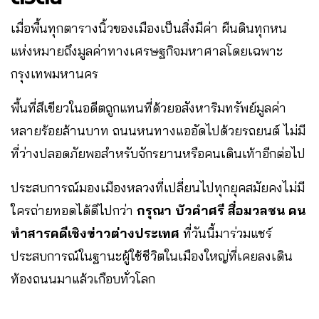
เมื่อพื้นทุกตารางนิ้วของเมืองเป็นสิ่งมีค่า ผืนดินทุกหน
แห่งหมายถึงมูลค่าทางเศรษฐกิจมหาศาลโดยเฉพาะ
กรุงเทพมหานคร
พื้นที่สีเขียวในอดีตถูกแทนที่ด้วยอสังหาริมทรัพย์มูลค่า
หลายร้อยล้านบาท ถนนหนทางแออัดไปด้วยรถยนต์ ไม่มี
ที่ว่างปลอดภัยพอสำหรับจักรยานหรือคนเดินเท้าอีกต่อไป
ประสบการณ์มองเมืองหลวงที่เปลี่ยนไปทุกยุคสมัยคงไม่มี
ใครถ่ายทอดได้ดีไปกว่า
กรุณา บัวคำศรี สื่อมวลชน คน
ทำสารคดีเชิงข่าวต่างประเทศ
ที่วันนี้มาร่วมแชร์
ประสบการณ์ในฐานะผู้ใช้ชีวิตในเมืองใหญ่ที่เคยลงเดิน
ท้องถนนมาแล้วเกือบทั่วโลก