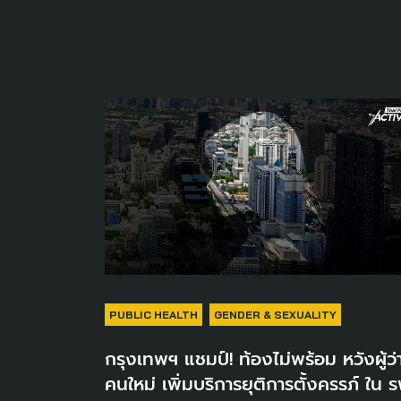
PUBLIC HEALTH
GENDER & SEXUALITY
กรุงเทพฯ แชมป์! ท้องไม่พร้อม หวังผู้ว่
คนใหม่ เพิ่มบริการยุติการตั้งครรภ์ ใน ร