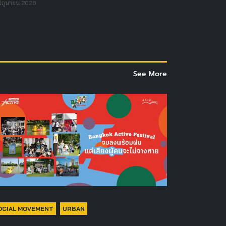
มิถุนายน 2026
See More
OCIAL MOVEMENT
URBAN