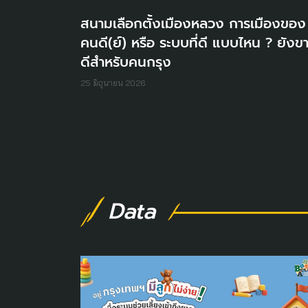
สนามเลือกตั้งเมืองหลวง การเมืองของ
คนดี(ย์) หรือ ระบบที่ดี แบบไหน ? ยังข
ดีสำหรับคนกรุง
25 มิถุนายน 2026
Data