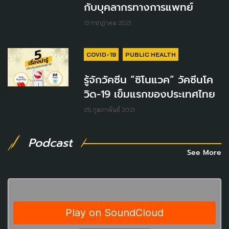
กับบุคลากรทางการแพทย์
13 กรกฎาคม 2021
COVID-19
PUBLIC HEALTH
รู้จักวัคซีน​ “ซิโนแวค” วัคซีนโค
วิด-19 เข็มแรกของประเทศไทย
25 กุมภาพันธ์ 2021
Podcast
See More