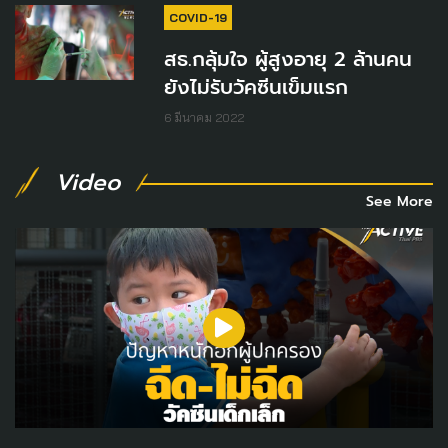
COVID-19
สธ.กลุ้มใจ ผู้สูงอายุ 2 ล้านคน
ยังไม่รับวัคซีนเข็มแรก
6 มีนาคม 2022
Video
See More