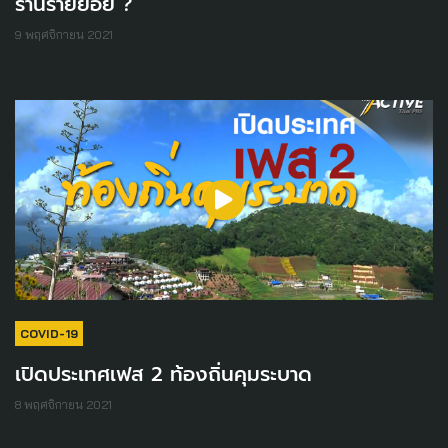
ร้านรายย่อย ?
9 พฤศจิกายน 2021
COVID-19
เปิดประเทศเฟส 2 ท้องถิ่นคุมระบาด
8 พฤศจิกายน 2021