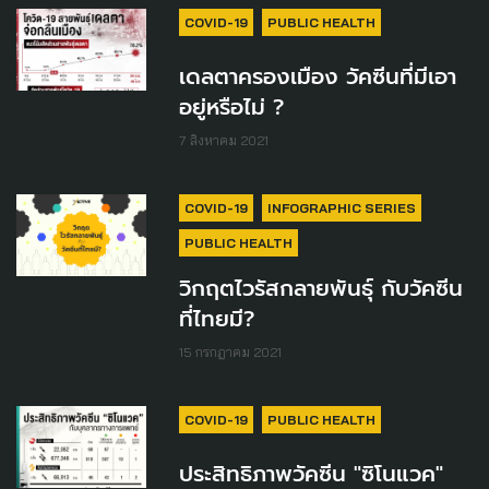
COVID-19
PUBLIC HEALTH
เดลตาครองเมือง วัคซีนที่มีเอา
อยู่หรือไม่ ?
7 สิงหาคม 2021
COVID-19
INFOGRAPHIC SERIES
PUBLIC HEALTH
วิกฤตไวรัสกลายพันธุ์ กับวัคซีน
ที่ไทยมี?
15 กรกฎาคม 2021
COVID-19
PUBLIC HEALTH
ประสิทธิภาพวัคซีน "ซิโนแวค"