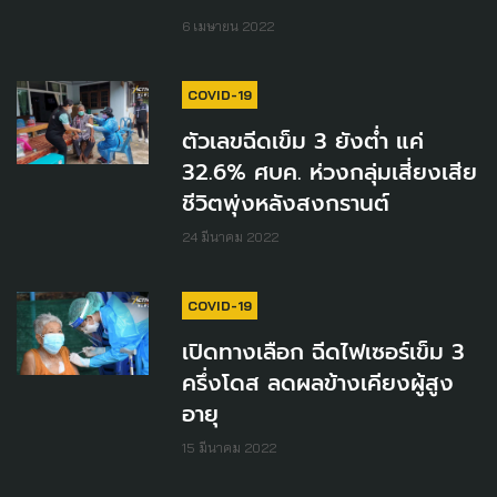
6 เมษายน 2022
COVID-19
ตัวเลขฉีดเข็ม 3 ยังต่ำ แค่
32.6% ศบค. ห่วงกลุ่มเสี่ยงเสีย
ชีวิตพุ่งหลังสงกรานต์
24 มีนาคม 2022
COVID-19
เปิดทางเลือก ฉีดไฟเซอร์เข็ม 3
ครึ่งโดส ลดผลข้างเคียงผู้สูง
อายุ
15 มีนาคม 2022