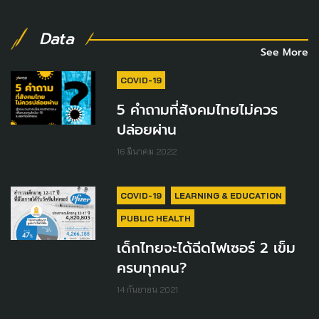
Data
See More
COVID-19
5 คำถามที่สังคมไทยไม่ควร
ปล่อยผ่าน
16 มีนาคม 2022
COVID-19
LEARNING & EDUCATION
PUBLIC HEALTH
เด็กไทยจะได้ฉีดไฟเซอร์ 2 เข็ม
ครบทุกคน?
14 กันยายน 2021