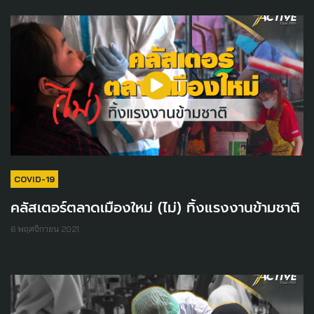
COVID-19
คลัสเตอร์ตลาดเมืองใหม่ (ไม่) ทิ้งแรงงานข้ามชาติ
6 พฤศจิกายน 2021