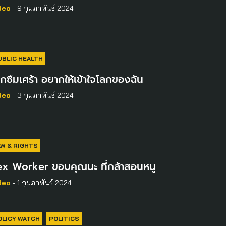
deo
- 9 กุมภาพันธ์ 2024
UBLIC HEALTH
กซึมเศร้า อยากให้เข้าใจโลกของฉัน
deo
- 3 กุมภาพันธ์ 2024
AW & RIGHTS
ex Worker ขอบคุณนะ ที่กล้าสอนหนู
deo
- 1 กุมภาพันธ์ 2024
OLICY WATCH
POLITICS