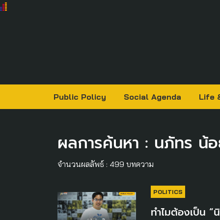
Public Policy
Social Agenda
Life 
ผลการค้นหา : นภัทร น้
จำนวนผลลัพธ์ : 499 บทความ
POLITICS
ทำไมต้องเป็น “