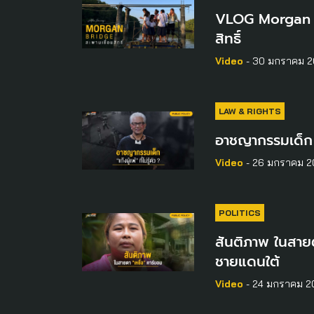
VLOG Morgan B
สิทธิ์
Video
- 30 มกราคม 2
LAW & RIGHTS
อาชญากรรมเด็ก “แก
Video
- 26 มกราคม 2
POLITICS
สันติภาพ ในสายต
ชายแดนใต้
Video
- 24 มกราคม 2