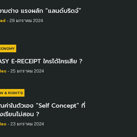
ามต่าง แรงผลัก “แลนด์บริดจ์”
ad
- 29 มกราคม 2024
CONOMY
ASY E-RECEIPT ใครได้ใครเสีย ?
deo
- 25 มกราคม 2024
AW & RIGHTS
ณค่าในตัวเอง “Self Concept” ที่
งเรียนไม่สอน ?
deo
- 23 มกราคม 2024