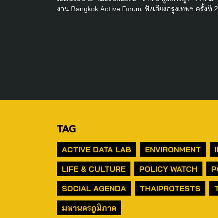
งาน Bangkok Active Forum: ฟังเสียงกรุงเทพฯ ครั้งที่ 2
TAG
ACTIVE DATA LAB
ENVIRONMENT
LIFE & CULTURE
POLICY WATCH
P
SOCIAL AGENDA
THAIPROTESTS
มหานครภูมิภาค