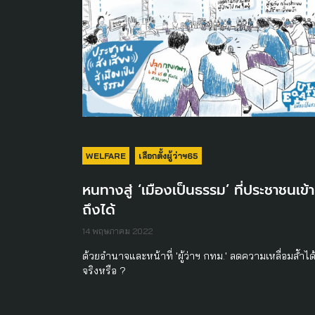
WELFARE
เลือกตั้งผู้ว่าฯ65
หนทางสู่ ‘เมืองเป็นธรรม’ ที่ประชาชนเข้า
ถึงได้
14 พฤษภาคม 2022
ด้วยอำนาจและหน้าที่ 'ผู้ว่าฯ กทม.' ลดความเหลื่อมล้ำได
จริงหรือ ?