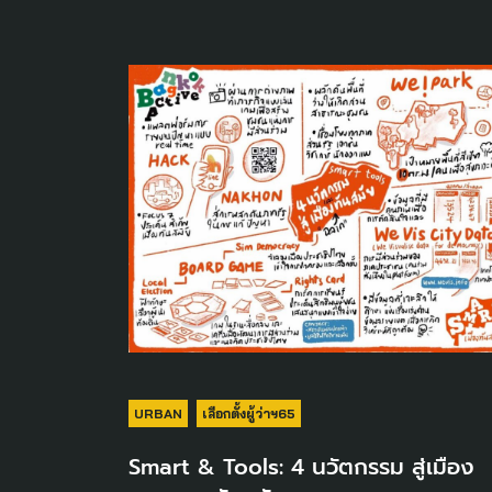
URBAN
เลือกตั้งผู้ว่าฯ65
Smart & Tools: 4 นวัตกรรม สู่เมือง