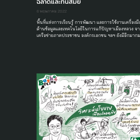
ฉลาดและทันสมัย
6 พฤษภาคม 2022
พื้นที่แห่งการเรียนรู้ การพัฒนา และการใช้งานเครื่องมื
ด้านข้อมูลและเทคโนโลยีในการแก้ปัญหาเมืองหลวง จ
เครือข่ายภาคประชาชน องค์กรเอกชน ฯลฯ ยังมีอีกมาก