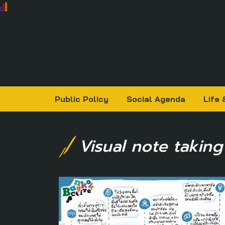
Public Policy
Social Agenda
Life 
Visual note taking