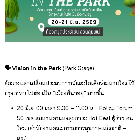
🗣️ Vision in the Park
(Park Stage)
ล้อมวงแลกเปลี่ยนประสบการณ์และไอเดียพัฒนาเมือง ให้
กรุงเทพฯ ไปต่อ เป็น “เมืองที่น่าอยู่” มากขึ้น
20 มิ.ย. 69 เวลา 9.30 – 11.00 น. : Policy Forum:
50 เขต สู่มหานครแห่งสุขภาวะ Hot Deal ผู้ว่าฯ คน
ใหม่ (สำนักงานคณะกรรมการสุขภาพแห่งชาติ –
สช.)