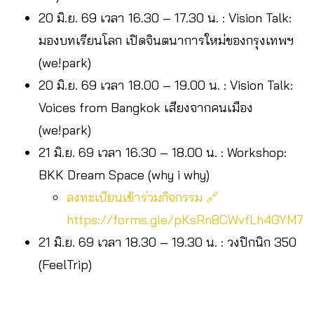
20 มิ.ย. 69 เวลา 16.30 – 17.30 น. : Vision Talk:
มองบทเรียนโลก เปิดจินตนาการใหม่ของกรุงเทพฯ
(we!park)
20 มิ.ย. 69 เวลา 18.00 – 19.00 น. : Vision Talk:
Voices from Bangkok เสียงจากคนเมือง
(we!park)
21 มิ.ย. 69 เวลา 16.30 – 18.00 น. : Workshop:
BKK Dream Space (why i why)
ลงทะเบียนเข้าร่วมกิจกรรม 🔗
https://forms.gle/pKsRn8CWvfLh4GYM7
21 มิ.ย. 69 เวลา 18.30 – 19.30 น. : วงปิกนิก 350
(FeelTrip)