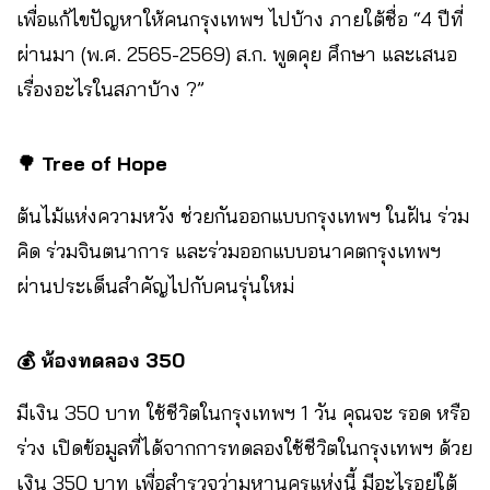
เพื่อแก้ไขปัญหาให้คนกรุงเทพฯ ไปบ้าง ภายใต้ชื่อ “4 ปีที่
ผ่านมา (พ.ศ. 2565-2569) ส.ก. พูดคุย ศึกษา และเสนอ
เรื่องอะไรในสภาบ้าง ?”
🌳 Tree of Hope
ต้นไม้แห่งความหวัง ช่วยกันออกแบบกรุงเทพฯ ในฝัน ร่วม
คิด ร่วมจินตนาการ และร่วมออกแบบอนาคตกรุงเทพฯ
ผ่านประเด็นสำคัญไปกับคนรุ่นใหม่
💰 ห้องทดลอง 350
มีเงิน 350 บาท ใช้ชีวิตในกรุงเทพฯ 1 วัน คุณจะ รอด หรือ
ร่วง เปิดข้อมูลที่ได้จากการทดลองใช้ชีวิตในกรุงเทพฯ ด้วย
เงิน 350 บาท เพื่อสำรวจว่ามหานครแห่งนี้ มีอะไรอยู่ใต้