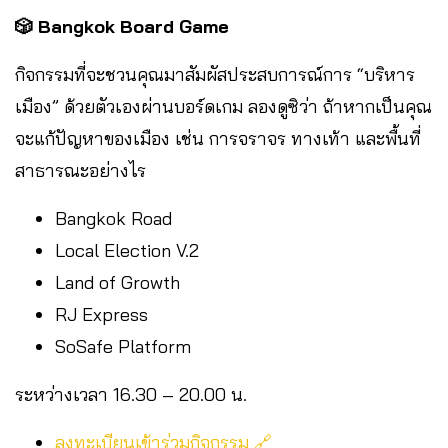
🎲 Bangkok Board Game
กิจกรรมที่จะชวนคุณมาสัมผัสประสบการณ์การ “บริหาร
เมือง” ด้วยตัวเองผ่านบอร์ดเกม ลองดูซิว่า ถ้าหากเป็นคุณ
จะแก้ปัญหาของเมือง เช่น การจราจร ทางเท้า และพื้นที่
สาธารณะอย่างไร
Bangkok Road
Local Election V.2
Land of Growth
RJ Express
SoSafe Platform
ระหว่างเวลา 16.30 – 20.00 น.
ลงทะเบียนเข้าร่วมกิจกรรม 🔗