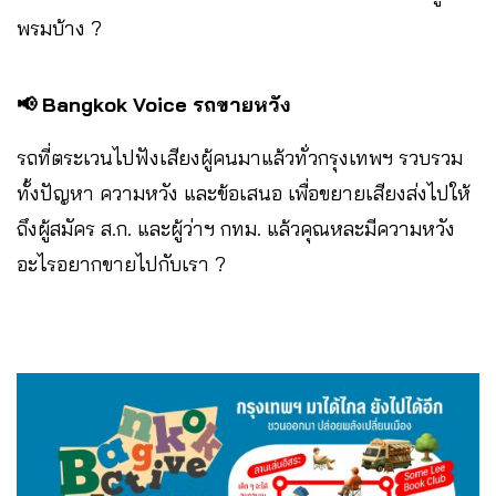
พรมบ้าง ?
📢 Bangkok Voice รถขายหวัง
รถที่ตระเวนไปฟังเสียงผู้คนมาแล้วทั่วกรุงเทพฯ รวบรวม
ทั้งปัญหา ความหวัง และข้อเสนอ เพื่อขยายเสียงส่งไปให้
ถึงผู้สมัคร ส.ก. และผู้ว่าฯ กทม. แล้วคุณหละมีความหวัง
อะไรอยากขายไปกับเรา ?