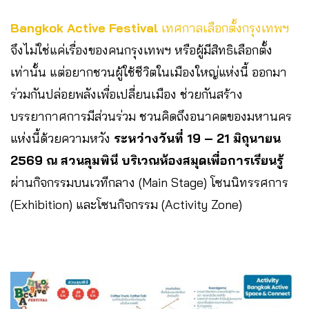
Bangkok Active Festival
เทศกาลเลือกตั้งกรุงเทพฯ
จึงไม่ใช่แค่เรื่องของคนกรุงเทพฯ หรือผู้มีสิทธิเลือกตั้ง
เท่านั้น แต่อยากชวนผู้ใช้ชีวิตในเมืองใหญ่แห่งนี้ ออกมา
ร่วมกันปล่อยพลังเพื่อเปลี่ยนเมือง ช่วยกันสร้าง
บรรยากาศการมีส่วนร่วม ชวนคิดถึงอนาคตของมหานคร
แห่งนี้ด้วยความหวัง
ระหว่างวันที่ 19 – 21 มิถุนายน
2569 ณ สวนลุมพินี บริเวณห้องสมุดเพื่อการเรียนรู้
ผ่านกิจกรรมบนเวทีกลาง (Main Stage) โซนนิทรรศการ
(Exhibition) และโซนกิจกรรม (Activity Zone)