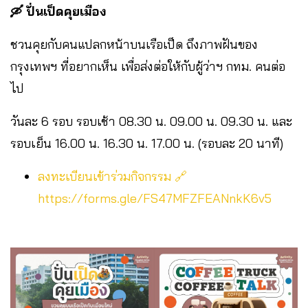
🛶 ปั่นเป็ดคุยเมือง
ชวนคุยกับคนแปลกหน้าบนเรือเป็ด ถึงภาพฝันของ
กรุงเทพฯ ที่อยากเห็น เพื่อส่งต่อให้กับผู้ว่าฯ กทม. คนต่อ
ไป
วันละ 6 รอบ รอบเช้า 08.30 น. 09.00 น. 09.30 น. และ
รอบเย็น 16.00 น. 16.30 น. 17.00 น. (รอบละ 20 นาที)
ลงทะเบียนเข้าร่วมกิจกรรม 🔗
https://forms.gle/FS47MFZFEANnkK6v5