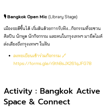
🎙️ Bangkok Open Mic
(Library Stage)
เมืองจะดีขึ้นได้ เริ่มต้นด้วยการรับฟัง…กิจกรรมที่จะชวน
ศิลปิน นักพูด นักกิจกรรม และคนในกรุงเทพฯ มายึดไมค์
ส่งเสียงถึงกรุงเทพฯ ในฝัน
ลงทะเบียนเข้าร่วมกิจกรรม 🔗
https://forms.gle/r9th8sJX261qJFG78
Activity : Bangkok Active
Space & Connect