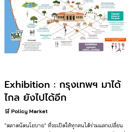
Exhibition : กรุงเทพฯ มาได้
ไกล ยังไปได้อีก
🛒 Policy Market
“ตลาดนัดนโยบาย” ที่จะเปิดให้ทุกคนได้ร่วมแลกเปลี่ยน