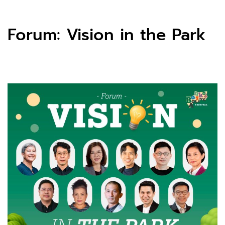
Forum: Vision in the Park