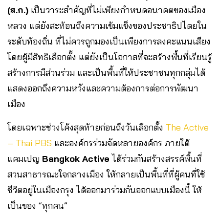
(ส.ก.)
เป็นวาระสำคัญที่ไม่เพียงกำหนดอนาคตของเมือง
หลวง แต่ยังสะท้อนถึงความเข้มแข็งของประชาธิปไตยใน
ระดับท้องถิ่น ที่ไม่ควรถูกมองเป็นเพียงการลงคะแนนเสียง
โดยผู้มีสิทธิเลือกตั้ง แต่ยังเป็นโอกาสที่จะสร้างพื้นที่เรียนรู้
สร้างการมีส่วนร่วม และเป็นพื้นที่ให้ประชาชนทุกกลุ่มได้
แสดงออกถึงความหวังและความต้องการต่อการพัฒนา
เมือง
โดยเฉพาะช่วงโค้งสุดท้ายก่อนถึงวันเลือกตั้ง
The Active
– Thai PBS
และองค์กรร่วมจัดหลายองค์กร ภายใต้
แคมเปญ
Bangkok Active
ได้ร่วมกันสร้างสรรค์พื้นที่
สวนสาธารณะใจกลางเมือง ให้กลายเป็นพื้นที่ที่ผู้คนที่ใช้
ชีวิตอยู่ในเมืองกรุง ได้ออกมาร่วมกันออกแบบเมืองนี้ ให้
เป็นของ “ทุกคน”