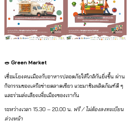
🥗 Green Market
เชื่อมโยงคนเมืองกับอาหารปลอดภัยให้ใกล้กันยิ่งขึ้น ผ่าน
กิจกรรมของเครือข่ายตลาดเขียว แวะมาชิมผลิตภัณฑ์ดี ๆ
และร่วมส่งเสียงเพื่อเมืองของเรากัน
ระหว่างเวลา 15.30 – 20.00 น.
ฟรี / ไม่ต้องลงทะเบียน
ล่วงหน้า