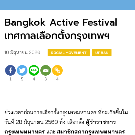
Bangkok Active Festival
เทศกาลเลือกตั้งกรุงเทพฯ
10 มิถุนายน 2026
SOCIAL MOVEMENT
URBAN
1
5
4
3
4
ช่วงเวลาก่อนการเลือกตั้งกรุงเทพมหานคร ที่จะเกิดขึ้นใน
วันที่ 28 มิถุนายน 2569 ทั้ง เลือกตั้ง
ผู้ว่าราชการ
กรุงเทพมหานคร
และ
สมาชิกสภากรุงเทพมหานคร