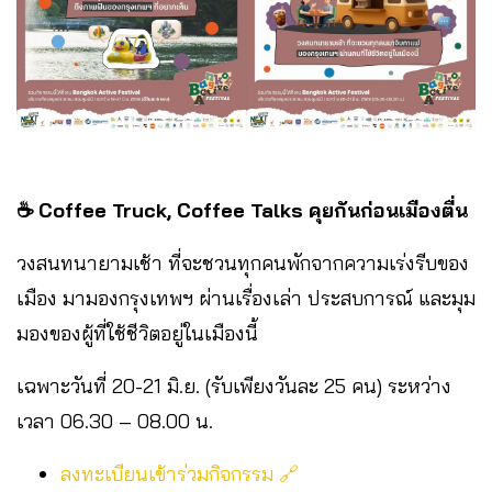
☕️ Coffee Truck, Coffee Talks คุยกันก่อนเมืองตื่น
วงสนทนายามเช้า ที่จะชวนทุกคนพักจากความเร่งรีบของ
เมือง มามองกรุงเทพฯ ผ่านเรื่องเล่า ประสบการณ์ และมุม
มองของผู้ที่ใช้ชีวิตอยู่ในเมืองนี้
เฉพาะวันที่ 20-21 มิ.ย. (รับเพียงวันละ 25 คน) ระหว่าง
เวลา 06.30 – 08.00 น.
ลงทะเบียนเข้าร่วมกิจกรรม 🔗