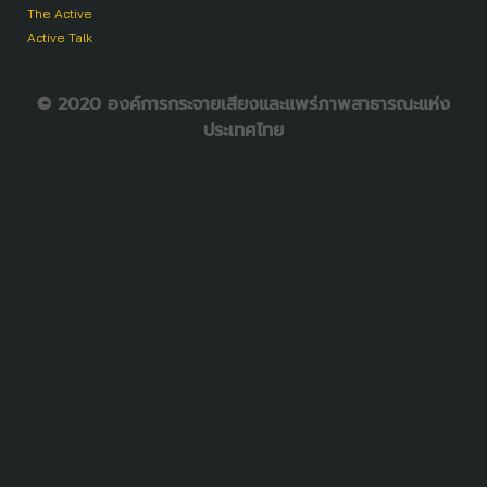
The Active
Active Talk
© 2020 องค์การกระจายเสียงและแพร่ภาพสาธารณะแห่ง
ประเทศไทย