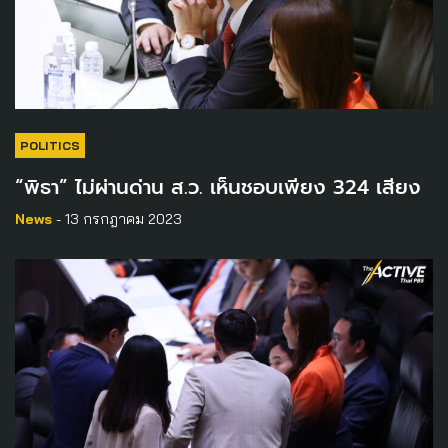
POLITICS
“พิธา” ไม่ผ่านด่าน ส.ว. เห็นชอบเพียง 324 เสียง
News
- 13 กรกฎาคม 2023