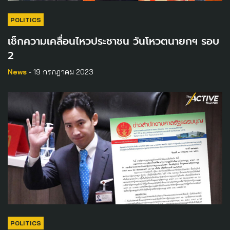
POLITICS
เช็กความเคลื่อนไหวประชาชน วันโหวตนายกฯ รอบ
2
News
- 19 กรกฎาคม 2023
POLITICS