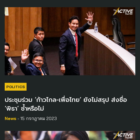
POLITICS
ประชุมร่วม ‘ก้าวไกล-เพื่อไทย’ ยังไม่สรุป ส่งชื่อ
‘พิธา’ ซ้ำหรือไม่
News
- 15 กรกฎาคม 2023