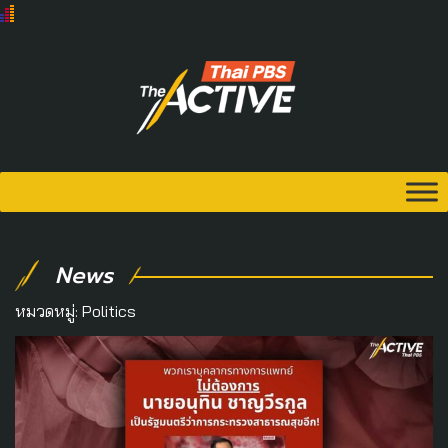
News
หมวดหมู่:
Politics