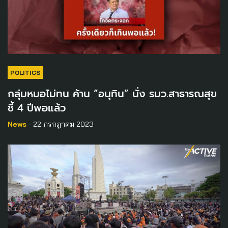
POLITICS
กลุ่มหมอไม่ทน ค้าน “อนุทิน”​ นั่ง รมว.สาธารณสุข
ชี้ 4 ปีพอแล้ว
News
- 22 กรกฎาคม 2023