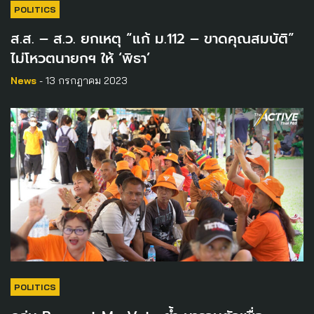
POLITICS
ส.ส. – ส.ว. ยกเหตุ “แก้ ม.112 – ขาดคุณสมบัติ”
ไม่โหวตนายกฯ ให้ ‘พิธา’
News
- 13 กรกฎาคม 2023
POLITICS