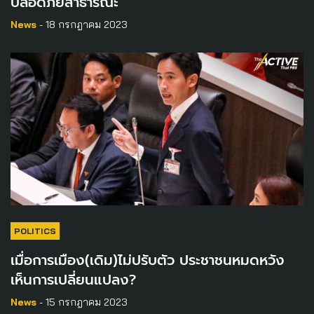
ปลอดภัยสาธารณะ”
News
- 18 กรกฎาคม 2023
POLITICS
เมื่อการเมือง(เดิม)ไม่ปรับตัว ประชาชนหมดหวัง
เห็นการเปลี่ยนแปลง?
News
- 15 กรกฎาคม 2023