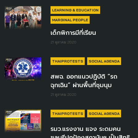
LEARNING & EDUCATION
MARGINAL PEOPLE
เด็กพิการมีที่เรียน
21 ตุลาคม 2020
THAIPROTESTS
SOCIAL AGENDA
สพฉ. ออกแนวปฏิบัติ “รถ
ฉุกเฉิน” ผ่านพื้นที่ชุมนุม
21 ตุลาคม 2020
THAIPROTESTS
SOCIAL AGENDA
รมว.แรงงาน แจง ระดมคน
ชลบุรีปกป้องสถาบันฯ เป็นสิทธิ