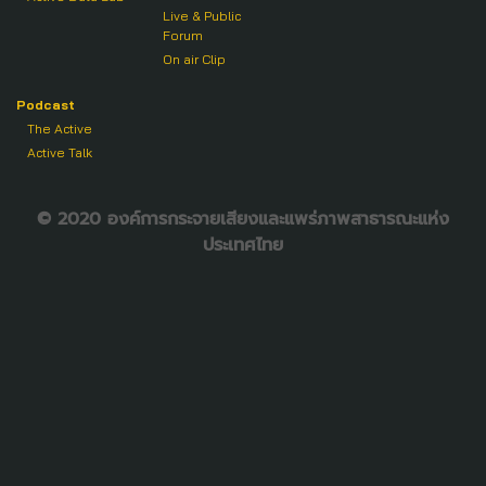
Live & Public
Forum
On air Clip
Podcast
The Active
Active Talk
© 2020 องค์การกระจายเสียงและแพร่ภาพสาธารณะแห่ง
ประเทศไทย