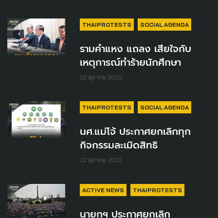
THAIPROTESTS
SOCIAL AGENDA
รามคำแหง แถลง เสียใจกับ
เหตุการณ์ทำร้ายนักศึกษา
22 ตุลาคม 2020
THAIPROTESTS
SOCIAL AGENDA
นศ.แม่โจ้ ประกาศยกเลิกทุก
กิจกรรมละเมิดสิทธิ
22 ตุลาคม 2020
ACTIVE NEWS
THAIPROTESTS
นายกฯ ประกาศยกเลิก