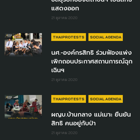
แสดงออก
21 ตุลาคม 2020
THAIPROTESTS
SOCIAL AGENDA
นศ.-องค์กรสิทธิ ร่วมฟ้องแพ่ง
เพิกถอนประกาศสถานการณ์ฉุก
เฉินฯ
21 ตุลาคม 2020
THAIPROTESTS
SOCIAL AGENDA
ผญบ.บ้านกลาง แม่เมาะ ยืนยัน
สิทธิ คนอยู่กับป่า
21 ตุลาคม 2020