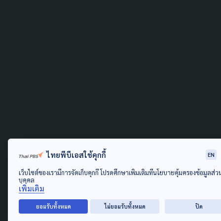
ไทยพีบีเอสใช้คุกกี้
EN
เว็บไซต์ของเรามีการจัดเก็บคุกกี้ โปรดศึกษาเพิ่มเติมที่นโยบายคุ้มครองข้อมูลส่ว
บุคคล
เพิ่มเติม
ยอมรับทั้งหมด
ไม่ยอมรับทั้งหมด
ปิด