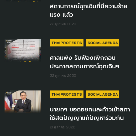
สถานการณ์ฉุกเฉินที่มีความร้าย
แรง แล้ว
22 ตุลาคม 2020
THAIPROTESTS
SOCIAL AGENDA
ศาลแพ่ง รับฟ้องเพิกถอน
ประกาศสถานการณ์ฉุกเฉินฯ
22 ตุลาคม 2020
THAIPROTESTS
SOCIAL AGENDA
นายกฯ ขอถอยคนละก้าวเข้าสภา
ใช้สติปัญญาแก้ปัญหาร่วมกัน
21 ตุลาคม 2020