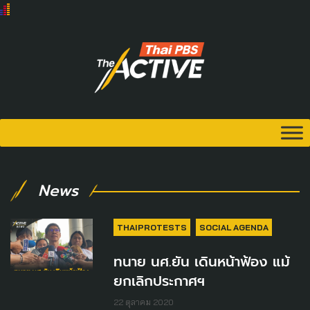
News
THAIPROTESTS
SOCIAL AGENDA
ทนาย นศ.ยัน เดินหน้าฟ้อง แม้
ยกเลิกประกาศฯ
22 ตุลาคม 2020