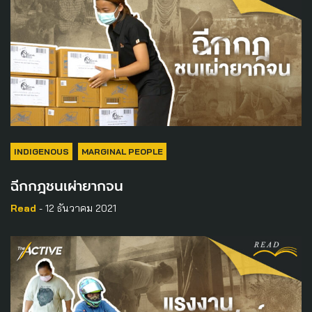
INDIGENOUS
MARGINAL PEOPLE
ฉีกกฎชนเผ่ายากจน
Read
- 12 ธันวาคม 2021