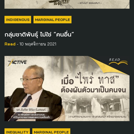
INDIGENOUS
MARGINAL PEOPLE
กลุ่มชาติพันธุ์ ไม่ใช่ “คนอื่น”
Read
- 10 พฤศจิกายน 2021
INEQUALITY
MARGINAL PEOPLE