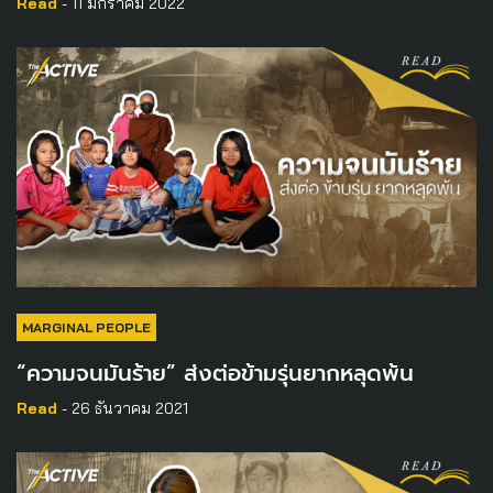
Read
- 11 มกราคม 2022
MARGINAL PEOPLE
“ความจนมันร้าย” ส่งต่อข้ามรุ่นยากหลุดพ้น
Read
- 26 ธันวาคม 2021