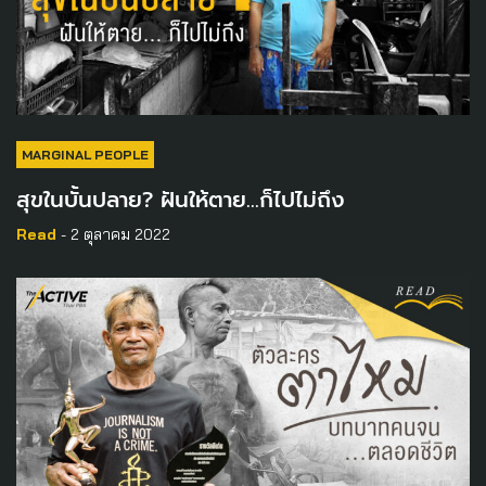
MARGINAL PEOPLE
สุขในบั้นปลาย? ฝันให้ตาย…ก็ไปไม่ถึง
Read
- 2 ตุลาคม 2022