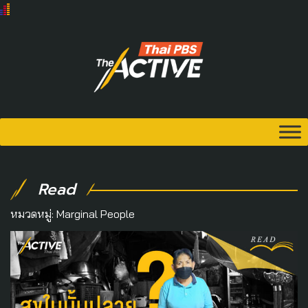
Read
หมวดหมู่:
Marginal People