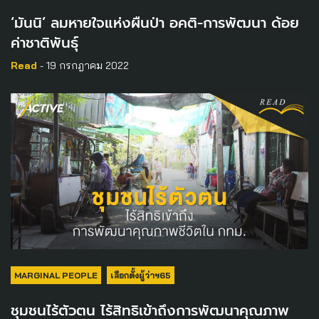
‘มันนิ’ ลมหายใจแห่งผืนป่า อคติ-การพัฒนา ด้อย
ค่าชาติพันธุ์
Read
- 19 กรกฎาคม 2022
MARGINAL PEOPLE
เลือกตั้งผู้ว่าฯ65
ชุมชนไร้ตัวตน ไร้สิทธิเข้าถึงการพัฒนาคุณภาพ