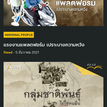
MARGINAL PEOPLE
แรงงานแพลตฟอร์ม เปราะบางความหวัง
Read
- 5 ธันวาคม 2021