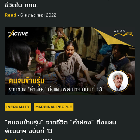
ชีวิตใน กทม.
Read
- 6 พฤษภาคม 2022
INEQUALITY
MARGINAL PEOPLE
“คนจนข้ามรุ่น” จากชีวิต “คำผ่อง” ถึงแผน
พัฒนาฯ ฉบับที่ 13