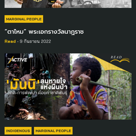
MARGINAL PEOPLE
“ตาไหม” พระเอกรางวัลนาฏราช
Read
- 9 กันยายน 2022
INDIGENOUS
MARGINAL PEOPLE