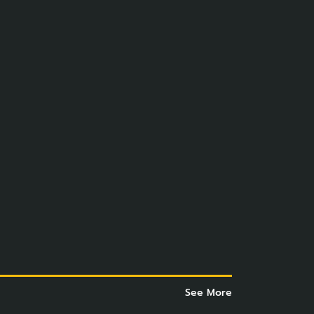
See More