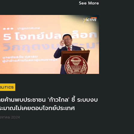
See More
OLITICS
ายค้านพบประชาชน 'ก้าวไกล' ชี้ ระบบงบ
ระมาณไม่เคยตอบโจทย์ประเทศ
ิงหาคม 2024