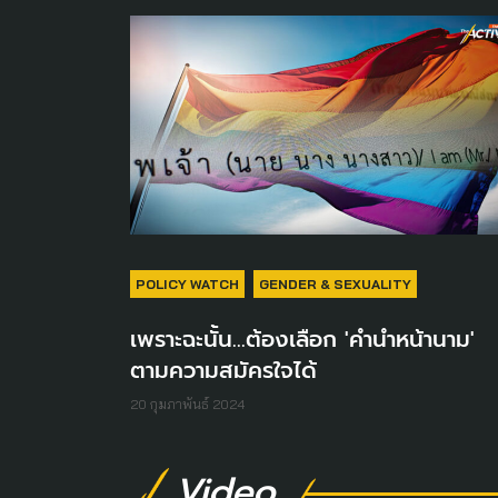
POLICY WATCH
GENDER & SEXUALITY
เพราะฉะนั้น...ต้องเลือก 'คำนำหน้านาม'
ตามความสมัครใจได้
20 กุมภาพันธ์ 2024
Video