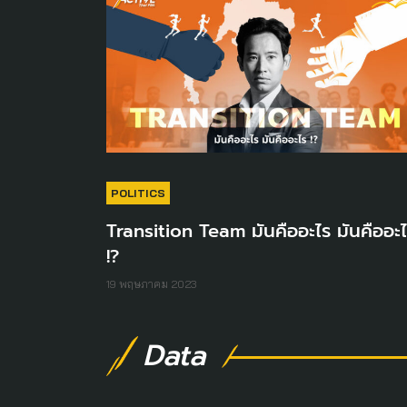
POLITICS
Transition Team มันคืออะไร มันคืออะ
!?
19 พฤษภาคม 2023
Data