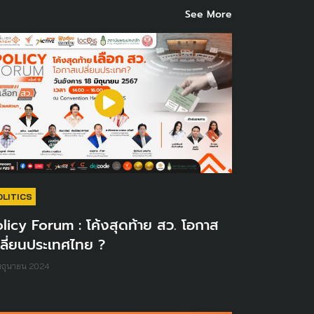
See More
OLITICS
licy Forum : โค้งสุดท้าย สว. โอกาส
ลี่ยนประเทศไทย ?
มิถุนายน 2024