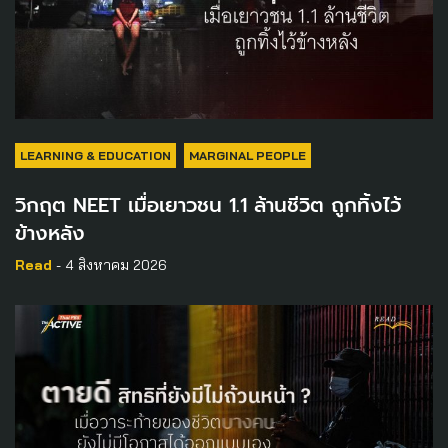
LEARNING & EDUCATION
MARGINAL PEOPLE
วิกฤต NEET เมื่อเยาวชน 1.1 ล้านชีวิต ถูกทิ้งไว้
ข้างหลัง
Read
- 4 สิงหาคม 2026