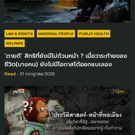
LAW & RIGHTS
MARGINAL PEOPLE
PUBLIC HEALTH
WELFARE
‘ตายดี’ สิทธิที่ยังมีไม่ถ้วนหน้า ? เมื่อวาระท้ายของ
ชีวิต(บางคน) ยังไม่มีโอกาสได้ออกแบบเอง
Read
- 31 กรกฎาคม 2026