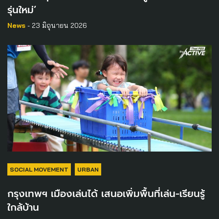
รุ่นใหม่’
News
- 23 มิถุนายน 2026
SOCIAL MOVEMENT
URBAN
กรุงเทพฯ เมืองเล่นได้ เสนอเพิ่มพื้นที่เล่น-เรียนรู้
ใกล้บ้าน