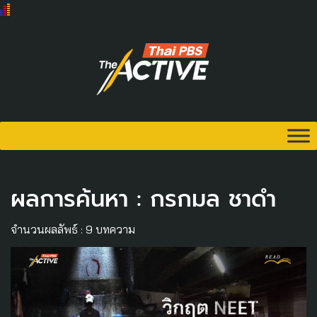
ผลการค้นหา : กรกมล ชาดำ
จำนวนผลลัพธ์ : 9 บทความ