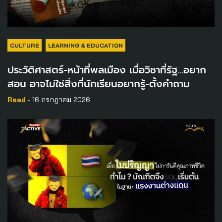
CULTURE
LEARNING & EDUCATION
ประวัติศาสตร์-หน้าที่พลเมือง เมื่อวิชาที่รัฐ…อยาก
สอน อาจไม่ใช่สิ่งที่นักเรียนอยากรู้-ตั้งคำถาม
Read
- 16 กรกฎาคม 2026