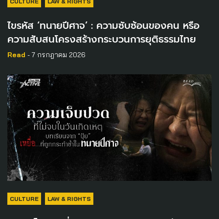
CULTURE
LAW & RIGHTS
ไขรหัส ‘ทนายปีศาจ’ : ความซับซ้อนของคน หรือ
ความสับสนโครงสร้างกระบวนการยุติธรรมไทย
Read
- 7 กรกฎาคม 2026
CULTURE
LAW & RIGHTS