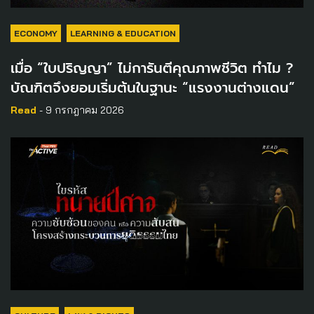
ECONOMY
LEARNING & EDUCATION
เมื่อ “ใบปริญญา” ไม่การันตีคุณภาพชีวิต ทำไม ?
บัณฑิตจึงยอมเริ่มต้นในฐานะ “แรงงานต่างแดน”
Read
- 9 กรกฎาคม 2026