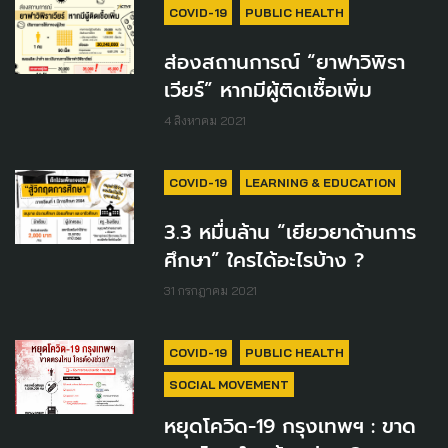
COVID-19
PUBLIC HEALTH
ส่องสถานการณ์ “ยาฟาวิพิรา
เวียร์” หากมีผู้ติดเชื้อเพิ่ม
4 สิงหาคม 2021
COVID-19
LEARNING & EDUCATION
3.3 หมื่นล้าน “เยียวยาด้านการ
ศึกษา” ใครได้อะไรบ้าง ?
31 กรกฎาคม 2021
COVID-19
PUBLIC HEALTH
SOCIAL MOVEMENT
หยุดโควิด-19 กรุงเทพฯ : ขาด