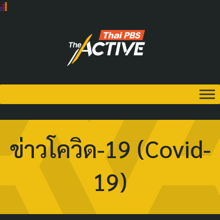
ข่าวโควิด-19 (Covid-
19)