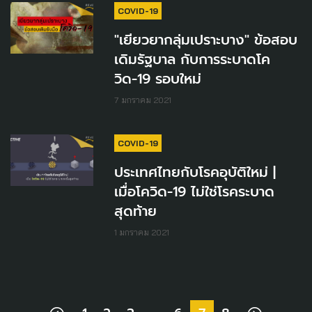
COVID-19
"เยียวยากลุ่มเปราะบาง" ข้อสอบ
เดิมรัฐบาล กับการระบาดโค
วิด-19 รอบใหม่
7 มกราคม 2021
COVID-19
ประเทศไทยกับโรคอุบัติใหม่ |
เมื่อโควิด-19 ไม่ใช่โรคระบาด
สุดท้าย
1 มกราคม 2021