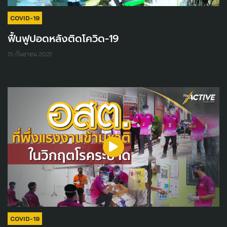
COVID-19
ฟื้นฟูปอดหลังติดโควิด-19
15 กันยายน 2021
COVID-19