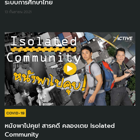
ระบบการศึกษาไทย
13 กันยายน 2021
COVID-19
หนังพาไปคุย! สารคดี คลองเตย Isolated
Community