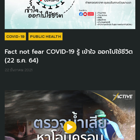
COVID-19
PUBLIC HEALTH
Fact not fear COVID-19 รู้ เข้าใจ ออกไปใช้ชีวิต
(22 ธ.ค. 64)
22 ธันวาคม 2021