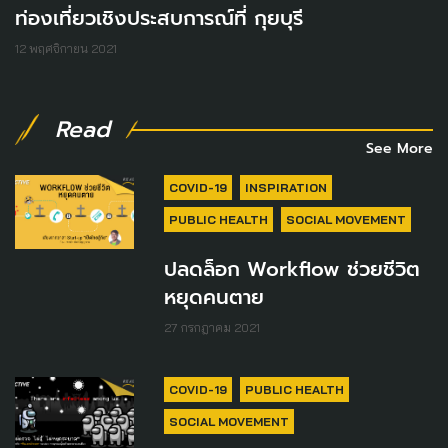
ท่องเที่ยวเชิงประสบการณ์ที่ กุยบุรี
12 พฤศจิกายน 2021
Read
See More
COVID-19
INSPIRATION
PUBLIC HEALTH
SOCIAL MOVEMENT
ปลดล็อก Workflow ช่วยชีวิต
หยุดคนตาย
27 กรกฎาคม 2021
COVID-19
PUBLIC HEALTH
SOCIAL MOVEMENT