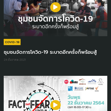
COVID-19
ชุมชนจัดการโควิด-19 ระบาดอีกครั้งก็พร้อมสู้
24 ธันวาคม 2021