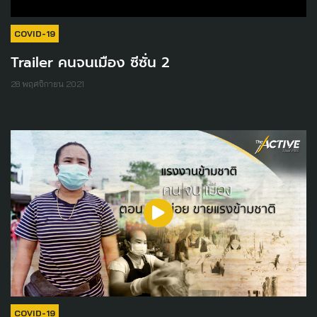
COVID-19
Trailer คนจนเมือง ซีซั่น 2
28 พฤศจิกายน 2021
COVID-19