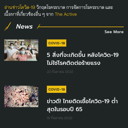
อ่านข่าวโควิด-19
วิกฤตโรคระบาด การจัดการโรคระบาด และ
เนื้อหาที่เกี่ยวข้องอื่น ๆ จาก
The Active
News
See More
COVID-19
5 สิ่งที่จะเกิดขึ้น หลังโควิด-19
ไม่ใช่โรคติดต่อร้ายแรง
22 กันยายน 2022
COVID-19
ข่าวดี! ไทยติดเชื้อโควิด-19 ต่ำ
สุดในรอบปี 65
19 กันยายน 2022