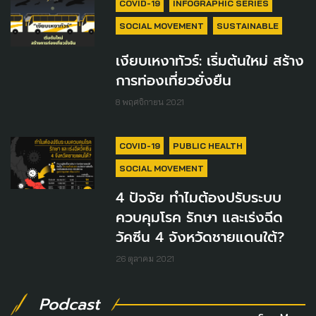
COVID-19
INFOGRAPHIC SERIES
SOCIAL MOVEMENT
SUSTAINABLE
เงียบเหงาทัวร์: เริ่มต้นใหม่ สร้าง
การท่องเที่ยวยั่งยืน
8 พฤศจิกายน 2021
COVID-19
PUBLIC HEALTH
SOCIAL MOVEMENT
4 ปัจจัย ทำไมต้องปรับระบบ
ควบคุมโรค รักษา และเร่งฉีด
วัคซีน 4 จังหวัดชายแดนใต้?
26 ตุลาคม 2021
Podcast