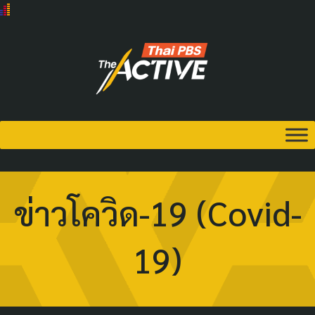
ข่าวโควิด-19 (Covid-
19)