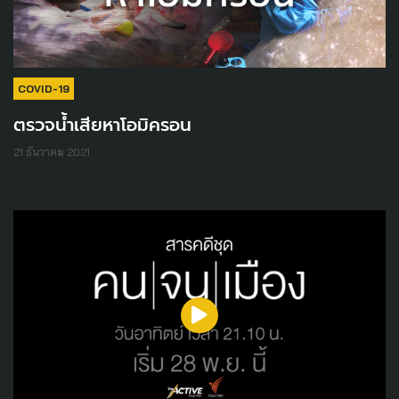
COVID-19
ตรวจน้ำเสียหาโอมิครอน
21 ธันวาคม 2021