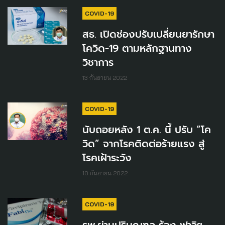
COVID-19
สธ. เปิดช่องปรับเปลี่ยนยารักษา
โควิด-19 ตามหลักฐานทาง
วิชาการ
13 กันยายน 2022
COVID-19
นับถอยหลัง 1 ต.ค. นี้ ปรับ “โค
วิด” จากโรคติดต่อร้ายแรง สู่
โรคเฝ้าระวัง
10 กันยายน 2022
COVID-19