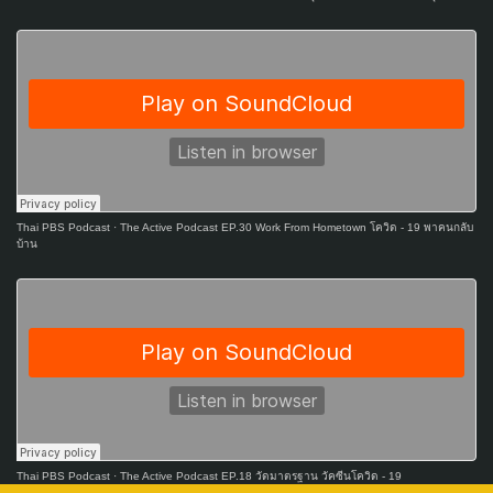
Thai PBS Podcast
·
The Active Podcast EP.30 Work From Hometown โควิด - 19 พาคนกลับ
บ้าน
Thai PBS Podcast
·
The Active Podcast EP.18 วัดมาตรฐาน วัคซีนโควิด - 19