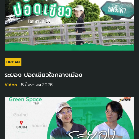
URBAN
ระยอง ปอดเขียวใจกลางเมือง
Video
- 5 สิงหาคม 2026