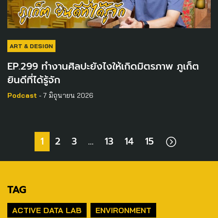
ART & DESIGN
EP.299 ทำงานศิลปะยังไงให้เกิดมิตรภาพ ภูเก็ต
ยินดีที่ได้รู้จัก
Podcast
- 7 มิถุนายน 2026
1
2
3
…
13
14
15
TAG
ACTIVE DATA LAB
ENVIRONMENT