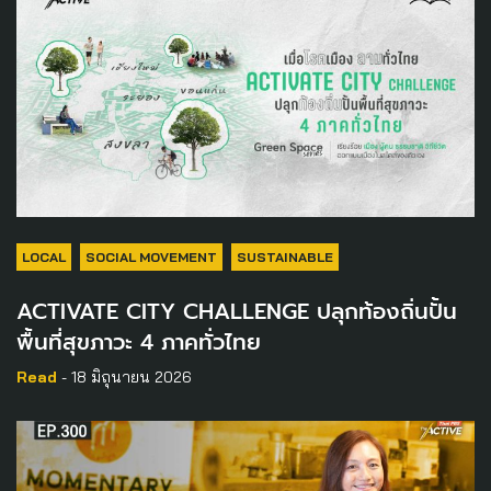
LOCAL
SOCIAL MOVEMENT
SUSTAINABLE
ACTIVATE CITY CHALLENGE ปลุกท้องถิ่นปั้น
พื้นที่สุขภาวะ 4 ภาคทั่วไทย
Read
- 18 มิถุนายน 2026