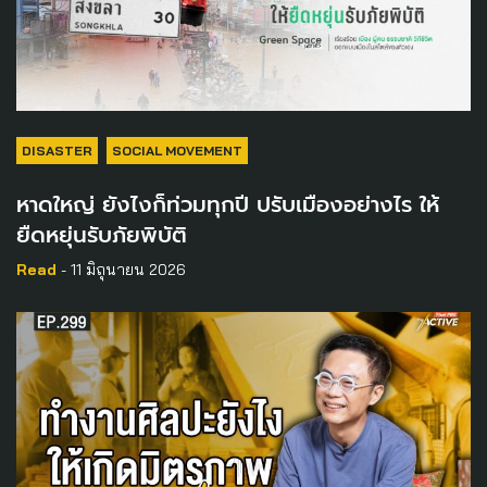
DISASTER
SOCIAL MOVEMENT
หาดใหญ่ ยังไงก็ท่วมทุกปี ปรับเมืองอย่างไร ให้
ยืดหยุ่นรับภัยพิบัติ
Read
- 11 มิถุนายน 2026