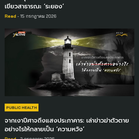
เขียวสาธารณะ ‘ระยอง’
Read
- 15 กรกฎาคม 2026
PUBLIC HEALTH
จากเงาปีศาจถึงแสงประภาคาร: เล่าข่าวฆ่าตัวตาย
อย่างไรให้กลายเป็น ‘ความหวัง’