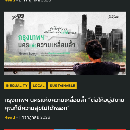
Read
- 2 กรกฎาคม 2026
INEQUALITY
LOCAL
SUSTAINABLE
กรุงเทพฯ นครแห่งความเหลื่อมล้ำ “ต่อให้อยู่สบาย
คุณก็มีความสุขไม่ได้หรอก”
Read
- 1 กรกฎาคม 2026