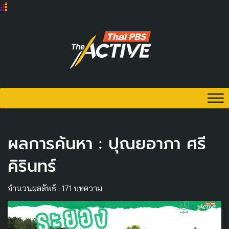
ผลการค้นหา : ปุณยอาภา ศรี
คิรินทร์
จำนวนผลลัพธ์ : 171 บทความ