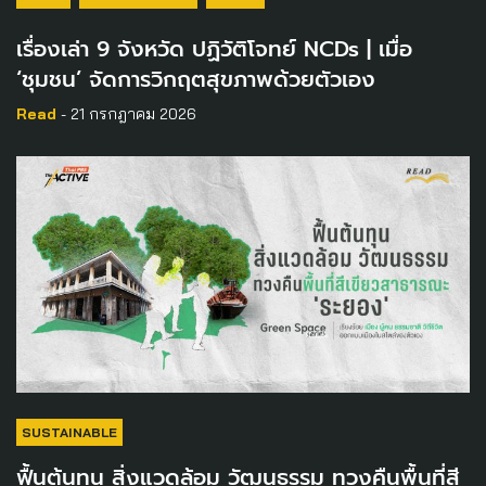
เรื่องเล่า 9 จังหวัด ปฏิวัติโจทย์ NCDs | เมื่อ
‘ชุมชน’ จัดการวิกฤตสุขภาพด้วยตัวเอง
Read
- 21 กรกฎาคม 2026
SUSTAINABLE
ฟื้นต้นทุน สิ่งแวดล้อม วัฒนธรรม ทวงคืนพื้นที่สี