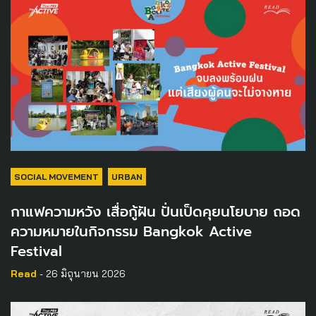
SOCIAL MOVEMENT
URBAN
กาแฟความหวัง เสื่อกู้ฝัน ปั่นเป็ดคุยนโยบาย ถอด
ความหมายในกิจกรรม Bangkok Active
Festival
Read
- 26 มิถุนายน 2026