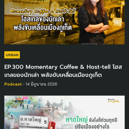
URBAN
EP.300 Momentary Coffee & Host-tell โฮส
เทลของนักเล่า พลังขับเคลื่อนเมืองภูเก็ต
Podcast
- 14 มิถุนายน 2026