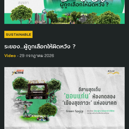
SUSTAINABLE
ระยอง…ผู้ถูกเลือกให้ผิดหวัง ?
Video
- 29 กรกฎาคม 2026