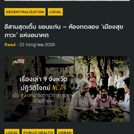
DECENTRALIZATION
LOCAL
อีสานสุดเดิ้น ขอนแก่น – ห้องทดลอง ‘เมืองสุข
ภาวะ’ แห่งอนาคต
Read
- 22 กรกฎาคม 2026
LOCAL
PUBLIC HEALTH
URBAN