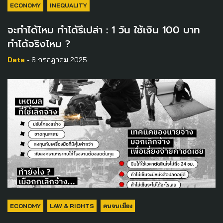
ECONOMY
INEQUALITY
จะทำได้ไหม ทำได้รึเปล่า : 1 วัน ใช้เงิน 100 บาท
ทำได้จริงไหม ?
Data
- 6 กรกฎาคม 2025
ECONOMY
LAW & RIGHTS
คนจนเมือง