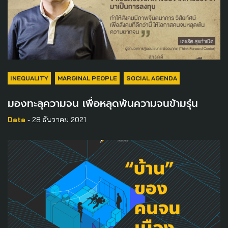
INEQUALITY
MARGINAL PEOPLE
SOCIAL AGENDA
มองทะลุความจน เพื่อหลุดพ้นความจนข้ามรุ่น
Data
- 28 ธันวาคม 2021