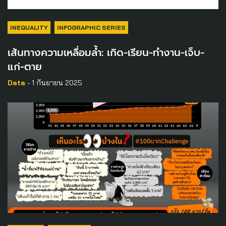
INEQUALITY
INFOGRAPHIC SERIES
เส้นทางความเหลื่อมล้ำ: เกิด-เรียน-ทำงาน-เจ็บ-
แก่-ตาย
Data
- 1 กันยายน 2025