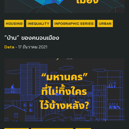
HOUSING
INEQUALITY
INFOGRAPHIC SERIES
URBAN
“บ้าน” ของคนจนเมือง
Data
- 17 ธันวาคม 2021