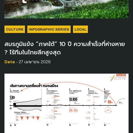
CULTURE
INFOGRAPHIC SERIES
LOCAL
สมรภูมิแข้ง “ภาคใต้” 10 ปี ความสำเร็จที่ห่างหาย
? ไร้ทีมในไทยลีกสูงสุด
Data
- 27 เมษายน 2026