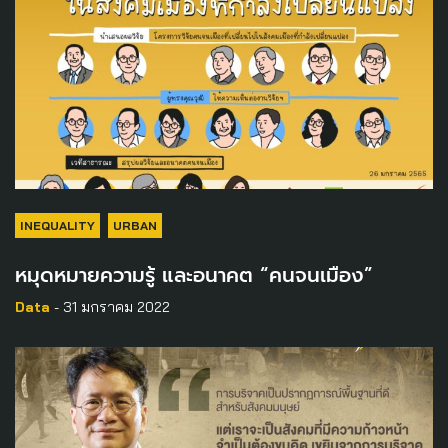
INEQUALITY
URBAN
หมุดหมายความรู้ และอนาคต “คนจนเมือง”
Data
- 31 มกราคม 2022