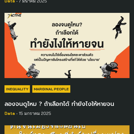
Data
- 7 มีนาคม 2025
INEQUALITY
MARGINAL PEOPLE
ลองจนดูไหม ? ถ้าเลือกได้ ทำยังไงให้หายจน
Data
- 15 มกราคม 2025