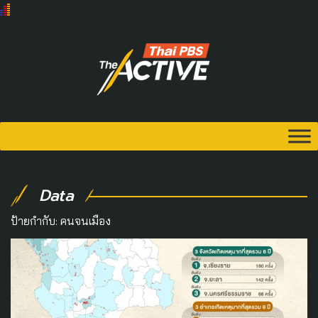
Data
ป้ายกำกับ:
คนจนเมือง