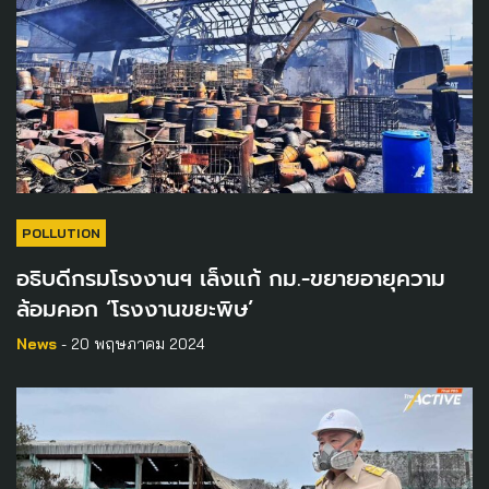
POLLUTION
อธิบดีกรมโรงงานฯ เล็งแก้ กม.-ขยายอายุความ
ล้อมคอก ‘โรงงานขยะพิษ’
News
- 20 พฤษภาคม 2024