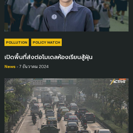
POLLUTION
POLICY WATCH
เปิดพื้นที่ส่งต่อโมเดลห้องเรียนสู้ฝุ่น
News
- 7 ธันวาคม 2024