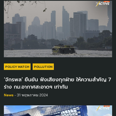
POLICY WATCH
POLLUTION
‘จักรพล’ ยืนยัน ฟังเสียงทุกฝ่าย ให้ความสำคัญ 7
ร่าง กม.อากาศสะอาดฯ เท่ากัน
News
- 31 พฤษภาคม 2024