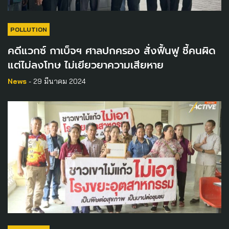
POLLUTION
คดีแวกซ์ กาเบ็จฯ ศาลปกครอง สั่งฟื้นฟู ชี้คนผิด
แต่ไม่ลงโทษ ไม่เยียวยาความเสียหาย
News
- 29 มีนาคม 2024