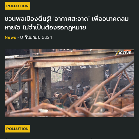
POLLUTION
ชวนพลเมืองตื่นรู้! ‘อากาศสะอาด’ เพื่ออนาคตลม
หายใจ ไม่จำเป็นต้องรอกฎหมาย
News
- 8 กันยายน 2024
POLLUTION