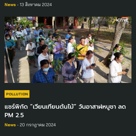
News
- 13 สิงหาคม 2024
POLLUTION
แชร์พิกัด “เวียนเทียนต้นไม้” วันอาสาฬหบูชา ลด
PM 2.5
News
- 20 กรกฎาคม 2024