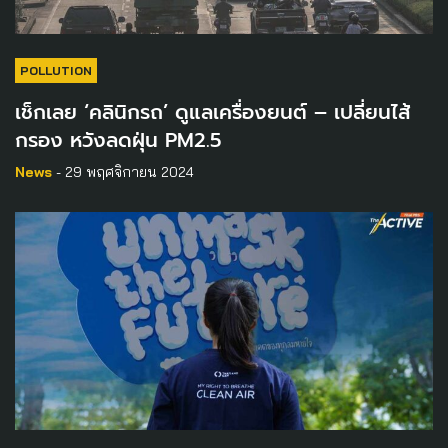
POLLUTION
เช็กเลย ‘คลินิกรถ’ ดูแลเครื่องยนต์ – เปลี่ยนไส้
กรอง หวังลดฝุ่น PM2.5
News
- 29 พฤศจิกายน 2024