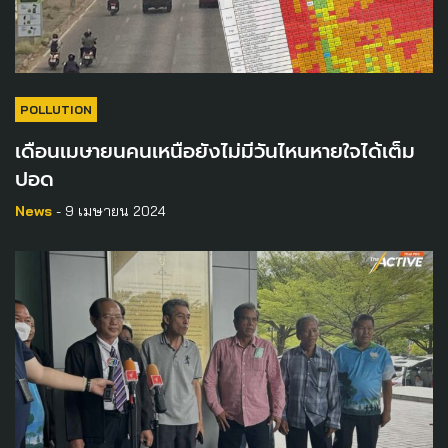
POLLUTION
เดือนเมษายนคนเหนือยังไม่มีวันไหนหายใจได้เต็ม
ปอด
News
- 9 เมษายน 2024