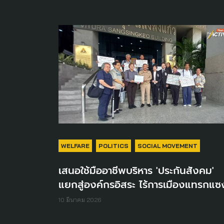
WELFARE
POLITICS
SOCIAL MOVEMENT
เสนอใช้มืออาชีพบริหาร 'ประกันสังคม'
แยกสู่องค์กรอิสระ ไร้การเมืองแทรกแซ
10 มีนาคม 2026