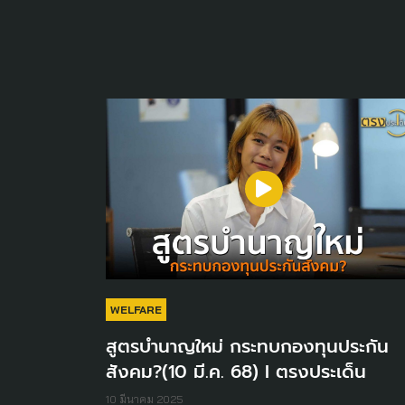
WELFARE
สูตรบำนาญใหม่ กระทบกองทุนประกัน
สังคม?(10 มี.ค. 68) I ตรงประเด็น
10 มีนาคม 2025