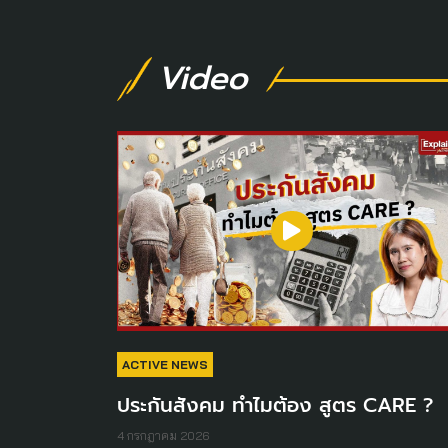
Video
ACTIVE NEWS
ประกันสังคม ทำไมต้อง สูตร CARE ?
4 กรกฎาคม 2026