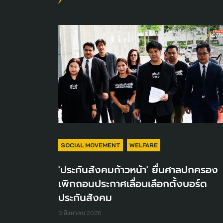
SOCIAL MOVEMENT
WELFARE
'ประกันสังคมก้าวหน้า' ยื่นศาลปกครอง
เพิกถอนประกาศเลื่อนเลือกตั้งบอร์ด
ประกันสังคม
5 สิงหาคม 2026