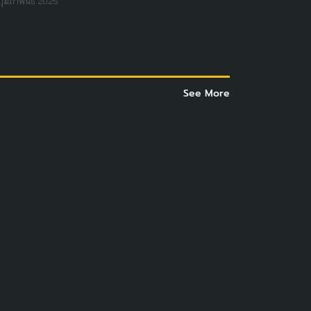
กุมภาพันธ์ 2025
See More