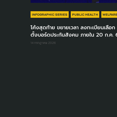
INFOGRAPHIC SERIES
PUBLIC HEALTH
WELFAR
โค้งสุดท้าย ขยายเวลา ลงทะเบียนเลือก
ตั้งบอร์ดประกันสังคม ภายใน 20 ก.ค. 
14 กรกฎาคม 2026