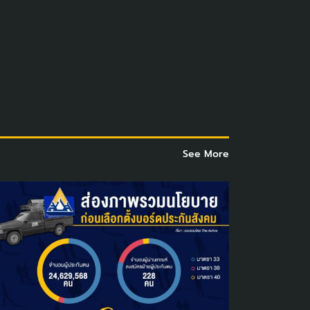
See More