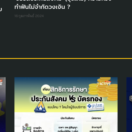
ทำฟันไม่จำกัดวงเงิน ?
บ
16 กุมภาพันธ์ 2024