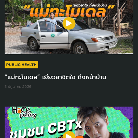
PUBLIC HEALTH
“แม่ทะโมเดล” เยียวยาจิตใจ ถึงหน้าบ้าน
3 มิถุนายน 2026