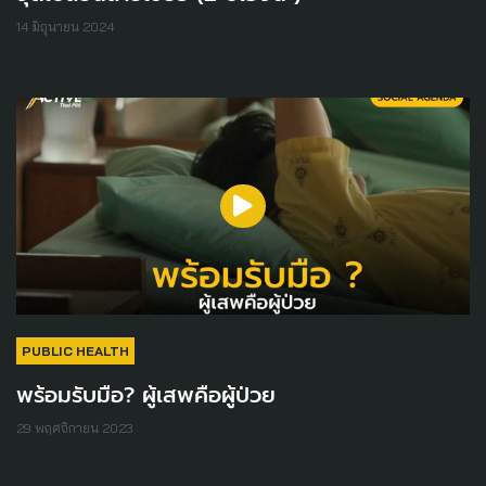
14 มิถุนายน 2024
PUBLIC HEALTH
พร้อมรับมือ? ผู้เสพคือผู้ป่วย
29 พฤศจิกายน 2023