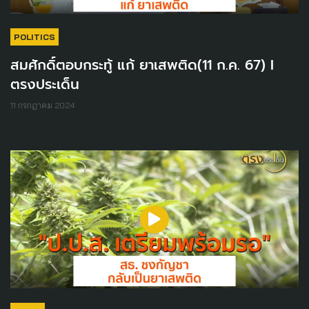
POLITICS
สมศักดิ์ตอบกระทู้ แก้ ยาเสพติด(11 ก.ค. 67) I
ตรงประเด็น
11 กรกฎาคม 2024