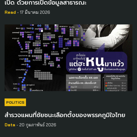
เปิด ด้วยการเปิดข้อมูลสาธารณะ
Read
- 17 มีนาคม 2026
POLITICS
สำรวจแผนที่ชัยชนะเลือกตั้งของพรรคภูมิใจไทย
Data
- 20 กุมภาพันธ์ 2026