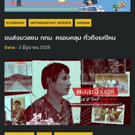
ECONOMY
INFOGRAPHIC SERIES
URBAN
ขนส่งมวลชน กทม. ครอบคลุม ทั่วถึงแค่ไหน
Data
- 2 มิถุนายน 2026