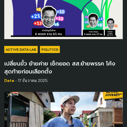
ACTIVE DATA LAB
POLITICS
เปลี่ยนขั้ว ย้ายค่าย เช็กยอด สส.ย้ายพรรค โค้ง
สุดท้ายก่อนเลือกตั้ง
Data
- 17 ธันวาคม 2025