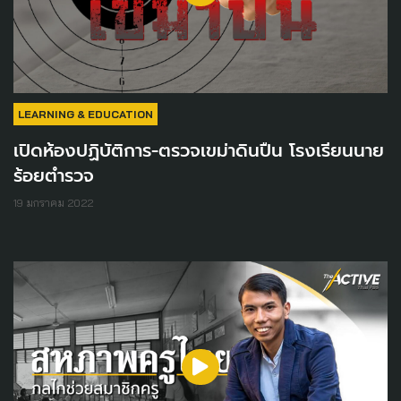
LEARNING & EDUCATION
เปิดห้องปฏิบัติการ-ตรวจเขม่าดินปืน โรงเรียนนาย
ร้อยตำรวจ
19 มกราคม 2022