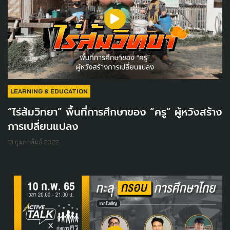
LEARNING & EDUCATION
“ไร่ส้มวิทยา” พื้นที่การศึกษาของ “ครู” ผู้หวังสร้าง
การเปลี่ยนแปลง
13 กุมภาพันธ์ 2022