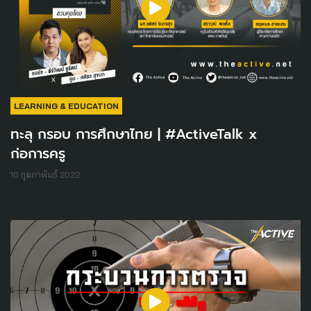
LEARNING & EDUCATION
ทะลุ กรอบ การศึกษาไทย | #ActiveTalk x
ก่อการครู
10 กุมภาพันธ์ 2022