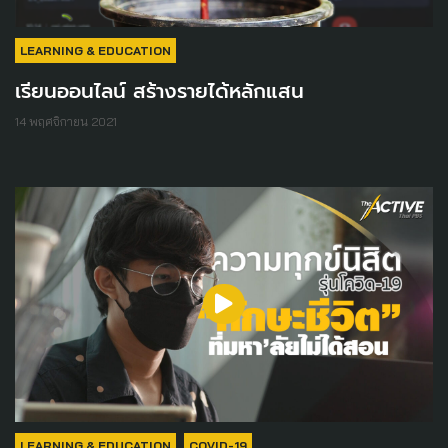
LEARNING & EDUCATION
เรียนออนไลน์ สร้างรายได้หลักแสน
14 พฤศจิกายน 2021
LEARNING & EDUCATION
COVID-19