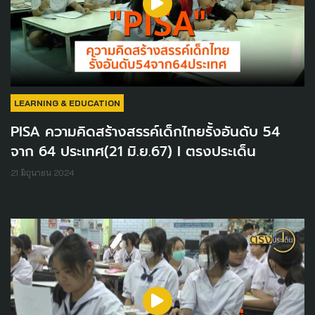
LEARNING & EDUCATION
PISA ความคิดสร้างสรรค์เด็กไทยรั้งอันดับ 54
จาก 64 ประเทศ(21 มิ.ย.67) I ตรงประเด็น
21 มิถุนายน 2024