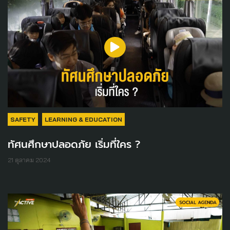
SAFETY
LEARNING & EDUCATION
ทัศนศึกษาปลอดภัย เริ่มที่ใคร ?
21 ตุลาคม 2024