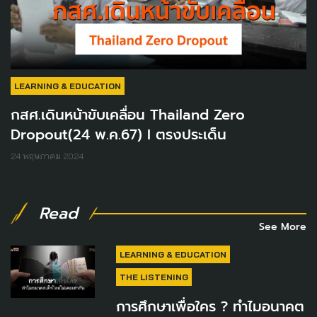
LEARNING & EDUCATION
กสศ.เดินหน้าขับเคลื่อน Thailand Zero
Dropout​(24 พ.ค.67) I ตรงประเด็น
24 พฤษภาคม 2024
Read
See More
LEARNING & EDUCATION
THE LISTENING
การศึกษาเพื่อใคร ? ทำไมอนาคต