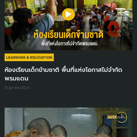
LEARNING & EDUCATION
ห้องเรียนเด็กข้ามชาติ พื้นที่แห่งโอกาสไม่จำกัด
พรมแดน
18 ตุลาคม 2024