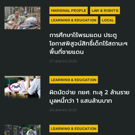
MARGINAL PEOPLE
LAW & RIGHTS
LEARNING & EDUCATION
LOCAL
การศึกษาไร้พรมแดน ประตู
โอกาสพิสูจน์สิทธิ์เด็กไร้สถานะฯ
พื้นที่ชายแดน
27 เมษายน 2026
LEARNING & EDUCATION
ผิดนัดจ่าย กยศ. ทะลุ 2 ล้านราย
มูลหนี้กว่า 1 แสนล้านบาท
26 เมษายน 2026
LEARNING & EDUCATION