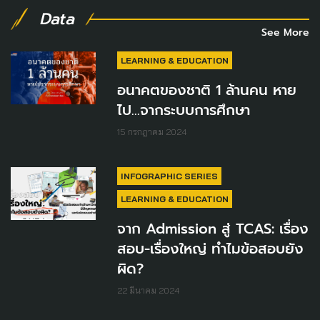
Data
See More
LEARNING & EDUCATION
อนาคตของชาติ 1 ล้านคน หาย
ไป...จากระบบการศึกษา
15 กรกฎาคม 2024
INFOGRAPHIC SERIES
LEARNING & EDUCATION
จาก Admission สู่ TCAS: เรื่อง
สอบ-เรื่องใหญ่ ทำไมข้อสอบยัง
ผิด?
22 มีนาคม 2024