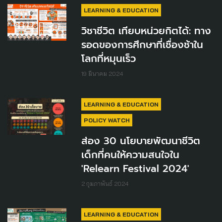
LEARNING & EDUCATION
วิชาชีวิต เทียบหน่วยกิตได้: ทาง
รอดของการศึกษาที่เชื่องช้าใน
โลกที่หมุนเร็ว
19 มีนาคม 2024
LEARNING & EDUCATION
POLICY WATCH
ส่อง 30 นโยบายพัฒนาชีวิต
เด็กที่คนให้ความสนใจใน
'Relearn Festival 2024'
2 กุมภาพันธ์ 2024
LEARNING & EDUCATION