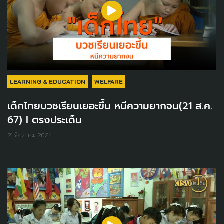
LEARNING & EDUCATION
WELFARE
เด็กไทยบวชเรียนเยอะขึ้น หนีความยากจน(21 ส.ค.
67) I ตรงประเด็น
21 สิงหาคม 2024