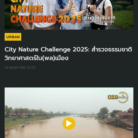
URBAN
City Nature Challenge 2025: สำรวจธรรมชาติ
วิทยาศาสตร์ใน(พล)เมือง
16 พฤษภาคม 2025