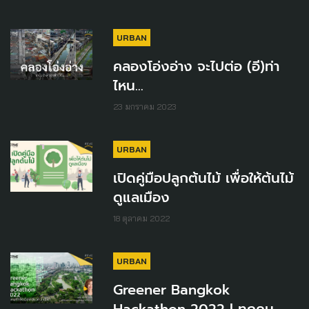
URBAN
คลองโอ่งอ่าง จะไปต่อ (อี)ท่า
ไหน...
23 มกราคม 2023
URBAN
เปิดคู่มือปลูกต้นไม้ เพื่อให้ต้นไม้
ดูแลเมือง
18 ตุลาคม 2022
URBAN
Greener Bangkok
Hackathon 2022 l ทุกคน