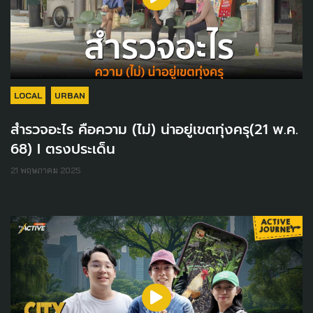
LOCAL
URBAN
สำรวจอะไร คือความ (ไม่) น่าอยู่เขตทุ่งครุ(21 พ.ค.
68) I ตรงประเด็น
21 พฤษภาคม 2025