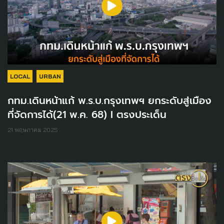
LOCAL
URBAN
กทม.เดินหน้าแก้ พ.ร.บ.กรุงเทพฯ ยกระดับสู่เมือง
ที่จัดการได้(21 พ.ค. 68) I ตรงประเด็น
21 พฤษภาคม 2025