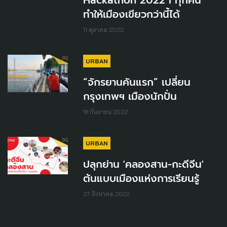
ทำให้เมืองเขียวกว่านี้ได้
11 ตุลาคม 2022
URBAN
“จักรยานคันแรก” เปลี่ยน
กรุงเทพฯ เมืองนักปั่น
18 กันยายน 2022
URBAN
ปลุกย่าน 'คลองสาน-กะดีจีน'
ต้นแบบเมืองแห่งการเรียนรู้
27 สิงหาคม 2022