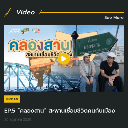
Video
See More
URBAN
EP.5 “คลองสาน” สะพานเชื่อมชีวิตคนกับเมือง
20 มิถุนายน 2026