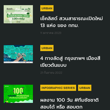
URBAN
เช็คลิสต์ สวนสาธารณะเปิดใหม่
13 แห่ง ของ กทม.
11 มกราคม 2023
URBAN
4 ทางลัดสู่ กรุงเทพฯ เมืองสี
เขียวต้นแบบ
21 กันยายน 2022
INFOGRAPHIC SERIES
URBAN
ผลงาน 100 วัน #ทีมชัชชาติ
สอบได้ หรือ สอบตก