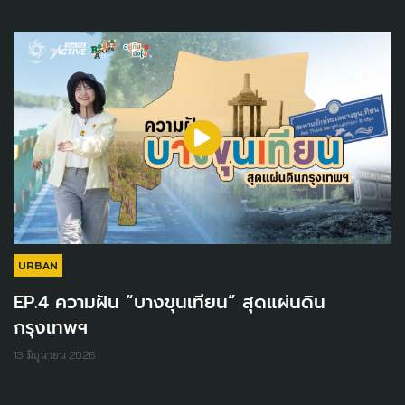
URBAN
EP.4 ความฝัน “บางขุนเทียน” สุดแผ่นดิน
กรุงเทพฯ
13 มิถุนายน 2026