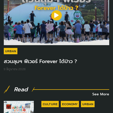
URBAN
สวนลุมฯ ฟีเวอร์ Forever ได้ป่าว ?
9 มิถุนายน 2026
Read
See More
CULTURE
ECONOMY
URBAN