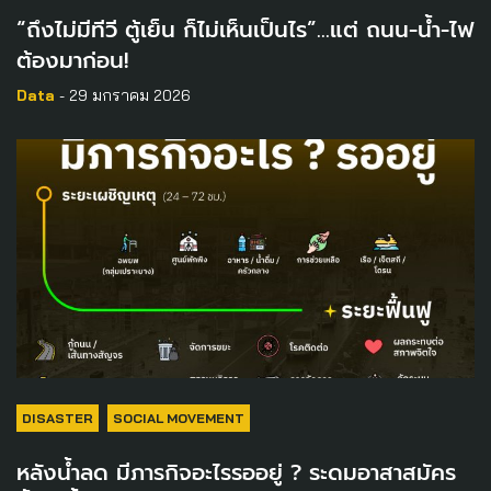
“ถึงไม่มีทีวี ตู้เย็น ก็ไม่เห็นเป็นไร”…แต่ ถนน-น้ำ-ไฟ
ต้องมาก่อน!
Data
- 29 มกราคม 2026
DISASTER
SOCIAL MOVEMENT
หลังน้ำลด มีภารกิจอะไรรออยู่ ? ระดมอาสาสมัคร