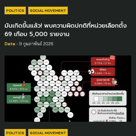
POLITICS
SOCIAL MOVEMENT
มันเกิดขึ้นแล้ว! พบความผิดปกติที่หน่วยเลือกตั้ง
69 เกือบ 5,000 รายงาน
Data
- 9 กุมภาพันธ์ 2026
POLITICS
SOCIAL MOVEMENT