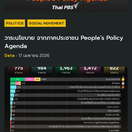
POLITICS
SOCIAL MOVEMENT
วาระนโยบาย จากภาคประชาชน People’s Policy
Agenda
Data
- 17 เมษายน 2026