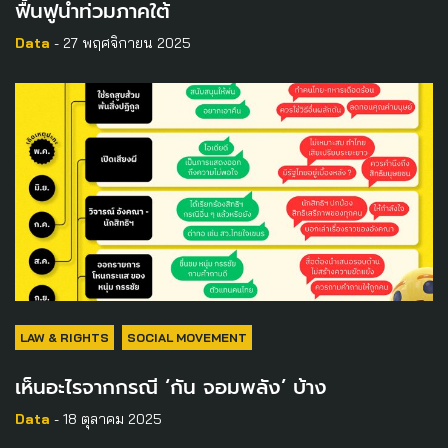
ฟื้นฟูน้ำท่วมภาคใต้
Data
- 27 พฤศจิกายน 2025
LAW & RIGHTS
SOCIAL MOVEMENT
เห็นอะไรจากกรณี ‘กัน จอมพลัง’ บ้าง
Data
- 18 ตุลาคม 2025