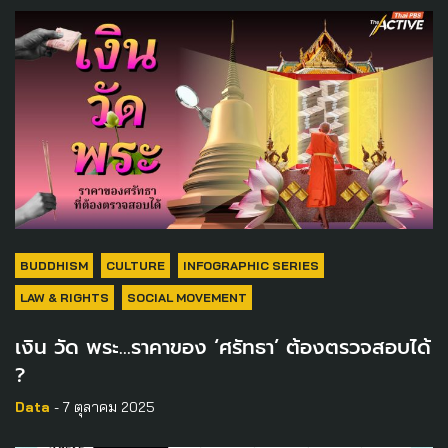
BUDDHISM
CULTURE
INFOGRAPHIC SERIES
LAW & RIGHTS
SOCIAL MOVEMENT
เงิน วัด พระ…ราคาของ ‘ศรัทธา’ ต้องตรวจสอบได้
?
Data
- 7 ตุลาคม 2025