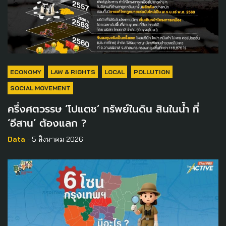
ECONOMY
LAW & RIGHTS
LOCAL
POLLUTION
SOCIAL MOVEMENT
ครึ่งศตวรรษ ‘โปแตช’ ทรัพย์ในดิน สินในน้ำ ที่
‘อีสาน’ ต้องแลก ?
Data
- 5 สิงหาคม 2026