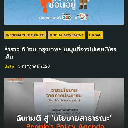
INFOGRAPHIC SERIES
SOCIAL MOVEMENT
URBAN
สำรวจ 6 โซน กรุงเทพฯ ในมุมที่อาจไม่เคยมีใคร
เห็น
Data
- 3 กรกฎาคม 2026