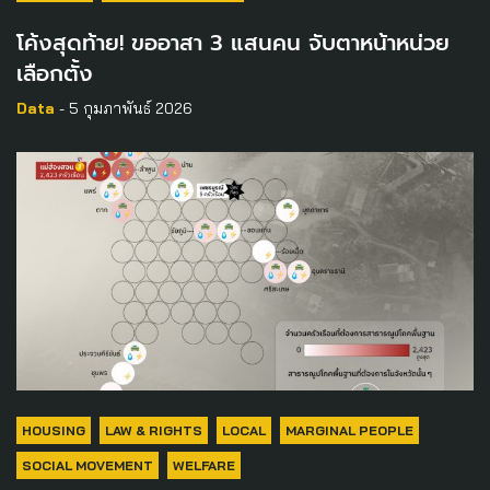
โค้งสุดท้าย! ขออาสา 3 แสนคน จับตาหน้าหน่วย
เลือกตั้ง
Data
- 5 กุมภาพันธ์ 2026
HOUSING
LAW & RIGHTS
LOCAL
MARGINAL PEOPLE
SOCIAL MOVEMENT
WELFARE