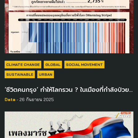
CLIMATE CHANGE
GLOBAL
SOCIAL MOVEMENT
SUSTAINABLE
URBAN
‘ชีวิตคนกรุง’ ทำให้โลกรวน ? ในเมืองที่กำลังป่วย…
Data
- 26 กันยายน 2025