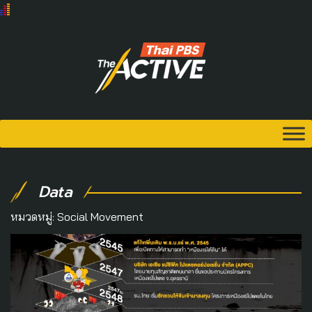
Data
หมวดหมู่:
Social Movement