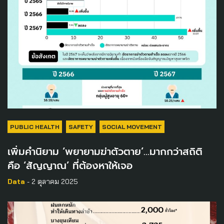
PUBLIC HEALTH
SAFETY
SOCIAL MOVEMENT
เพิ่มคำนิยาม ‘พยายามฆ่าตัวตาย’…มากกว่าสถิติ
คือ ‘สัญญาณ’ ที่ต้องหาให้เจอ
Data
- 2 ตุลาคม 2025