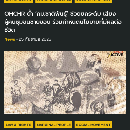
OHCHR ย้ำ ‘กม.ชาติพันธุ์’ ช่วยยกระดับ เสียง
ผู้คนชุมชนชายขอบ ร่วมกำหนดนโยบายที่มีผลต่อ
ชีวิต
News
- 25 กันยายน 2025
LAW & RIGHTS
MARGINAL PEOPLE
SOCIAL MOVEMENT