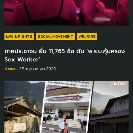
LAW & RIGHTS
SOCIAL MOVEMENT
WELFARE
ภาคประชาชน ยื่น 11,765 ชื่อ ดัน ‘พ.ร.บ.คุ้มครอง
Sex Worker’
News
- 28 พฤษภาคม 2026