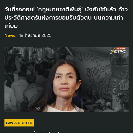
วันที่รอคอย! ‘กฎหมายชาติพันธุ์’ บังคับใช้แล้ว ก้าว
ประวัติศาสตร์แห่งการยอมรับตัวตน บนความเท่า
เทียม
News
- 19 กันยายน 2025
LAW & RIGHTS