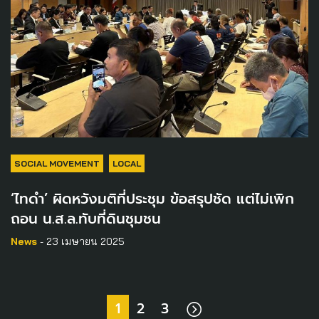
SOCIAL MOVEMENT
LOCAL
‘ไทดำ’ ผิดหวังมติที่ประชุม ข้อสรุปชัด แต่ไม่เพิก
ถอน น.ส.ล.ทับที่ดินชุมชน
News
- 23 เมษายน 2025
1
2
3