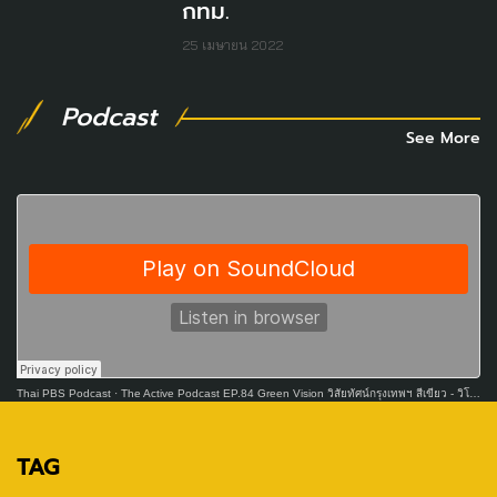
กทม.
25 เมษายน 2022
Podcast
See More
Thai PBS Podcast
·
The Active Podcast EP.84 Green Vision วิสัยทัศน์กรุงเทพฯ สีเขียว - วิโรจน์ ลักขณาอดิศร
TAG