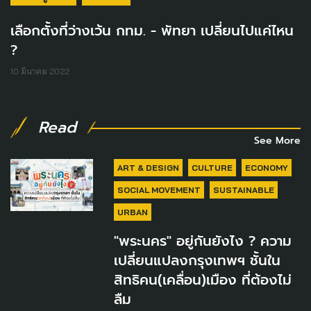
เลือกตั้งที่ว่างเว้น กทม. - พัทยา เปลี่ยนไปแค่ไหน
?
10 มีนาคม 2022
Read
See More
ART & DESIGN
CULTURE
ECONOMY
SOCIAL MOVEMENT
SUSTAINABLE
URBAN
"พระนคร" อยู่กันยังไง ? ความ
เปลี่ยนแปลงกรุงเทพฯ ชั้นใน
สิทธิคน(เคลื่อน)เมือง ที่ต้องไม่
ลืม