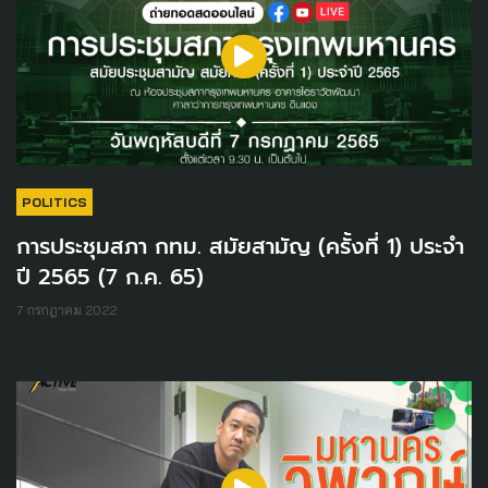
POLITICS
การประชุมสภา กทม. สมัยสามัญ (ครั้งที่ 1) ประจำ
ปี 2565 (7 ก.ค. 65)
7 กรกฎาคม 2022