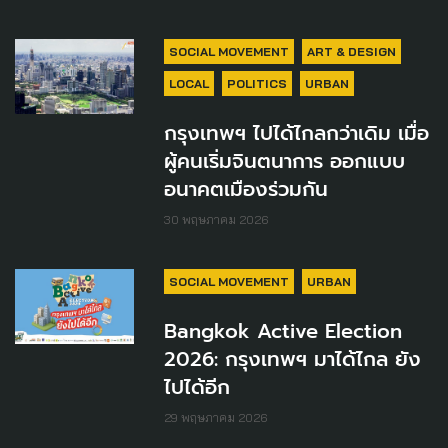
SOCIAL MOVEMENT
ART & DESIGN
LOCAL
POLITICS
URBAN
กรุงเทพฯ ไปได้ไกลกว่าเดิม เมื่อ
ผู้คนเริ่มจินตนาการ ออกแบบ
อนาคตเมืองร่วมกัน
30 พฤษภาคม 2026
SOCIAL MOVEMENT
URBAN
Bangkok Active Election
2026: กรุงเทพฯ มาได้ไกล ยัง
ไปได้อีก
29 พฤษภาคม 2026