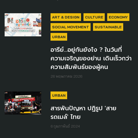
ART & DESIGN
CULTURE
ECONOMY
SOCIAL MOVEMENT
SUSTAINABLE
URBAN
อารีย์...อยู่กันยังไง ? ในวันที่
ความเจริญของย่าน เดินเร็วกว่า
ความสัมพันธ์ของผู้คน
26 พฤษภาคม 2026
URBAN
สารพันปัญหา ปฏิรูป 'สาย
รถเมล์' ไทย
6 กุมภาพันธ์ 2024