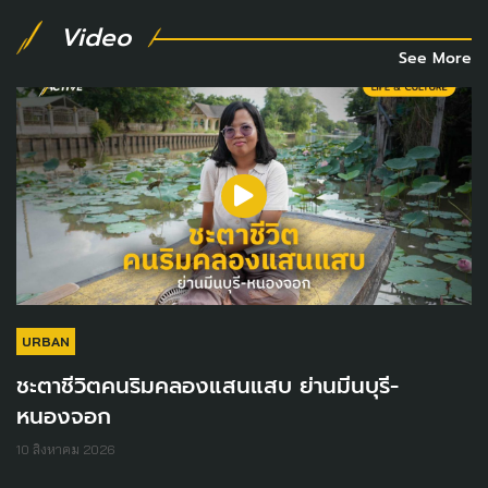
Video
See More
URBAN
ชะตาชีวิตคนริมคลองแสนแสบ ย่านมีนบุรี-
หนองจอก
10 สิงหาคม 2026