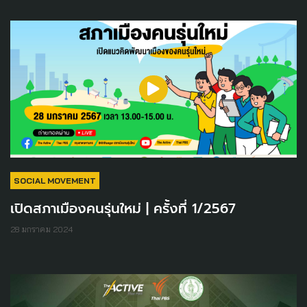
SOCIAL MOVEMENT
เปิดสภาเมืองคนรุ่นใหม่ | ครั้งที่ 1/2567
28 มกราคม 2024