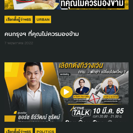
เลือกตั้งผู้ว่าฯ65
URBAN
คนกรุงฯ ที่คุณไม่ควรมองข้าม
7 พฤษภาคม 2022
เลือกตั้งผู้ว่าฯ65
POLITICS