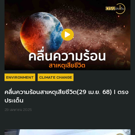
ENVIRONMENT
CLIMATE CHANGE
คลื่นความร้อนสาเหตุเสียชีวิต(29 เม.ย. 68) I ตรง
ประเด็น
29 เมษายน 2025