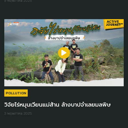
9 พฤษภาคม 2025
POLLUTION
วิจัยไร่หมุนเวียนแม่ส้าน ล้างบาปจำเลยมลพิษ
3 พฤษภาคม 2025