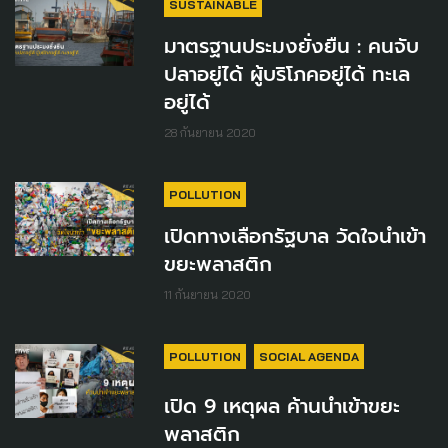
SUSTAINABLE
มาตรฐานประมงยั่งยืน : คนจับ
ปลาอยู่ได้ ผู้บริโภคอยู่ได้ ทะเล
อยู่ได้
28 กันยายน 2020
POLLUTION
เปิดทางเลือกรัฐบาล วัดใจนำเข้า
ขยะพลาสติก
11 กันยายน 2020
POLLUTION
SOCIAL AGENDA
เปิด 9 เหตุผล ค้านนำเข้าขยะ
พลาสติก