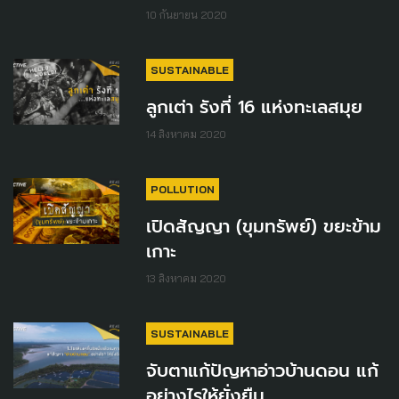
10 กันยายน 2020
SUSTAINABLE
ลูกเต่า รังที่ 16 แห่งทะเลสมุย
14 สิงหาคม 2020
POLLUTION
เปิดสัญญา (ขุมทรัพย์) ขยะข้าม
เกาะ
13 สิงหาคม 2020
SUSTAINABLE
จับตาแก้ปัญหาอ่าวบ้านดอน แก้
อย่างไรให้ยั่งยืน