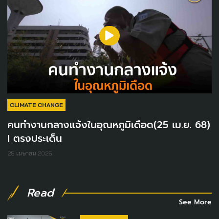
CLIMATE CHANGE
คนทำงานกลางแจ้งในอุณหภูมิเดือด(25 เม.ย. 68)
I ตรงประเด็น
25 เมษายน 2025
Read
See More