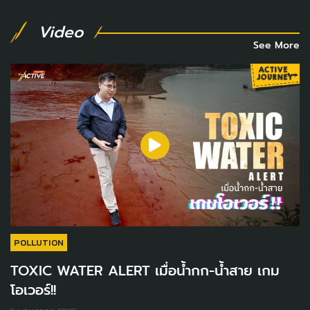
Video
See More
POLLUTION
TOXIC WATER ALERT เมื่อน้ำกก-น้ำสาย เกม
โอเวอร์!!