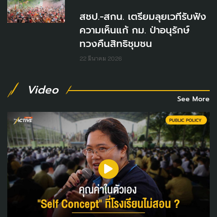
สชป.-สกน. เตรียมลุยเวทีรับฟัง
ความเห็นแก้ กม. ป่าอนุรักษ์
ทวงคืนสิทธิชุมชน
22 มีนาคม 2026
Video
See More