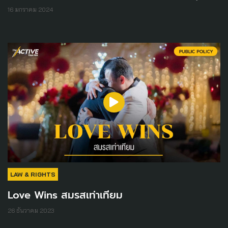
16 มกราคม 2024
LAW & RIGHTS
Love Wins สมรสเท่าเทียม
26 ธันวาคม 2023