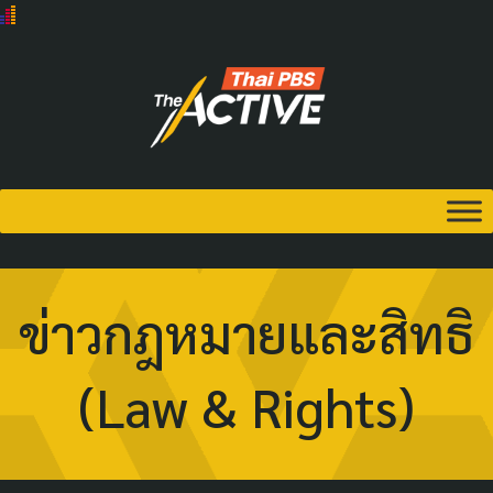
ข่าวกฎหมายและสิทธิ
(Law & Rights)