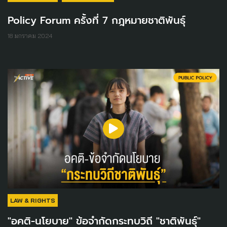
Policy Forum ครั้งที่ 7 กฎหมายชาติพันธุ์
18 มกราคม 2024
LAW & RIGHTS
"อคติ-นโยบาย" ข้อจำกัดกระทบวิถี "ชาติพันธุ์"