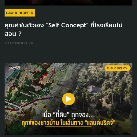
LAW & RIGHTS
คุณค่าในตัวเอง "Self Concept" ที่โรงเรียนไม่
สอน ?
23 มกราคม 2024