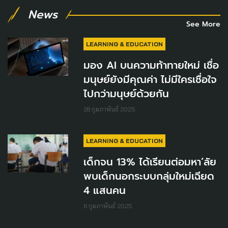
News
See More
LEARNING & EDUCATION
มอง AI บนความท้าทายใหม่ เชื่อ
มนุษย์ยังมีคุณค่า ไม่มีใครเชื่อใจ
ไปกว่ามนุษย์ด้วยกัน
28 กุมภาพันธ์ 2025
LEARNING & EDUCATION
เด็กจน 13% ได้เรียนต่อมหา’ลัย
พบเด็กนอกระบบกลุ่มใหม่เฉียด
4 แสนคน
6 กุมภาพันธ์ 2025