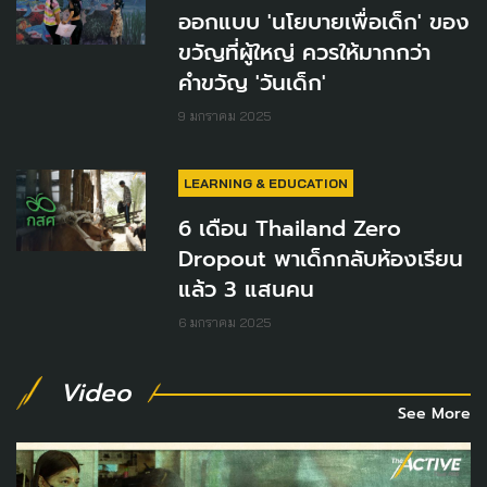
ออกแบบ 'นโยบายเพื่อเด็ก' ของ
ขวัญที่ผู้ใหญ่ ควรให้มากกว่า
คำขวัญ 'วันเด็ก'
9 มกราคม 2025
LEARNING & EDUCATION
6 เดือน Thailand Zero
Dropout พาเด็กกลับห้องเรียน
แล้ว 3 แสนคน
6 มกราคม 2025
Video
See More