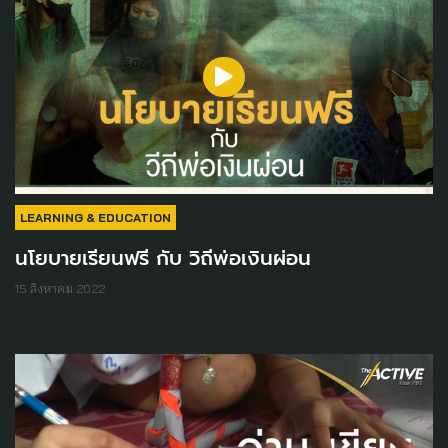
LEARNING & EDUCATION
นโยบายเรียนฟรี กับ วิถีพ่อเงินผ่อน
15 สิงหาคม 2022