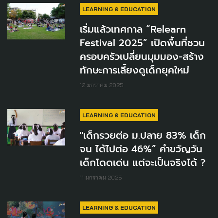
LEARNING & EDUCATION
เริ่มแล้วเทศกาล “Relearn
Festival 2025” เปิดพื้นที่ชวน
ครอบครัวเปลี่ยนมุมมอง-สร้าง
ทักษะการเลี้ยงดูเด็กยุคใหม่
12 มกราคม 2025
LEARNING & EDUCATION
"เด็กรวยต่อ ม.ปลาย 83% เด็ก
จน ได้ไปต่อ 46%” คำขวัญวัน
เด็กโดดเด่น แต่จะเป็นจริงได้ ?
11 มกราคม 2025
LEARNING & EDUCATION