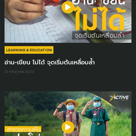
LEARNING & EDUCATION
อ่าน-เขียน ไม่ได้ จุดเริ่มต้นเหลื่อมล้ำ
12 กรกฎาคม 2022