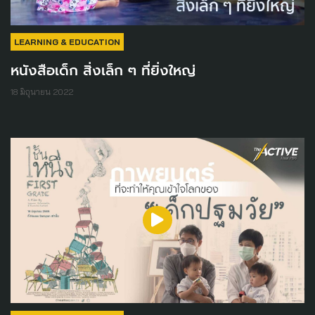
LEARNING & EDUCATION
หนังสือเด็ก สิ่งเล็ก ๆ ที่ยิ่งใหญ่
18 มิถุนายน 2022