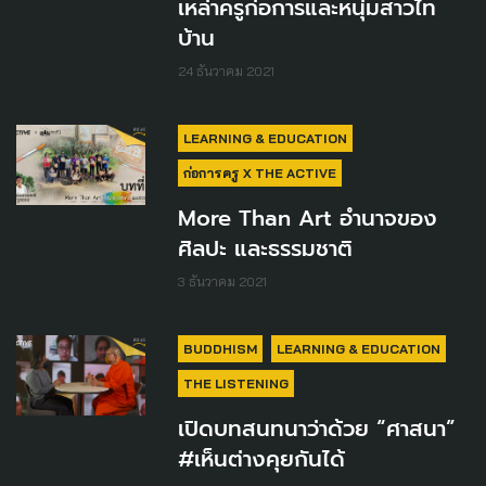
เหล่าครูก่อการและหนุ่มสาวไท
บ้าน
24 ธันวาคม 2021
LEARNING & EDUCATION
ก่อการครู X THE ACTIVE
More Than Art อำนาจของ
ศิลปะ และธรรมชาติ
3 ธันวาคม 2021
BUDDHISM
LEARNING & EDUCATION
THE LISTENING
เปิดบทสนทนาว่าด้วย “ศาสนา”
#เห็นต่างคุยกันได้