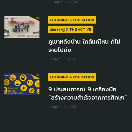
24 พฤศจิกายน 2021
LEARNING & EDUCATION
ก่อการครู X THE ACTIVE
ภูเขาหลังบ้าน ใกล้เเค่ไหน ก็ไม่
เคยไปถึง
12 พฤศจิกายน 2021
LEARNING & EDUCATION
9 ประสบการณ์ 9 เครื่องมือ
“สร้างความสำเร็จจากการศึกษา”
2 พฤศจิกายน 2021