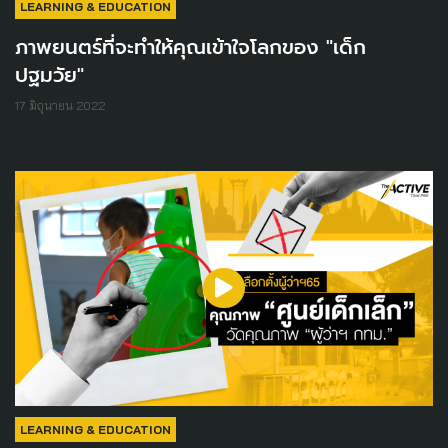
LEARNING & EDUCATION
ภาพยนตร์ที่จะทำให้คุณเข้าใจโลกของ "เด็ก
ปฐมวัย"
17 มิถุนายน 2022
LEARNING & EDUCATION