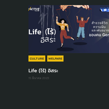
CULTURE
WELFARE
Life (ไร้) อิสระ
15 มีนาคม 2023