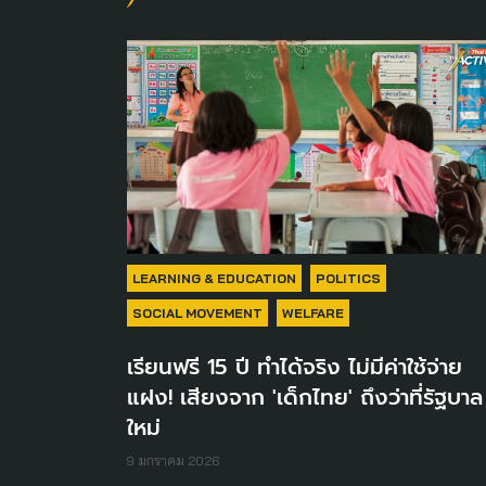
LEARNING & EDUCATION
POLITICS
SOCIAL MOVEMENT
WELFARE
เรียนฟรี 15 ปี ทำได้จริง ไม่มีค่าใช้จ่าย
แฝง! เสียงจาก 'เด็กไทย' ถึงว่าที่รัฐบาล
ใหม่
9 มกราคม 2026