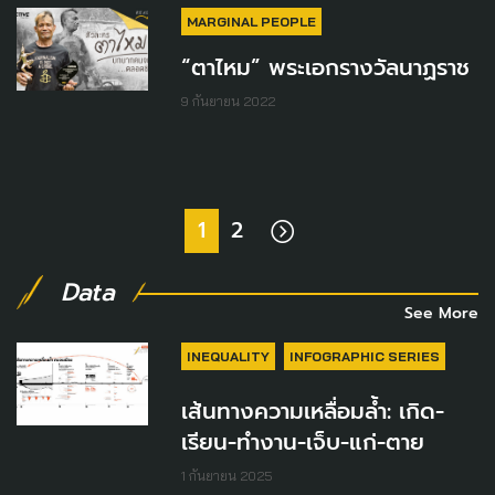
MARGINAL PEOPLE
“ตาไหม” พระเอกรางวัลนาฏราช
9 กันยายน 2022
1
2
Data
See More
INEQUALITY
INFOGRAPHIC SERIES
เส้นทางความเหลื่อมล้ำ: เกิด-
เรียน-ทำงาน-เจ็บ-แก่-ตาย
1 กันยายน 2025