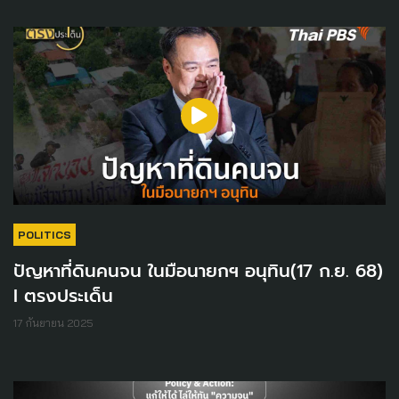
POLITICS
ปัญหาที่ดินคนจน ในมือนายกฯ อนุทิน(17 ก.ย. 68)
I ตรงประเด็น
17 กันยายน 2025