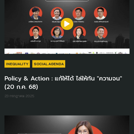
INEQUALITY
SOCIAL AGENDA
Policy & Action : แก้ให้ได้ ไล่ให้ทัน "ความจน"
(20 ก.ค. 68)
23 กรกฎาคม 2025