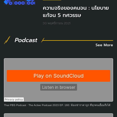
ความจริงของคนจน : นโยบาย
แก้จน 5 ทศวรรษ
30 พฤศจิกายน 2021
Podcast
See More
Thai PBS Podcast
·
The Active Podcast 2023 EP. 160: ห้องเช่าราคาถูก ที่ทุกคนเอื้อมถึงได้