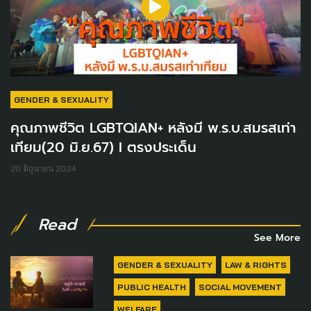
GENDER & SEXUALITY
คุณภาพชีวิต LGBTQIAN+ หลังมี พ.ร.บ.สมรสเท่า
เทียม(20 มิ.ย.67) I ตรงประเด็น
20 มิถุนายน 2024
Read
See More
GENDER & SEXUALITY
LAW & RIGHTS
PUBLIC HEALTH
SOCIAL MOVEMENT
WELFARE