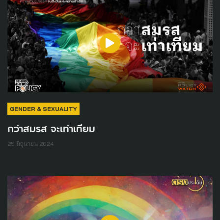
GENDER & SEXUALITY
กว่าสมรส จะเท่าเทียม
25 มิถุนายน 2024