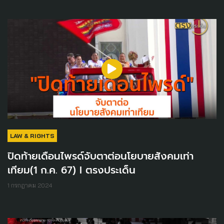
LAW & RIGHTS
ปิดท้ายเดือนไพรด์จับตาต่อนโยบายสังคมเท่า
เทียม(1 ก.ค. 67) I ตรงประเด็น
1 กรกฎาคม 2024