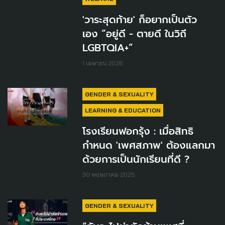
'วาระสุดท้าย' ก็อยากเป็นตัว
เอง “อยู่ดี - ตายดี ในวิถี
LGBTQIA+”
1 เมษายน 2026
GENDER & SEXUALITY
LEARNING & EDUCATION
โรงเรียนฟอกรุ้ง : เมื่อสิทธิ
กำหนด 'เพศสภาพ' ต้องแลกมา
ด้วยการเป็นนักเรียนที่ดี ?
30 พฤษภาคม 2025
GENDER & SEXUALITY