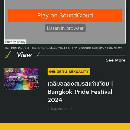
Thai PBS Podcast
·
The Active Podcast 2024 EP. 172: ผ่าตัดแปลงเพศ เสริมความงาม หรือเติมเต็มความเป็นตัวเอง
View
See More
GENDER & SEXUALITY
เฉลิมฉลองสมรสเท่าเทียม |
Bangkok Pride Festival
2024
7 มิถุนายน 2024