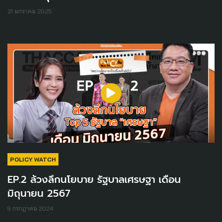
21 มกราคม 2025
POLICY WATCH
EP.2 ล้วงลึกนโยบาย รัฐบาลเศรษฐา เดือน
มิถุนายน 2567
9 กรกฎาคม 2024