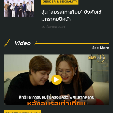
GENDER & SEXUALITY
ลุ้น 'สมรสเท่าเทียม' บังคับใช้
มกราคมปีหน้า
20 กันยายน 2024
Video
See More